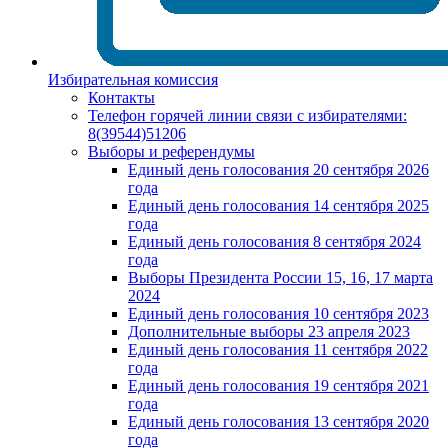
Избирательная комиссия
Контакты
Телефон горячей линии связи с избирателями:
8(39544)51206
Выборы и референдумы
Единый день голосования 20 сентября 2026
года
Единый день голосования 14 сентября 2025
года
Единый день голосования 8 сентября 2024
года
Выборы Президента России 15, 16, 17 марта
2024
Единый день голосования 10 сентября 2023
Дополнительные выборы 23 апреля 2023
Единый день голосования 11 сентября 2022
года
Единый день голосования 19 сентября 2021
года
Единый день голосования 13 сентября 2020
года