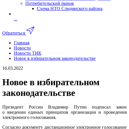
Потребительский рынок
Схема НТО Слюдянского района
...
Обратиться
Главная
Новости
Новости ТИК
Новое в избирательном законодательстве
16.03.2022
Новое в избирательном
законодательстве
Президент России Владимир Путин подписал закон
о введении единых принципов организации и проведения
электронного голосования.
Согласно документу дистанционное электронное голосование