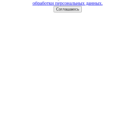
обработки персональных данных.
Соглашаюсь