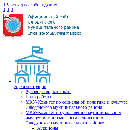
Версия для слабовидящих
Администрация
Руководство, контакты
План работы
МКУ«Комитет по социальной политике и культуре
Слюдянского муниципального района»
МКУ«Комитет по управлению муниципальным
имуществом и земельным отношениям
Слюдянского муниципального района»
Аукционы