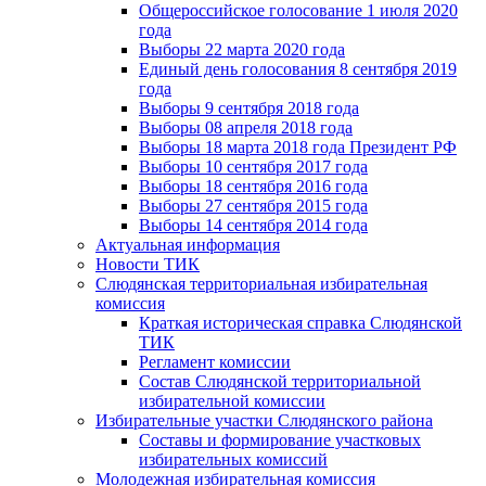
Общероссийское голосование 1 июля 2020
года
Выборы 22 марта 2020 года
Единый день голосования 8 сентября 2019
года
Выборы 9 сентября 2018 года
Выборы 08 апреля 2018 года
Выборы 18 марта 2018 года Президент РФ
Выборы 10 сентября 2017 года
Выборы 18 сентября 2016 года
Выборы 27 сентября 2015 года
Выборы 14 сентября 2014 года
Актуальная информация
Новости ТИК
Слюдянская территориальная избирательная
комиссия
Краткая историческая справка Слюдянской
ТИК
Регламент комиссии
Состав Слюдянской территориальной
избирательной комиссии
Избирательные участки Слюдянского района
Составы и формирование участковых
избирательных комиссий
Молодежная избирательная комиссия