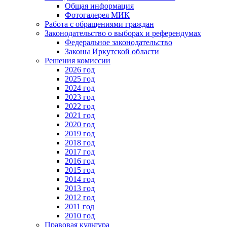
Общая информация
Фотогалерея МИК
Работа с обращениями граждан
Законодательство о выборах и референдумах
Федеральное законодательство
Законы Иркутской области
Решения комиссии
2026 год
2025 год
2024 год
2023 год
2022 год
2021 год
2020 год
2019 год
2018 год
2017 год
2016 год
2015 год
2014 год
2013 год
2012 год
2011 год
2010 год
Правовая культура