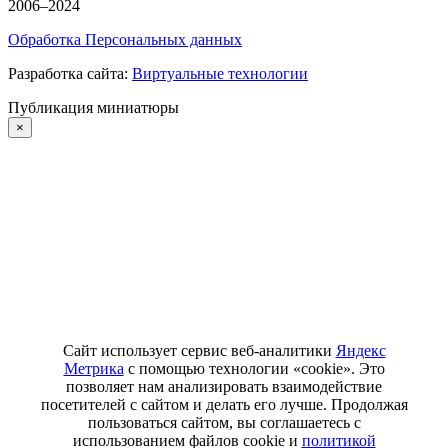
2006–2024
Обработка Персональных данных
Разработка сайта:
Виртуальные технологии
Публикация миниатюры
×
Сайт использует сервис веб-аналитики
Яндекс
Метрика
с помощью технологии «cookie». Это
позволяет нам анализировать взаимодействие
посетителей с сайтом и делать его лучше. Продолжая
пользоваться сайтом, вы соглашаетесь с
использованием файлов cookie и
политикой