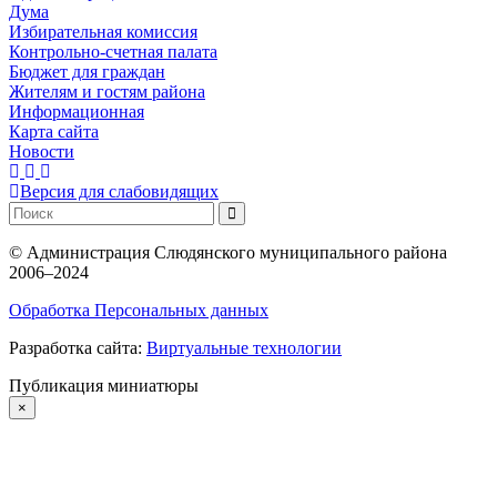
Дума
Избирательная комиссия
Контрольно-счетная палата
Бюджет для граждан
Жителям и гостям района
Информационная
Карта сайта
Новости
Версия для слабовидящих
©
Администрация Слюдянского муниципального района
2006–2024
Обработка Персональных данных
Разработка сайта:
Виртуальные технологии
Публикация миниатюры
×