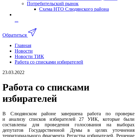
Потребительский рынок
Схема НТО Слюдянского района
...
Обратиться
Главная
Новости
Новости ТИК
Работа со списками избирателей
23.03.2022
Работа со списками
избирателей
В Слюдянском районе завершена работа по проверке
и анализу списков избирателей 27 УИК, которые были
составлены для проведения голосования на выборах
депутатов Государственной Думы в целях уточнения
территориального фрагмента Регистра избирателей. Решение