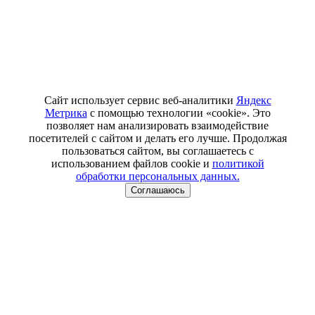
Сайт использует сервис веб-аналитики
Яндекс
Метрика
с помощью технологии «cookie». Это
позволяет нам анализировать взаимодействие
посетителей с сайтом и делать его лучше. Продолжая
пользоваться сайтом, вы соглашаетесь с
использованием файлов cookie и
политикой
обработки персональных данных.
Соглашаюсь