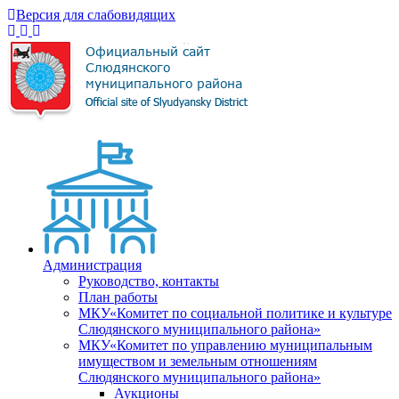
Версия для слабовидящих
Администрация
Руководство, контакты
План работы
МКУ«Комитет по социальной политике и культуре
Слюдянского муниципального района»
МКУ«Комитет по управлению муниципальным
имуществом и земельным отношениям
Слюдянского муниципального района»
Аукционы