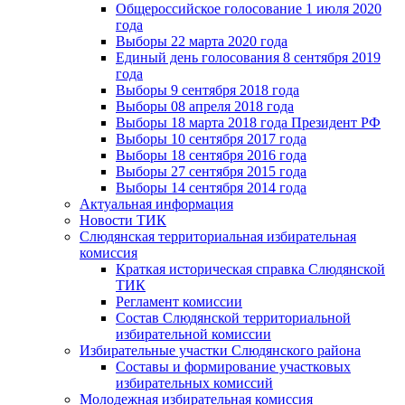
Общероссийское голосование 1 июля 2020
года
Выборы 22 марта 2020 года
Единый день голосования 8 сентября 2019
года
Выборы 9 сентября 2018 года
Выборы 08 апреля 2018 года
Выборы 18 марта 2018 года Президент РФ
Выборы 10 сентября 2017 года
Выборы 18 сентября 2016 года
Выборы 27 сентября 2015 года
Выборы 14 сентября 2014 года
Актуальная информация
Новости ТИК
Слюдянская территориальная избирательная
комиссия
Краткая историческая справка Слюдянской
ТИК
Регламент комиссии
Состав Слюдянской территориальной
избирательной комиссии
Избирательные участки Слюдянского района
Составы и формирование участковых
избирательных комиссий
Молодежная избирательная комиссия