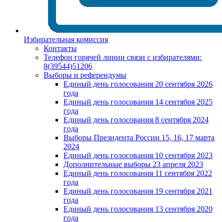
Избирательная комиссия
Контакты
Телефон горячей линии связи с избирателями:
8(39544)51206
Выборы и референдумы
Единый день голосования 20 сентября 2026
года
Единый день голосования 14 сентября 2025
года
Единый день голосования 8 сентября 2024
года
Выборы Президента России 15, 16, 17 марта
2024
Единый день голосования 10 сентября 2023
Дополнительные выборы 23 апреля 2023
Единый день голосования 11 сентября 2022
года
Единый день голосования 19 сентября 2021
года
Единый день голосования 13 сентября 2020
года