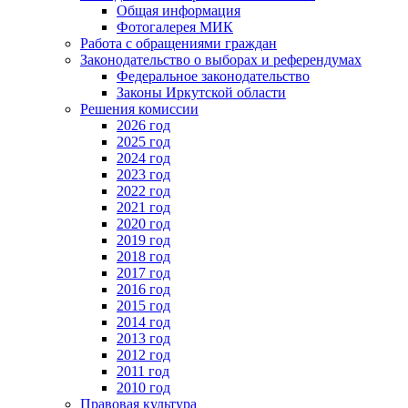
Общая информация
Фотогалерея МИК
Работа с обращениями граждан
Законодательство о выборах и референдумах
Федеральное законодательство
Законы Иркутской области
Решения комиссии
2026 год
2025 год
2024 год
2023 год
2022 год
2021 год
2020 год
2019 год
2018 год
2017 год
2016 год
2015 год
2014 год
2013 год
2012 год
2011 год
2010 год
Правовая культура