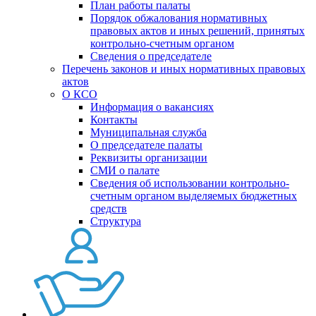
План работы палаты
Порядок обжалования нормативных
правовых актов и иных решений, принятых
контрольно-счетным органом
Сведения о председателе
Перечень законов и иных нормативных правовых
актов
О КСО
Информация о вакансиях
Контакты
Муниципальная служба
О председателе палаты
Реквизиты организации
СМИ о палате
Сведения об использовании контрольно-
счетным органом выделяемых бюджетных
средств
Структура