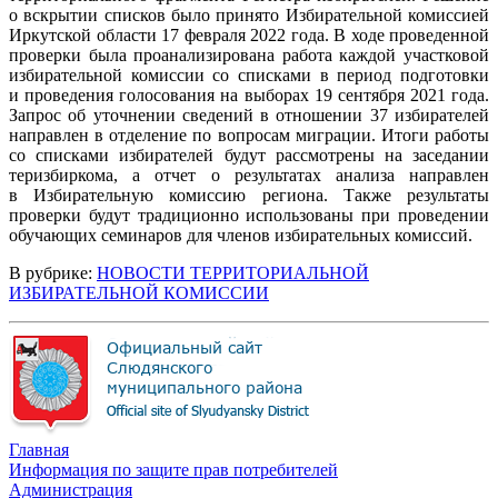
о вскрытии списков было принято Избирательной комиссией
Иркутской области 17 февраля 2022 года. В ходе проведенной
проверки была проанализирована работа каждой участковой
избирательной комиссии со списками в период подготовки
и проведения голосования на выборах 19 сентября 2021 года.
Запрос об уточнении сведений в отношении 37 избирателей
направлен в отделение по вопросам миграции. Итоги работы
со списками избирателей будут рассмотрены на заседании
теризбиркома, а отчет о результатах анализа направлен
в Избирательную комиссию региона. Также результаты
проверки будут традиционно использованы при проведении
обучающих семинаров для членов избирательных комиссий.
В рубрике:
НОВОСТИ ТЕРРИТОРИАЛЬНОЙ
ИЗБИРАТЕЛЬНОЙ КОМИССИИ
Главная
Информация по защите прав потребителей
Администрация