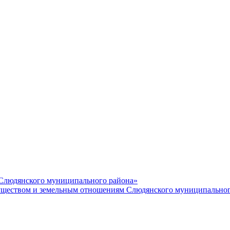
 Слюдянского муниципального района»
еством и земельным отношениям Слюдянского муниципальног