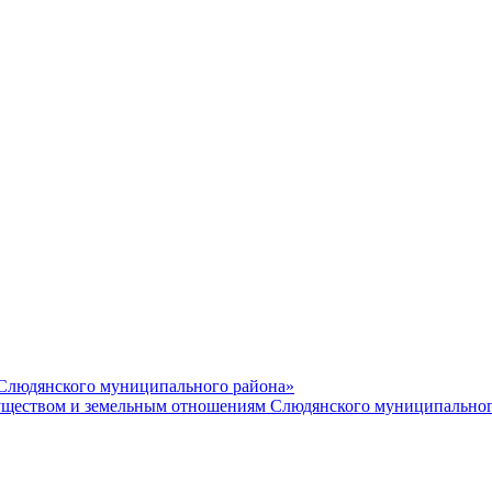
 Слюдянского муниципального района»
еством и земельным отношениям Слюдянского муниципальног