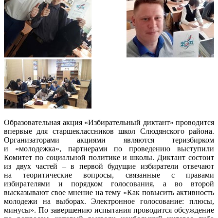
Образовательная акция «Избирательный диктант» проводится
впервые для старшеклассников школ Слюдянского района.
Организаторами акциями являются теризбирком
и «молодежка», партнерами по проведению выступили
Комитет по социальной политике и школы. Диктант состоит
из двух частей – в первой будущие избиратели отвечают
на теоритические вопросы, связанные с правами
избирателями и порядком голосования, а во второй
высказывают свое мнение на тему «Как повысить активность
молодежи на выборах. Электронное голосование: плюсы,
минусы». По завершению испытания проводится обсуждение