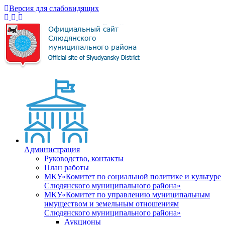
Версия для слабовидящих
Администрация
Руководство, контакты
План работы
МКУ«Комитет по социальной политике и культуре
Слюдянского муниципального района»
МКУ«Комитет по управлению муниципальным
имуществом и земельным отношениям
Слюдянского муниципального района»
Аукционы