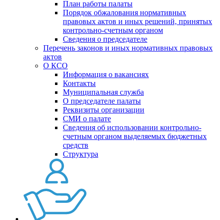
План работы палаты
Порядок обжалования нормативных
правовых актов и иных решений, принятых
контрольно-счетным органом
Сведения о председателе
Перечень законов и иных нормативных правовых
актов
О КСО
Информация о вакансиях
Контакты
Муниципальная служба
О председателе палаты
Реквизиты организации
СМИ о палате
Сведения об использовании контрольно-
счетным органом выделяемых бюджетных
средств
Структура