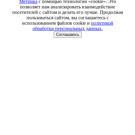
Метрика
с помощью технологии «cookie». Это
позволяет нам анализировать взаимодействие
посетителей с сайтом и делать его лучше. Продолжая
пользоваться сайтом, вы соглашаетесь с
использованием файлов cookie и
политикой
обработки персональных данных.
Соглашаюсь