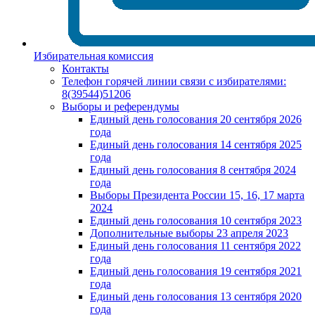
Избирательная комиссия
Контакты
Телефон горячей линии связи с избирателями:
8(39544)51206
Выборы и референдумы
Единый день голосования 20 сентября 2026
года
Единый день голосования 14 сентября 2025
года
Единый день голосования 8 сентября 2024
года
Выборы Президента России 15, 16, 17 марта
2024
Единый день голосования 10 сентября 2023
Дополнительные выборы 23 апреля 2023
Единый день голосования 11 сентября 2022
года
Единый день голосования 19 сентября 2021
года
Единый день голосования 13 сентября 2020
года