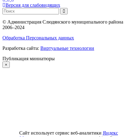
Версия для слабовидящих
©
Администрация Слюдянского муниципального района
2006–2024
Обработка Персональных данных
Разработка сайта:
Виртуальные технологии
Публикация миниатюры
×
Сайт использует сервис веб-аналитики
Яндекс