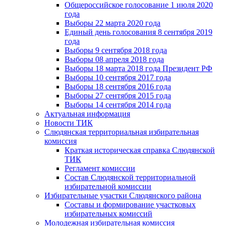
Общероссийское голосование 1 июля 2020
года
Выборы 22 марта 2020 года
Единый день голосования 8 сентября 2019
года
Выборы 9 сентября 2018 года
Выборы 08 апреля 2018 года
Выборы 18 марта 2018 года Президент РФ
Выборы 10 сентября 2017 года
Выборы 18 сентября 2016 года
Выборы 27 сентября 2015 года
Выборы 14 сентября 2014 года
Актуальная информация
Новости ТИК
Слюдянская территориальная избирательная
комиссия
Краткая историческая справка Слюдянской
ТИК
Регламент комиссии
Состав Слюдянской территориальной
избирательной комиссии
Избирательные участки Слюдянского района
Составы и формирование участковых
избирательных комиссий
Молодежная избирательная комиссия