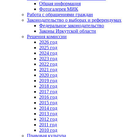
Общая информация
Фотогалерея МИК
Работа с обращениями граждан
Законодательство о выборах и референдумах
Федеральное законодательство
Законы Иркутской области
Решения комиссии
2026 год
2025 год
2024 год
2023 год
2022 год
2021 год
2020 год
2019 год
2018 год
2017 год
2016 год
2015 год
2014 год
2013 год
2012 год
2011 год
2010 год
Правовая культура