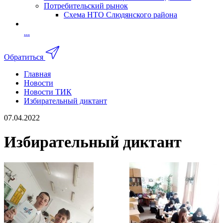
Потребительский рынок
Схема НТО Слюдянского района
...
Обратиться
Главная
Новости
Новости ТИК
Избирательный диктант
07.04.2022
Избирательный диктант