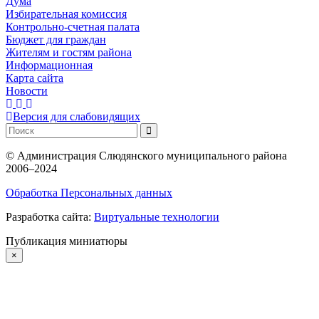
Дума
Избирательная комиссия
Контрольно-счетная палата
Бюджет для граждан
Жителям и гостям района
Информационная
Карта сайта
Новости
Версия для слабовидящих
©
Администрация Слюдянского муниципального района
2006–2024
Обработка Персональных данных
Разработка сайта:
Виртуальные технологии
Публикация миниатюры
×