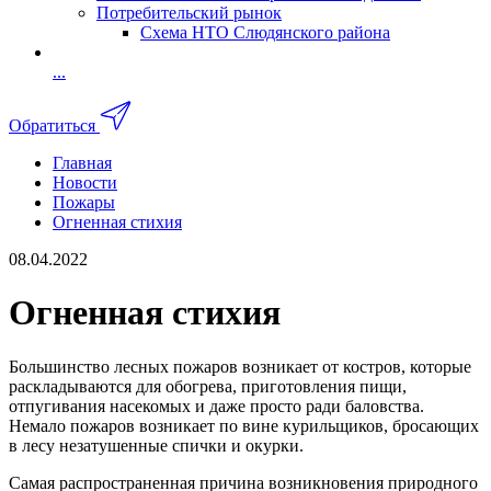
Потребительский рынок
Схема НТО Слюдянского района
...
Обратиться
Главная
Новости
Пожары
Огненная стихия
08.04.2022
Огненная стихия
Большинство лесных пожаров возникает от костров, которые
раскладываются для обогрева, приготовления пищи,
отпугивания насекомых и даже просто ради баловства.
Немало пожаров возникает по вине курильщиков, бросающих
в лесу незатушенные спички и окурки.
Самая распространенная причина возникновения природного