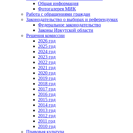
Общая информация
Фотогалерея МИК
Работа с обращениями граждан
Законодательство о выборах и референдумах
Федеральное законодательство
Законы Иркутской области
Решения комиссии
2026 год
2025 год
2024 год
2023 год
2022 год
2021 год
2020 год
2019 год
2018 год
2017 год
2016 год
2015 год
2014 год
2013 год
2012 год
2011 год
2010 год
Правовая культура