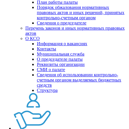
План работы палаты
Порядок обжалования нормативных
правовых актов и иных решений, принятых
контрольно-счетным органом
Сведения о председателе
Перечень законов и иных нормативных правовых
актов
О КСО
Информация о вакансиях
Контакты
Муниципальная служба
О председателе палаты
Реквизиты организации
СМИ о палате
Сведения об использовании контрольно-
счетным органом выделяемых бюджетных
средств
Структура