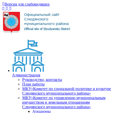
Версия для слабовидящих
Администрация
Руководство, контакты
План работы
МКУ«Комитет по социальной политике и культуре
Слюдянского муниципального района»
МКУ«Комитет по управлению муниципальным
имуществом и земельным отношениям
Слюдянского муниципального района»
Аукционы