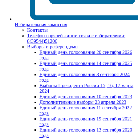
Избирательная комиссия
Контакты
Телефон горячей линии связи с избирателями:
8(39544)51206
Выборы и референдумы
Единый день голосования 20 сентября 2026
года
Единый день голосования 14 сентября 2025
года
Единый день голосования 8 сентября 2024
года
Выборы Президента России 15, 16, 17 марта
2024
Единый день голосования 10 сентября 2023
Дополнительные выборы 23 апреля 2023
Единый день голосования 11 сентября 2022
года
Единый день голосования 19 сентября 2021
года
Единый день голосования 13 сентября 2020
года