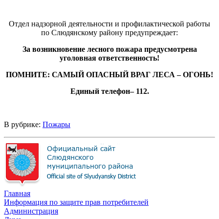
Отдел надзорной деятельности и профилактической работы
по Слюдянскому району предупреждает:
За возникновение лесного пожара предусмотрена
уголовная ответственность!
ПОМНИТЕ: САМЫЙ ОПАСНЫЙ ВРАГ ЛЕСА – ОГОНЬ!
Единый телефон– 112.
В рубрике:
Пожары
Главная
Информация по защите прав потребителей
Администрация