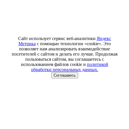
Сайт использует сервис веб-аналитики
Яндекс
Метрика
с помощью технологии «cookie». Это
позволяет нам анализировать взаимодействие
посетителей с сайтом и делать его лучше. Продолжая
пользоваться сайтом, вы соглашаетесь с
использованием файлов cookie и
политикой
обработки персональных данных.
Соглашаюсь