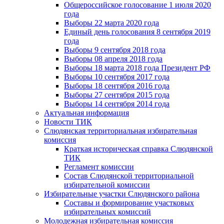
Общероссийское голосование 1 июля 2020
года
Выборы 22 марта 2020 года
Единый день голосования 8 сентября 2019
года
Выборы 9 сентября 2018 года
Выборы 08 апреля 2018 года
Выборы 18 марта 2018 года Президент РФ
Выборы 10 сентября 2017 года
Выборы 18 сентября 2016 года
Выборы 27 сентября 2015 года
Выборы 14 сентября 2014 года
Актуальная информация
Новости ТИК
Слюдянская территориальная избирательная
комиссия
Краткая историческая справка Слюдянской
ТИК
Регламент комиссии
Состав Слюдянской территориальной
избирательной комиссии
Избирательные участки Слюдянского района
Составы и формирование участковых
избирательных комиссий
Молодежная избирательная комиссия