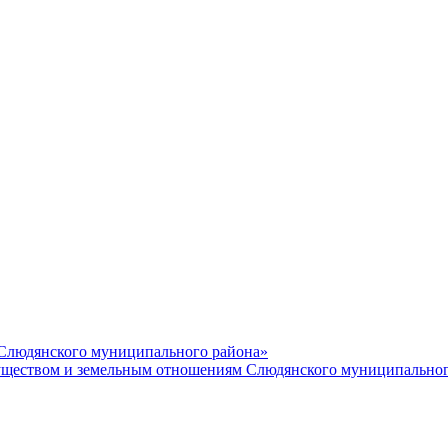
 Слюдянского муниципального района»
еством и земельным отношениям Слюдянского муниципальног