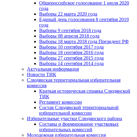
Общероссийское голосование 1 июля 2020
года
Выборы 22 марта 2020 года
Единый день голосования 8 сентября 2019
года
Выборы 9 сентября 2018 года
Выборы 08 апреля 2018 года
Выборы 18 марта 2018 года Президент РФ
Выборы 10 сентября 2017 года
Выборы 18 сентября 2016 года
Выборы 27 сентября 2015 года
Выборы 14 сентября 2014 года
Актуальная информация
Новости ТИК
Слюдянская территориальная избирательная
комиссия
Краткая историческая справка Слюдянской
ТИК
Регламент комиссии
Состав Слюдянской территориальной
избирательной комиссии
Избирательные участки Слюдянского района
Составы и формирование участковых
избирательных комиссий
Молодежная избирательная комиссия