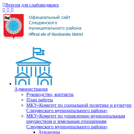
Версия для слабовидящих
Администрация
Руководство, контакты
План работы
МКУ«Комитет по социальной политике и культуре
Слюдянского муниципального района»
МКУ«Комитет по управлению муниципальным
имуществом и земельным отношениям
Слюдянского муниципального района»
Аукционы