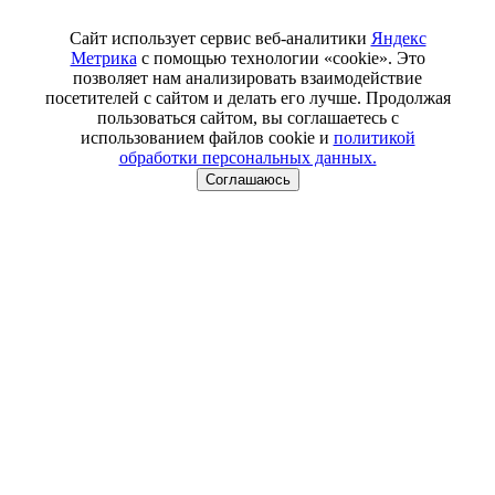
Сайт использует сервис веб-аналитики
Яндекс
Метрика
с помощью технологии «cookie». Это
позволяет нам анализировать взаимодействие
посетителей с сайтом и делать его лучше. Продолжая
пользоваться сайтом, вы соглашаетесь с
использованием файлов cookie и
политикой
обработки персональных данных.
Соглашаюсь