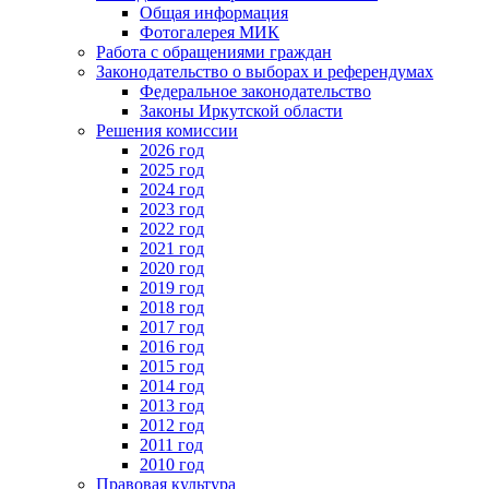
Общая информация
Фотогалерея МИК
Работа с обращениями граждан
Законодательство о выборах и референдумах
Федеральное законодательство
Законы Иркутской области
Решения комиссии
2026 год
2025 год
2024 год
2023 год
2022 год
2021 год
2020 год
2019 год
2018 год
2017 год
2016 год
2015 год
2014 год
2013 год
2012 год
2011 год
2010 год
Правовая культура