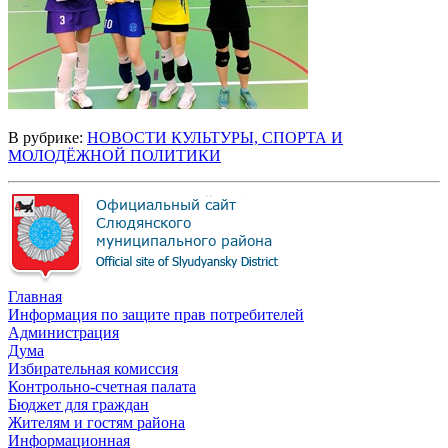
В рубрике:
НОВОСТИ КУЛЬТУРЫ, СПОРТА И
МОЛОДЁЖНОЙ ПОЛИТИКИ
Главная
Информация по защите прав потребителей
Администрация
Дума
Избирательная комиссия
Контрольно-счетная палата
Бюджет для граждан
Жителям и гостям района
Информационная