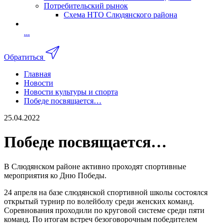
Потребительский рынок
Схема НТО Слюдянского района
...
Обратиться
Главная
Новости
Новости культуры и спорта
Победе посвящается…
25.04.2022
Победе посвящается…
В Слюдянском районе активно проходят спортивные
мероприятия ко Дню Победы.
24 апреля на базе слюдянской спортивной школы состоялся
открытый турнир по волейболу среди женских команд.
Соревнования проходили по круговой системе среди пяти
команд. По итогам встреч безоговорочным победителем