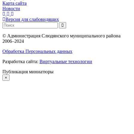
Карта сайта
Новости
Версия для слабовидящих
©
Администрация Слюдянского муниципального района
2006–2024
Обработка Персональных данных
Разработка сайта:
Виртуальные технологии
Публикация миниатюры
×