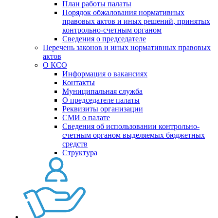
План работы палаты
Порядок обжалования нормативных
правовых актов и иных решений, принятых
контрольно-счетным органом
Сведения о председателе
Перечень законов и иных нормативных правовых
актов
О КСО
Информация о вакансиях
Контакты
Муниципальная служба
О председателе палаты
Реквизиты организации
СМИ о палате
Сведения об использовании контрольно-
счетным органом выделяемых бюджетных
средств
Структура