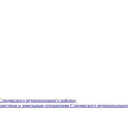
 Слюдянского муниципального района»
еством и земельным отношениям Слюдянского муниципальног