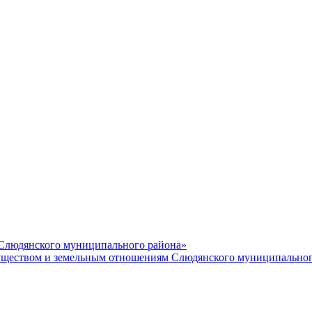
 Слюдянского муниципального района»
еством и земельным отношениям Слюдянского муниципальног