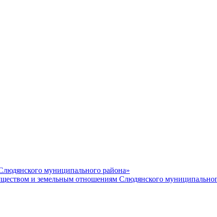
 Слюдянского муниципального района»
еством и земельным отношениям Слюдянского муниципальног