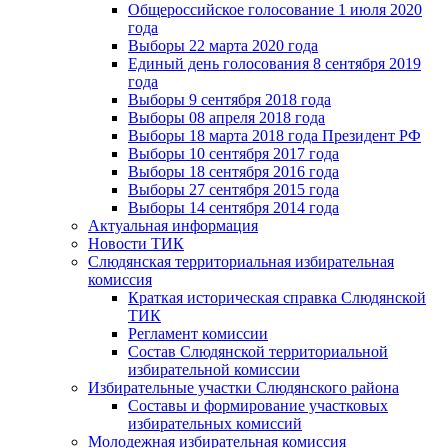
Общероссийское голосование 1 июля 2020
года
Выборы 22 марта 2020 года
Единый день голосования 8 сентября 2019
года
Выборы 9 сентября 2018 года
Выборы 08 апреля 2018 года
Выборы 18 марта 2018 года Президент РФ
Выборы 10 сентября 2017 года
Выборы 18 сентября 2016 года
Выборы 27 сентября 2015 года
Выборы 14 сентября 2014 года
Актуальная информация
Новости ТИК
Слюдянская территориальная избирательная
комиссия
Краткая историческая справка Слюдянской
ТИК
Регламент комиссии
Состав Слюдянской территориальной
избирательной комиссии
Избирательные участки Слюдянского района
Составы и формирование участковых
избирательных комиссий
Молодежная избирательная комиссия