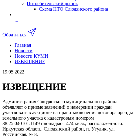
Потребительский рынок
Схема НТО Слюдянского района
...
Обратиться
Главная
Новости
Новости КУМИ
ИЗВЕЩЕНИЕ
19.05.2022
ИЗВЕЩЕНИЕ
Администрация Слюдянского муниципального района
объявляет о приеме заявлений о намерении граждан
участвовать в аукционе на право заключения договора аренды
земельного участка с кадастровым номером
38:25:040101:1149 площадью 1474 кв.м., расположенного:
Иркутская область, Слюдянский район, п. Утулик, ул.
Российская, № 8.