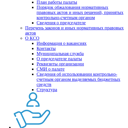
План работы палаты
Порядок обжалования нормативных
правовых актов и иных решений, принятых
контрольно-счетным органом
Сведения о председателе
Перечень законов и иных нормативных правовых
актов
О КСО
Информация о вакансиях
Контакты
Муниципальная служба
О председателе палаты
Реквизиты организации
СМИ о палате
Сведения об использовании контрольно-
счетным органом выделяемых бюджетных
средств
Структура