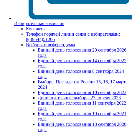
Избирательная комиссия
Контакты
Телефон горячей линии связи с избирателями:
8(39544)51206
Выборы и референдумы
Единый день голосования 20 сентября 2026
года
Единый день голосования 14 сентября 2025
года
Единый день голосования 8 сентября 2024
года
Выборы Президента России 15, 16, 17 марта
2024
Единый день голосования 10 сентября 2023
Дополнительные выборы 23 апреля 2023
Единый день голосования 11 сентября 2022
года
Единый день голосования 19 сентября 2021
года
Единый день голосования 13 сентября 2020
года