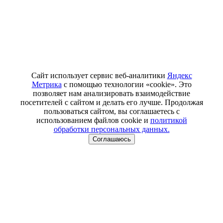
Сайт использует сервис веб-аналитики
Яндекс
Метрика
с помощью технологии «cookie». Это
позволяет нам анализировать взаимодействие
посетителей с сайтом и делать его лучше. Продолжая
пользоваться сайтом, вы соглашаетесь с
использованием файлов cookie и
политикой
обработки персональных данных.
Соглашаюсь