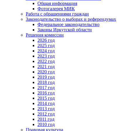
Общая информация
Фотогалерея МИК
Работа с обращениями граждан
Законодательство о выборах и референдумах
Федеральное законодательство
Законы Иркутской области
Решения комиссии
2026 год
2025 год
2024 год
2023 год
2022 год
2021 год
2020 год
2019 год
2018 год
2017 год
2016 год
2015 год
2014 год
2013 год
2012 год
2011 год
2010 год
Правовая культура