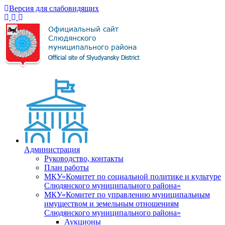
Версия для слабовидящих
Администрация
Руководство, контакты
План работы
МКУ«Комитет по социальной политике и культуре
Слюдянского муниципального района»
МКУ«Комитет по управлению муниципальным
имуществом и земельным отношениям
Слюдянского муниципального района»
Аукционы