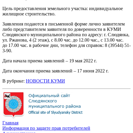
Цель предоставления земельного участка: индивидуальное
жилищное строительство.
Заявления подаются в письменной форме лично заявителем
либо представителем заявителя по доверенности в КУМИ
Слюдянского муниципального района по адресу: г. Слюдянка,
ул. Ржанова, 4 (2 этаж), с 8.00 час. до 12.00 час., с 13.00 час.
до 17.00 час. в рабочие дни, телефон для справок: 8 (39544) 51-
3-90.
Дата начала приема заявлений – 19 мая 2022 г.
Дата окончания приема заявлений – 17 июня 2022 г.
В рубрике:
НОВОСТИ КУМИ
Главная
Информация по защите прав потребителей