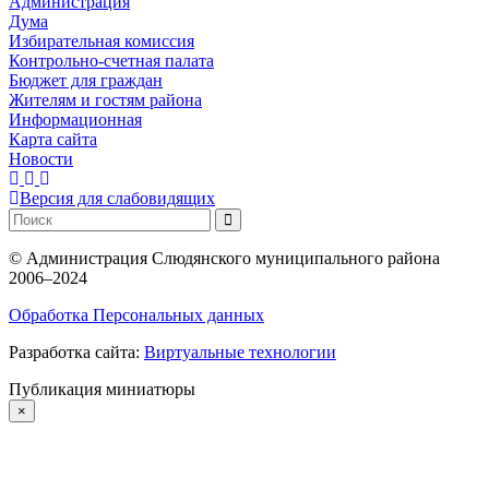
Администрация
Дума
Избирательная комиссия
Контрольно-счетная палата
Бюджет для граждан
Жителям и гостям района
Информационная
Карта сайта
Новости
Версия для слабовидящих
©
Администрация Слюдянского муниципального района
2006–2024
Обработка Персональных данных
Разработка сайта:
Виртуальные технологии
Публикация миниатюры
×