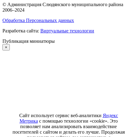
©
Администрация Слюдянского муниципального района
2006–2024
Обработка Персональных данных
Разработка сайта:
Виртуальные технологии
Публикация миниатюры
×
Сайт использует сервис веб-аналитики
Яндекс
Метрика
с помощью технологии «cookie». Это
позволяет нам анализировать взаимодействие
посетителей с сайтом и делать его лучше. Продолжая