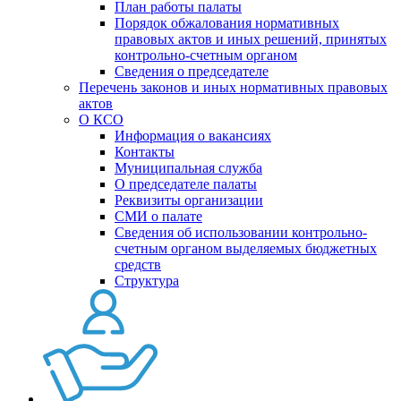
План работы палаты
Порядок обжалования нормативных
правовых актов и иных решений, принятых
контрольно-счетным органом
Сведения о председателе
Перечень законов и иных нормативных правовых
актов
О КСО
Информация о вакансиях
Контакты
Муниципальная служба
О председателе палаты
Реквизиты организации
СМИ о палате
Сведения об использовании контрольно-
счетным органом выделяемых бюджетных
средств
Структура