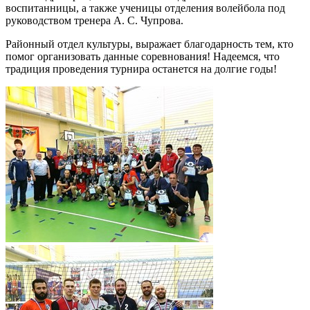
воспитанницы, а также ученицы отделения волейбола под
руководством тренера А. С. Чупрова.
Районный отдел культуры, выражает благодарность тем, кто
помог организовать данные соревнования! Надеемся, что
традиция проведения турнира останется на долгие годы!