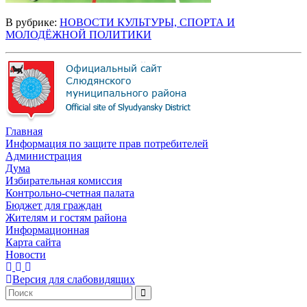
В рубрике:
НОВОСТИ КУЛЬТУРЫ, СПОРТА И
МОЛОДЁЖНОЙ ПОЛИТИКИ
Главная
Информация по защите прав потребителей
Администрация
Дума
Избирательная комиссия
Контрольно-счетная палата
Бюджет для граждан
Жителям и гостям района
Информационная
Карта сайта
Новости
Версия для слабовидящих