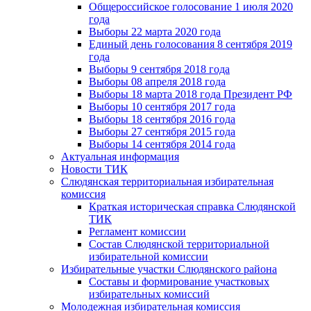
Общероссийское голосование 1 июля 2020
года
Выборы 22 марта 2020 года
Единый день голосования 8 сентября 2019
года
Выборы 9 сентября 2018 года
Выборы 08 апреля 2018 года
Выборы 18 марта 2018 года Президент РФ
Выборы 10 сентября 2017 года
Выборы 18 сентября 2016 года
Выборы 27 сентября 2015 года
Выборы 14 сентября 2014 года
Актуальная информация
Новости ТИК
Слюдянская территориальная избирательная
комиссия
Краткая историческая справка Слюдянской
ТИК
Регламент комиссии
Состав Слюдянской территориальной
избирательной комиссии
Избирательные участки Слюдянского района
Составы и формирование участковых
избирательных комиссий
Молодежная избирательная комиссия