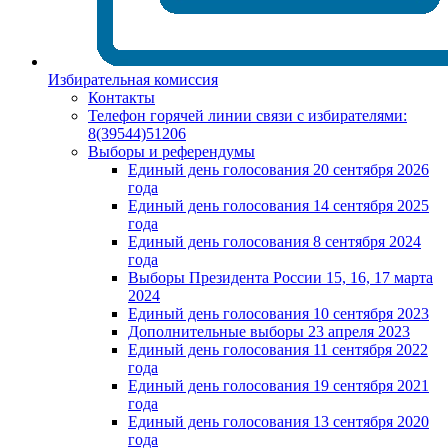
Избирательная комиссия
Контакты
Телефон горячей линии связи с избирателями:
8(39544)51206
Выборы и референдумы
Единый день голосования 20 сентября 2026
года
Единый день голосования 14 сентября 2025
года
Единый день голосования 8 сентября 2024
года
Выборы Президента России 15, 16, 17 марта
2024
Единый день голосования 10 сентября 2023
Дополнительные выборы 23 апреля 2023
Единый день голосования 11 сентября 2022
года
Единый день голосования 19 сентября 2021
года
Единый день голосования 13 сентября 2020
года