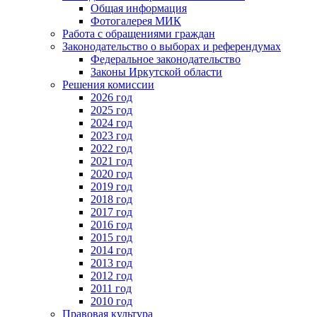
Общая информация
Фотогалерея МИК
Работа с обращениями граждан
Законодательство о выборах и референдумах
Федеральное законодательство
Законы Иркутской области
Решения комиссии
2026 год
2025 год
2024 год
2023 год
2022 год
2021 год
2020 год
2019 год
2018 год
2017 год
2016 год
2015 год
2014 год
2013 год
2012 год
2011 год
2010 год
Правовая культура