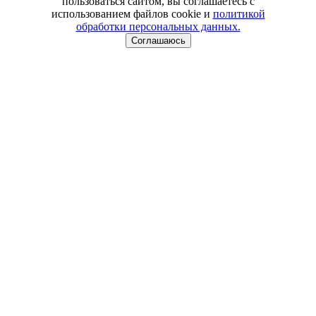
пользоваться сайтом, вы соглашаетесь с
использованием файлов cookie и
политикой
обработки персональных данных.
Соглашаюсь