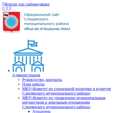
Версия для слабовидящих
Администрация
Руководство, контакты
План работы
МКУ«Комитет по социальной политике и культуре
Слюдянского муниципального района»
МКУ«Комитет по управлению муниципальным
имуществом и земельным отношениям
Слюдянского муниципального района»
Аукционы