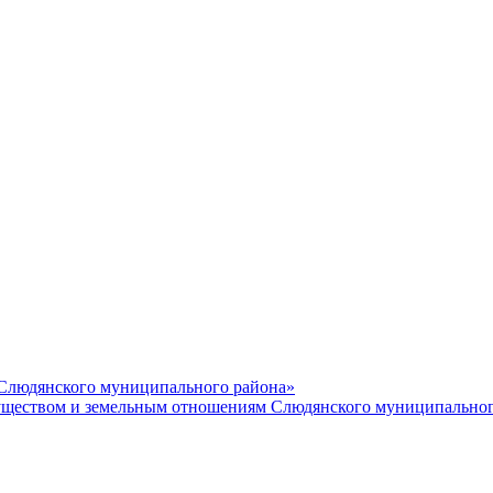
 Слюдянского муниципального района»
еством и земельным отношениям Слюдянского муниципальног