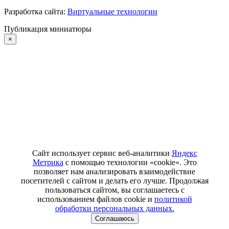
Разработка сайта:
Виртуальные технологии
Публикация миниатюры
×
Сайт использует сервис веб-аналитики
Яндекс
Метрика
с помощью технологии «cookie». Это
позволяет нам анализировать взаимодействие
посетителей с сайтом и делать его лучше. Продолжая
пользоваться сайтом, вы соглашаетесь с
использованием файлов cookie и
политикой
обработки персональных данных.
Соглашаюсь