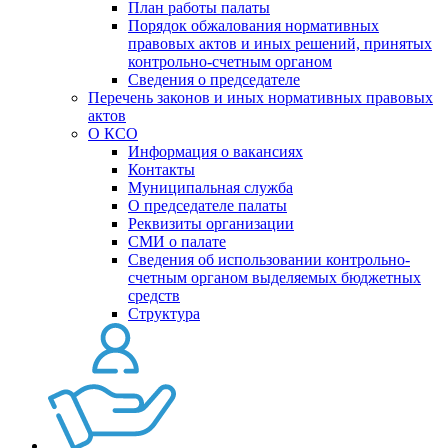
План работы палаты
Порядок обжалования нормативных
правовых актов и иных решений, принятых
контрольно-счетным органом
Сведения о председателе
Перечень законов и иных нормативных правовых
актов
О КСО
Информация о вакансиях
Контакты
Муниципальная служба
О председателе палаты
Реквизиты организации
СМИ о палате
Сведения об использовании контрольно-
счетным органом выделяемых бюджетных
средств
Структура