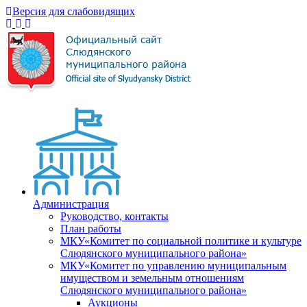
Версия для слабовидящих
Администрация
Руководство, контакты
План работы
МКУ«Комитет по социальной политике и культуре
Слюдянского муниципального района»
МКУ«Комитет по управлению муниципальным
имуществом и земельным отношениям
Слюдянского муниципального района»
Аукционы