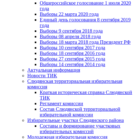
Общероссийское голосование 1 июля 2020
года
Выборы 22 марта 2020 года
Единый день голосования 8 сентября 2019
года
Выборы 9 сентября 2018 года
Выборы 08 апреля 2018 года
Выборы 18 марта 2018 года Президент РФ
Выборы 10 сентября 2017 года
Выборы 18 сентября 2016 года
Выборы 27 сентября 2015 года
Выборы 14 сентября 2014 года
Актуальная информация
Новости ТИК
Слюдянская территориальная избирательная
комиссия
Краткая историческая справка Слюдянской
ТИК
Регламент комиссии
Состав Слюдянской территориальной
избирательной комиссии
Избирательные участки Слюдянского района
Составы и формирование участковых
избирательных комиссий
Молодежная избирательная комиссия