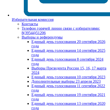
Избирательная комиссия
Контакты
Телефон горячей линии связи с избирателями:
8(39544)51206
Выборы и референдумы
Единый день голосования 20 сентября 2026
года
Единый день голосования 14 сентября 2025
года
Единый день голосования 8 сентября 2024
года
Выборы Президента России 15, 16, 17 марта
2024
Единый день голосования 10 сентября 2023
Дополнительные выборы 23 апреля 2023
Единый день голосования 11 сентября 2022
года
Единый день голосования 19 сентября 2021
года
Единый день голосования 13 сентября 2020
года