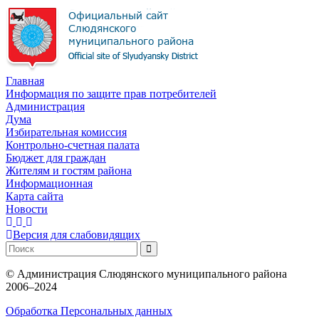
Главная
Информация по защите прав потребителей
Администрация
Дума
Избирательная комиссия
Контрольно-счетная палата
Бюджет для граждан
Жителям и гостям района
Информационная
Карта сайта
Новости
Версия для слабовидящих
©
Администрация Слюдянского муниципального района
2006–2024
Обработка Персональных данных