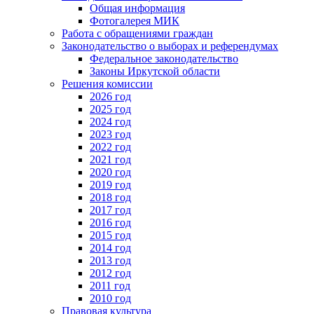
Общая информация
Фотогалерея МИК
Работа с обращениями граждан
Законодательство о выборах и референдумах
Федеральное законодательство
Законы Иркутской области
Решения комиссии
2026 год
2025 год
2024 год
2023 год
2022 год
2021 год
2020 год
2019 год
2018 год
2017 год
2016 год
2015 год
2014 год
2013 год
2012 год
2011 год
2010 год
Правовая культура