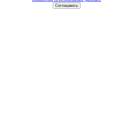
Соглашаюсь