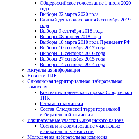
Общероссийское голосование 1 июля 2020
года
Выборы 22 марта 2020 года
Единый день голосования 8 сентября 2019
года
Выборы 9 сентября 2018 года
Выборы 08 апреля 2018 года
Выборы 18 марта 2018 года Президент РФ
Выборы 10 сентября 2017 года
Выборы 18 сентября 2016 года
Выборы 27 сентября 2015 года
Выборы 14 сентября 2014 года
Актуальная информация
Новости ТИК
Слюдянская территориальная избирательная
комиссия
Краткая историческая справка Слюдянской
ТИК
Регламент комиссии
Состав Слюдянской территориальной
избирательной комиссии
Избирательные участки Слюдянского района
Составы и формирование участковых
избирательных комиссий
Молодежная избирательная комиссия