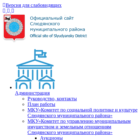
Версия для слабовидящих
Администрация
Руководство, контакты
План работы
МКУ«Комитет по социальной политике и культуре
Слюдянского муниципального района»
МКУ«Комитет по управлению муниципальным
имуществом и земельным отношениям
Слюдянского муниципального района»
Аукционы