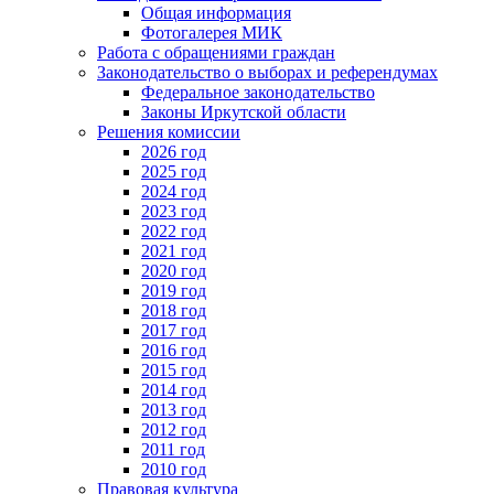
Общая информация
Фотогалерея МИК
Работа с обращениями граждан
Законодательство о выборах и референдумах
Федеральное законодательство
Законы Иркутской области
Решения комиссии
2026 год
2025 год
2024 год
2023 год
2022 год
2021 год
2020 год
2019 год
2018 год
2017 год
2016 год
2015 год
2014 год
2013 год
2012 год
2011 год
2010 год
Правовая культура