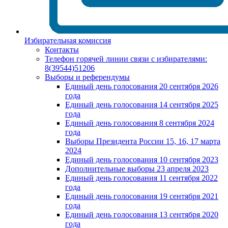
Избирательная комиссия
Контакты
Телефон горячей линии связи с избирателями:
8(39544)51206
Выборы и референдумы
Единый день голосования 20 сентября 2026
года
Единый день голосования 14 сентября 2025
года
Единый день голосования 8 сентября 2024
года
Выборы Президента России 15, 16, 17 марта
2024
Единый день голосования 10 сентября 2023
Дополнительные выборы 23 апреля 2023
Единый день голосования 11 сентября 2022
года
Единый день голосования 19 сентября 2021
года
Единый день голосования 13 сентября 2020
года