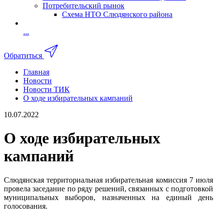
Потребительский рынок
Схема НТО Слюдянского района
...
Обратиться
Главная
Новости
Новости ТИК
О ходе избирательных кампаний
10.07.2022
О ходе избирательных
кампаний
Слюдянская территориальная избирательная комиссия 7 июля
провела заседание по ряду решений, связанных с подготовкой
муниципальных выборов, назначенных на единый день
голосования.