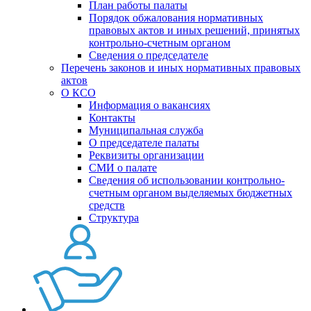
План работы палаты
Порядок обжалования нормативных
правовых актов и иных решений, принятых
контрольно-счетным органом
Сведения о председателе
Перечень законов и иных нормативных правовых
актов
О КСО
Информация о вакансиях
Контакты
Муниципальная служба
О председателе палаты
Реквизиты организации
СМИ о палате
Сведения об использовании контрольно-
счетным органом выделяемых бюджетных
средств
Структура