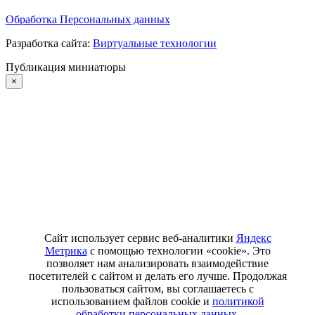
Обработка Персональных данных
Разработка сайта:
Виртуальные технологии
Публикация миниатюры
×
Сайт использует сервис веб-аналитики
Яндекс
Метрика
с помощью технологии «cookie». Это
позволяет нам анализировать взаимодействие
посетителей с сайтом и делать его лучше. Продолжая
пользоваться сайтом, вы соглашаетесь с
использованием файлов cookie и
политикой
обработки персональных данных.