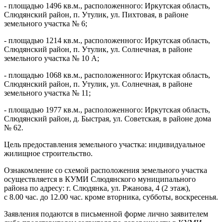
- площадью 1496 кв.м., расположенного: Иркутская область,
Слюдянский район, п. Утулик, ул. Пихтовая, в районе
земельного участка № 6;
- площадью 1214 кв.м., расположенного: Иркутская область,
Слюдянский район, п. Утулик, ул. Солнечная, в районе
земельного участка № 10 А;
- площадью 1068 кв.м., расположенного: Иркутская область,
Слюдянский район, п. Утулик, ул. Солнечная, в районе
земельного участка № 11;
- площадью 1977 кв.м., расположенного: Иркутская область,
Слюдянский район, д. Быстрая, ул. Советская, в районе дома
№ 62.
Цель предоставления земельного участка: индивидуальное
жилищное строительство.
Ознакомление со схемой расположения земельного участка
осуществляется в КУМИ Слюдянского муниципального
района по адресу: г. Слюдянка, ул. Ржанова, 4 (2 этаж),
с 8.00 час. до 12.00 час. кроме вторника, субботы, воскресенья.
Заявления подаются в письменной форме лично заявителем