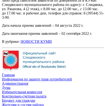
либо представителем заявителя по доверенности в КУМИ
Слюдянского муниципального района по адресу: г. Слюдянка,
ул. Ржанова, 4 (2 этаж), с 8.00 час. до 12.00 час., с 13.00 час.
до 17.00 час. в рабочие дни, телефон для справок: 8 (39544) 51-
3-90.
Дата начала приема заявлений – 04 августа 2022 г.
Дата окончания приема заявлений – 02 сентября 2022 г.
В рубрике:
НОВОСТИ КУМИ
Главная
Информация по защите прав потребителей
Администрация
Дума
Избирательная комиссия
Контрольно-счетная палата
Бюджет для граждан
Жителям и гостям района