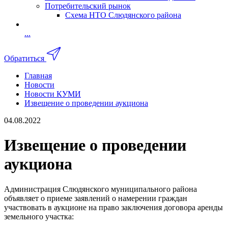
Потребительский рынок
Схема НТО Слюдянского района
...
Обратиться
Главная
Новости
Новости КУМИ
Извещение о проведении аукциона
04.08.2022
Извещение о проведении
аукциона
Администрация Слюдянского муниципального района
объявляет о приеме заявлений о намерении граждан
участвовать в аукционе на право заключения договора аренды
земельного участка: