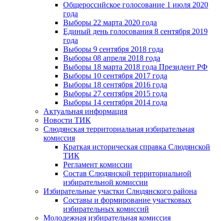
Общероссийское голосование 1 июля 2020
года
Выборы 22 марта 2020 года
Единый день голосования 8 сентября 2019
года
Выборы 9 сентября 2018 года
Выборы 08 апреля 2018 года
Выборы 18 марта 2018 года Президент РФ
Выборы 10 сентября 2017 года
Выборы 18 сентября 2016 года
Выборы 27 сентября 2015 года
Выборы 14 сентября 2014 года
Актуальная информация
Новости ТИК
Слюдянская территориальная избирательная
комиссия
Краткая историческая справка Слюдянской
ТИК
Регламент комиссии
Состав Слюдянской территориальной
избирательной комиссии
Избирательные участки Слюдянского района
Составы и формирование участковых
избирательных комиссий
Молодежная избирательная комиссия