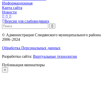
Информационная
Карта сайта
Новости
Версия для слабовидящих
©
Администрация Слюдянского муниципального района
2006–2024
Обработка Персональных данных
Разработка сайта:
Виртуальные технологии
Публикация миниатюры
×