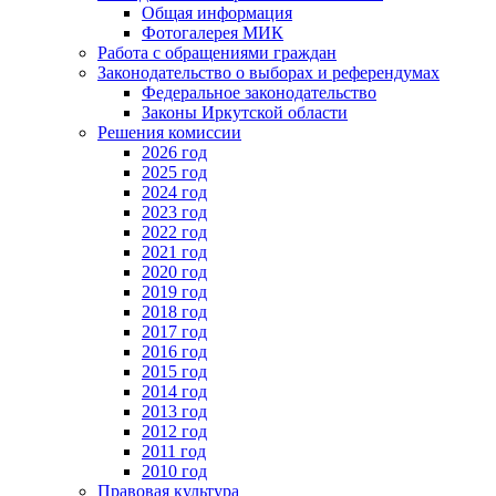
Общая информация
Фотогалерея МИК
Работа с обращениями граждан
Законодательство о выборах и референдумах
Федеральное законодательство
Законы Иркутской области
Решения комиссии
2026 год
2025 год
2024 год
2023 год
2022 год
2021 год
2020 год
2019 год
2018 год
2017 год
2016 год
2015 год
2014 год
2013 год
2012 год
2011 год
2010 год
Правовая культура