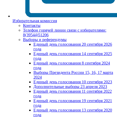
Избирательная комиссия
Контакты
Телефон горячей линии связи с избирателями:
8(39544)51206
Выборы и референдумы
Единый день голосования 20 сентября 2026
года
Единый день голосования 14 сентября 2025
года
Единый день голосования 8 сентября 2024
года
Выборы Президента России 15, 16, 17 марта
2024
Единый день голосования 10 сентября 2023
Дополнительные выборы 23 апреля 2023
Единый день голосования 11 сентября 2022
года
Единый день голосования 19 сентября 2021
года
Единый день голосования 13 сентября 2020
года