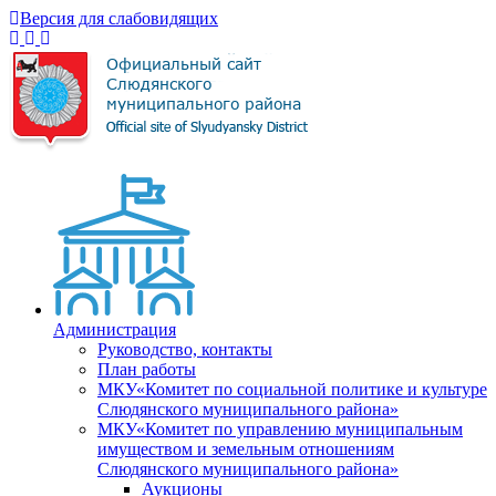
Версия для слабовидящих
Администрация
Руководство, контакты
План работы
МКУ«Комитет по социальной политике и культуре
Слюдянского муниципального района»
МКУ«Комитет по управлению муниципальным
имуществом и земельным отношениям
Слюдянского муниципального района»
Аукционы