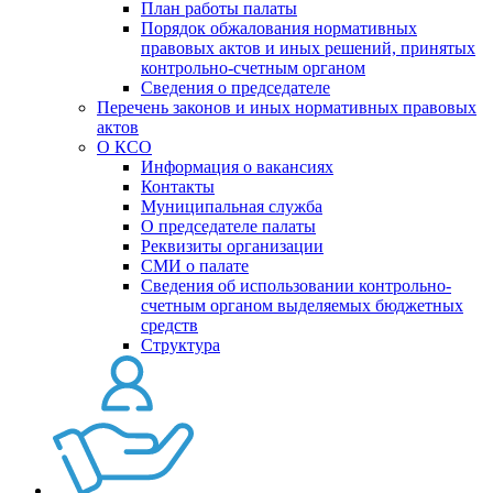
План работы палаты
Порядок обжалования нормативных
правовых актов и иных решений, принятых
контрольно-счетным органом
Сведения о председателе
Перечень законов и иных нормативных правовых
актов
О КСО
Информация о вакансиях
Контакты
Муниципальная служба
О председателе палаты
Реквизиты организации
СМИ о палате
Сведения об использовании контрольно-
счетным органом выделяемых бюджетных
средств
Структура