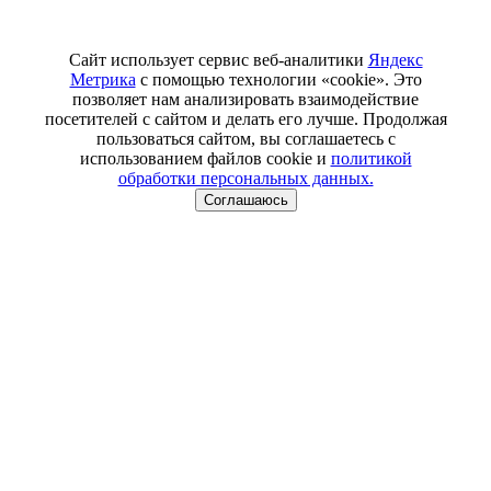
Сайт использует сервис веб-аналитики
Яндекс
Метрика
с помощью технологии «cookie». Это
позволяет нам анализировать взаимодействие
посетителей с сайтом и делать его лучше. Продолжая
пользоваться сайтом, вы соглашаетесь с
использованием файлов cookie и
политикой
обработки персональных данных.
Соглашаюсь