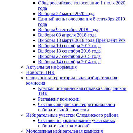
Общероссийское голосование 1 июля 2020
года
Выборы 22 марта 2020 года
Единый день голосования 8 сентября 2019
года
Выборы 9 сентября 2018 года
Выборы 08 апреля 2018 года
Выборы 18 марта 2018 года Президент РФ
Выборы 10 сентября 2017 года
Выборы 18 сентября 2016 года
Выборы 27 сентября 2015 года
Выборы 14 сентября 2014 года
Актуальная информация
Новости ТИК
Слюдянская территориальная избирательная
комиссия
Краткая историческая справка Слюдянской
ТИК
Регламент комиссии
Состав Слюдянской территориальной
избирательной комиссии
Избирательные участки Слюдянского района
Составы и формирование участковых
избирательных комиссий
Молодежная избирательная комиссия