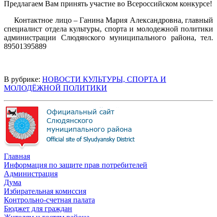
Предлагаем Вам принять участие во Всероссийском конкурсе!
Контактное лицо – Ганина Мария Александровна, главный
специалист отдела культуры, спорта и молодежной политики
администрации Слюдянского муниципального района, тел.
89501395889
В рубрике:
НОВОСТИ КУЛЬТУРЫ, СПОРТА И
МОЛОДЁЖНОЙ ПОЛИТИКИ
Главная
Информация по защите прав потребителей
Администрация
Дума
Избирательная комиссия
Контрольно-счетная палата
Бюджет для граждан