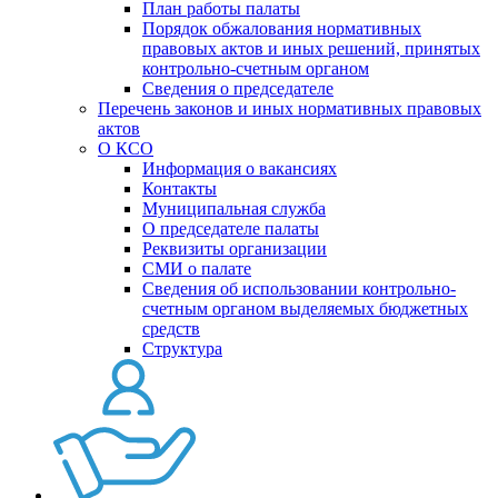
План работы палаты
Порядок обжалования нормативных
правовых актов и иных решений, принятых
контрольно-счетным органом
Сведения о председателе
Перечень законов и иных нормативных правовых
актов
О КСО
Информация о вакансиях
Контакты
Муниципальная служба
О председателе палаты
Реквизиты организации
СМИ о палате
Сведения об использовании контрольно-
счетным органом выделяемых бюджетных
средств
Структура