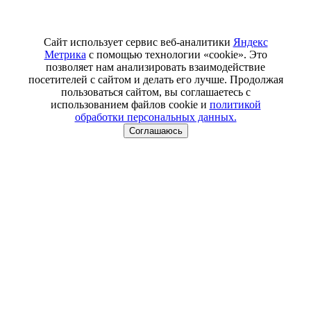
Сайт использует сервис веб-аналитики
Яндекс
Метрика
с помощью технологии «cookie». Это
позволяет нам анализировать взаимодействие
посетителей с сайтом и делать его лучше. Продолжая
пользоваться сайтом, вы соглашаетесь с
использованием файлов cookie и
политикой
обработки персональных данных.
Соглашаюсь