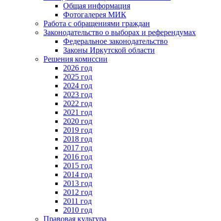
Общая информация
Фотогалерея МИК
Работа с обращениями граждан
Законодательство о выборах и референдумах
Федеральное законодательство
Законы Иркутской области
Решения комиссии
2026 год
2025 год
2024 год
2023 год
2022 год
2021 год
2020 год
2019 год
2018 год
2017 год
2016 год
2015 год
2014 год
2013 год
2012 год
2011 год
2010 год
Правовая культура