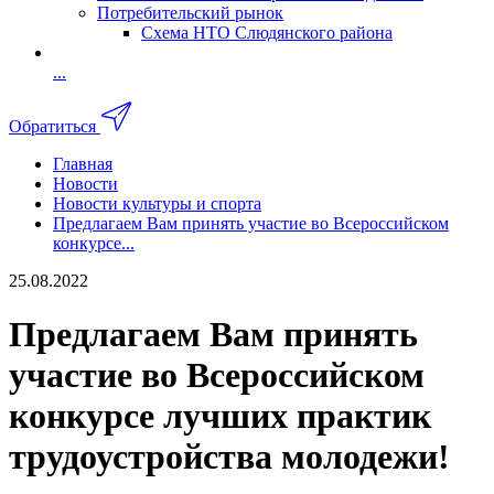
Потребительский рынок
Схема НТО Слюдянского района
...
Обратиться
Главная
Новости
Новости культуры и спорта
Предлагаем Вам принять участие во Всероссийском
конкурсе...
25.08.2022
Предлагаем Вам принять
участие во Всероссийском
конкурсе лучших практик
трудоустройства молодежи!