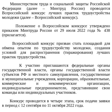
Министерством труда и социальной защиты Российской
Федерации (далее – Минтруд России) проводится
Всероссийский конкурс лучших практик трудоустройства
молодежи (далее – Всероссийский конкурс).
Положение о Всероссийском конкурсе утверждено
приказом Минтруда России от 29 июля 2022 года № 438
(прилагается).
Всероссийский конкурс призван стать площадкой для
обмена опытом по трудоустройству молодежи, создания
условий для распространения (тиражирования) лучших
практик трудоустройства.
К участию приглашаются федеральные органы
государственной власти, органы государственной власти
субъектов РФ и местного самоуправления, государственные
и муниципальные учреждения, корпорации, образовательные,
коммерческие и некоммерческие организации,
индивидуальные предприниматели, представившие свои
команды или индивидуальных участников.
Конкурс проводится в четыре этапа, срок подачи заявки
в период с 12 сентября по 11 октября 2022 года.