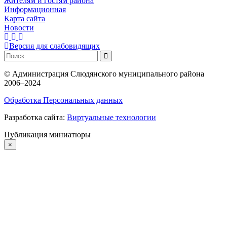
Жителям и гостям района
Информационная
Карта сайта
Новости
Версия для слабовидящих
©
Администрация Слюдянского муниципального района
2006–2024
Обработка Персональных данных
Разработка сайта:
Виртуальные технологии
Публикация миниатюры
×