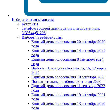
Избирательная комиссия
Контакты
Телефон горячей линии связи с избирателями:
8(39544)51206
Выборы и референдумы
Единый день голосования 20 сентября 2026
года
Единый день голосования 14 сентября 2025
года
Единый день голосования 8 сентября 2024
года
Выборы Президента России 15, 16, 17 марта
2024
Единый день голосования 10 сентября 2023
Дополнительные выборы 23 апреля 2023
Единый день голосования 11 сентября 2022
года
Единый день голосования 19 сентября 2021
года
Единый день голосования 13 сентября 2020
года