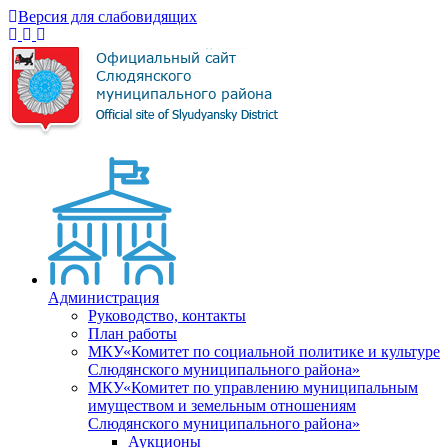
Версия для слабовидящих
Администрация
Руководство, контакты
План работы
МКУ«Комитет по социальной политике и культуре
Слюдянского муниципального района»
МКУ«Комитет по управлению муниципальным
имуществом и земельным отношениям
Слюдянского муниципального района»
Аукционы