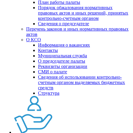
План работы палаты
Порядок обжалования нормативных
правовых актов и иных решений, принятых
контрольно-счетным органом
Сведения о председателе
Перечень законов и иных нормативных правовых
актов
О КСО
Информация о вакансиях
Контакты
Муниципальная служба
О председателе палаты
Реквизиты организации
СМИ о палате
Сведения об использовании контрольно-
счетным органом выделяемых бюджетных
средств
Структура