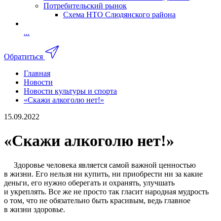
Потребительский рынок
Схема НТО Слюдянского района
...
Обратиться
Главная
Новости
Новости культуры и спорта
«Скажи алкоголю нет!»
15.09.2022
«Скажи алкоголю нет!»
Здоровье человека является самой важной ценностью
в жизни. Его нельзя ни купить, ни приобрести ни за какие
деньги, его нужно оберегать и охранять, улучшать
и укреплять. Все же не просто так гласит народная мудрость
о том, что не обязательно быть красивым, ведь главное
в жизни здоровье.