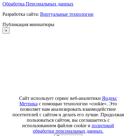
Обработка Персональных данных
Разработка сайта:
Виртуальные технологии
Публикация миниатюры
×
Сайт использует сервис веб-аналитики
Яндекс
Метрика
с помощью технологии «cookie». Это
позволяет нам анализировать взаимодействие
посетителей с сайтом и делать его лучше. Продолжая
пользоваться сайтом, вы соглашаетесь с
использованием файлов cookie и
политикой
обработки персональных данных.