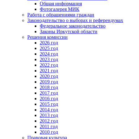
Общая информация
Фотогалерея МИК
Работа с обращениями граждан
Законодательство о выборах и референдумах
Федеральное законодательство
Законы Иркутской области
Решения комиссии
2026 год
2025 год
2024 год
2023 год
2022 год
2021 год
2020 год
2019 год
2018 год
2017 год
2016 год
2015 год
2014 год
2013 год
2012 год
2011 год
2010 год
Правовая культура