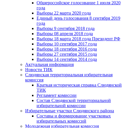
Общероссийское голосование 1 июля 2020
года
Выборы 22 марта 2020 года
Единый день голосования 8 сентября 2019
года
Выборы 9 сентября 2018 года
Выборы 08 апреля 2018 года
Выборы 18 марта 2018 года Президент РФ
Выборы 10 сентября 2017 года
Выборы 18 сентября 2016 года
Выборы 27 сентября 2015 года
Выборы 14 сентября 2014 года
Актуальная информация
Новости ТИК
Слюдянская территориальная избирательная
комиссия
Краткая историческая справка Слюдянской
ТИК
Регламент комиссии
Состав Слюдянской территориальной
избирательной комиссии
Избирательные участки Слюдянского района
Составы и формирование участковых
избирательных комиссий
Молодежная избирательная комиссия