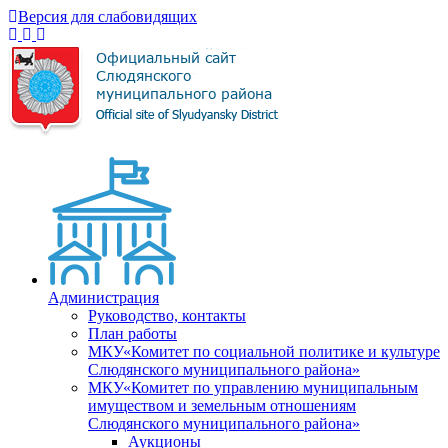
Версия для слабовидящих
Администрация
Руководство, контакты
План работы
МКУ«Комитет по социальной политике и культуре
Слюдянского муниципального района»
МКУ«Комитет по управлению муниципальным
имуществом и земельным отношениям
Слюдянского муниципального района»
Аукционы