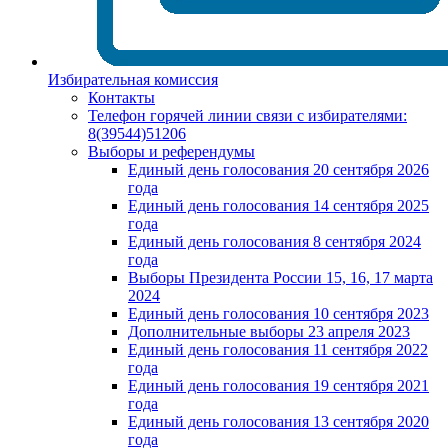
Избирательная комиссия
Контакты
Телефон горячей линии связи с избирателями:
8(39544)51206
Выборы и референдумы
Единый день голосования 20 сентября 2026
года
Единый день голосования 14 сентября 2025
года
Единый день голосования 8 сентября 2024
года
Выборы Президента России 15, 16, 17 марта
2024
Единый день голосования 10 сентября 2023
Дополнительные выборы 23 апреля 2023
Единый день голосования 11 сентября 2022
года
Единый день голосования 19 сентября 2021
года
Единый день голосования 13 сентября 2020
года