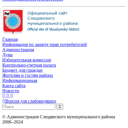
Главная
Информация по защите прав потребителей
Администрация
Дума
Избирательная комиссия
Контрольно-счетная палата
Бюджет для граждан
Жителям и гостям района
Информационная
Карта сайта
Новости
Версия для слабовидящих
©
Администрация Слюдянского муниципального района
2006–2024