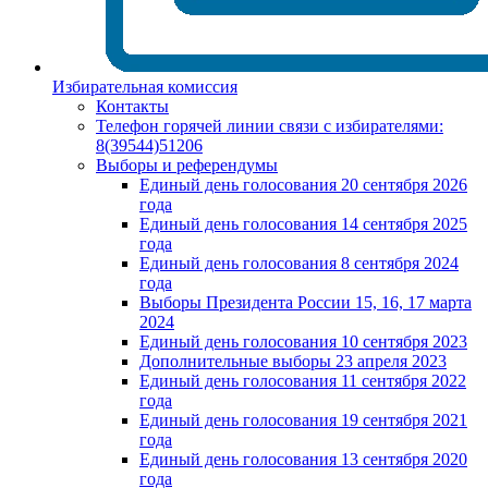
Избирательная комиссия
Контакты
Телефон горячей линии связи с избирателями:
8(39544)51206
Выборы и референдумы
Единый день голосования 20 сентября 2026
года
Единый день голосования 14 сентября 2025
года
Единый день голосования 8 сентября 2024
года
Выборы Президента России 15, 16, 17 марта
2024
Единый день голосования 10 сентября 2023
Дополнительные выборы 23 апреля 2023
Единый день голосования 11 сентября 2022
года
Единый день голосования 19 сентября 2021
года
Единый день голосования 13 сентября 2020
года