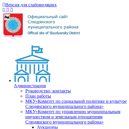
Версия для слабовидящих
Администрация
Руководство, контакты
План работы
МКУ«Комитет по социальной политике и культуре
Слюдянского муниципального района»
МКУ«Комитет по управлению муниципальным
имуществом и земельным отношениям
Слюдянского муниципального района»
Аукционы