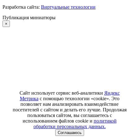
Разработка сайта:
Виртуальные технологии
Публикация миниатюры
×
Сайт использует сервис веб-аналитики
Яндекс
Метрика
с помощью технологии «cookie». Это
позволяет нам анализировать взаимодействие
посетителей с сайтом и делать его лучше. Продолжая
пользоваться сайтом, вы соглашаетесь с
использованием файлов cookie и
политикой
обработки персональных данных.
Соглашаюсь