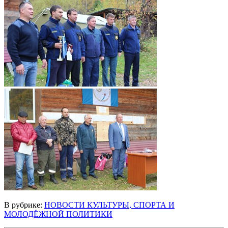
В рубрике:
НОВОСТИ КУЛЬТУРЫ, СПОРТА И
МОЛОДЁЖНОЙ ПОЛИТИКИ