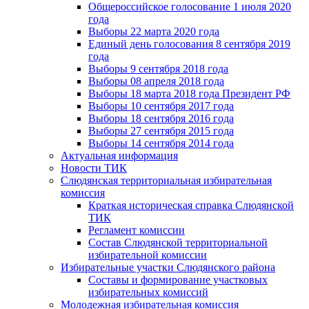
Общероссийское голосование 1 июля 2020
года
Выборы 22 марта 2020 года
Единый день голосования 8 сентября 2019
года
Выборы 9 сентября 2018 года
Выборы 08 апреля 2018 года
Выборы 18 марта 2018 года Президент РФ
Выборы 10 сентября 2017 года
Выборы 18 сентября 2016 года
Выборы 27 сентября 2015 года
Выборы 14 сентября 2014 года
Актуальная информация
Новости ТИК
Слюдянская территориальная избирательная
комиссия
Краткая историческая справка Слюдянской
ТИК
Регламент комиссии
Состав Слюдянской территориальной
избирательной комиссии
Избирательные участки Слюдянского района
Составы и формирование участковых
избирательных комиссий
Молодежная избирательная комиссия