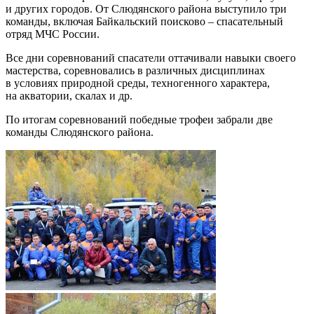
и других городов. От Слюдянского района выступило три
команды, включая Байкальский поисково – спасательный
отряд МЧС России.
Все дни соревнований спасатели оттачивали навыки своего
мастерства, соревновались в различных дисциплинах
в условиях природной среды, техногенного характера,
на акватории, скалах и др.
По итогам соревнований победные трофеи забрали две
команды Слюдянского района.