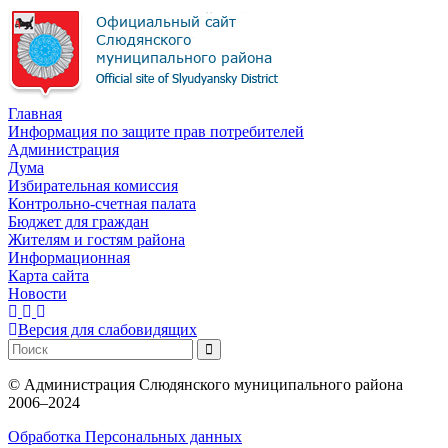
Главная
Информация по защите прав потребителей
Администрация
Дума
Избирательная комиссия
Контрольно-счетная палата
Бюджет для граждан
Жителям и гостям района
Информационная
Карта сайта
Новости
Версия для слабовидящих
©
Администрация Слюдянского муниципального района
2006–2024
Обработка Персональных данных