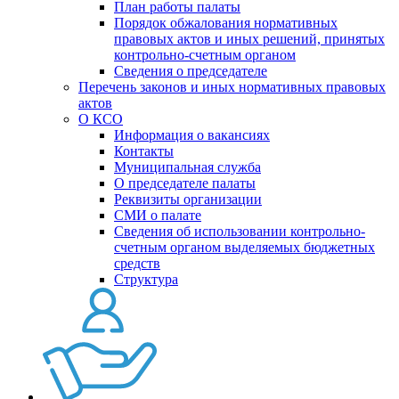
План работы палаты
Порядок обжалования нормативных
правовых актов и иных решений, принятых
контрольно-счетным органом
Сведения о председателе
Перечень законов и иных нормативных правовых
актов
О КСО
Информация о вакансиях
Контакты
Муниципальная служба
О председателе палаты
Реквизиты организации
СМИ о палате
Сведения об использовании контрольно-
счетным органом выделяемых бюджетных
средств
Структура