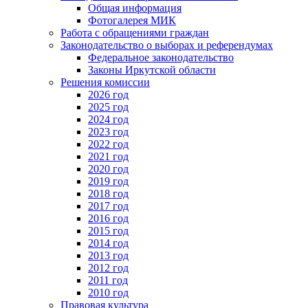
Общая информация
Фотогалерея МИК
Работа с обращениями граждан
Законодательство о выборах и референдумах
Федеральное законодательство
Законы Иркутской области
Решения комиссии
2026 год
2025 год
2024 год
2023 год
2022 год
2021 год
2020 год
2019 год
2018 год
2017 год
2016 год
2015 год
2014 год
2013 год
2012 год
2011 год
2010 год
Правовая культура