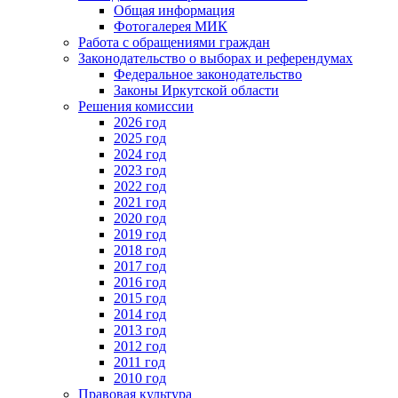
Общая информация
Фотогалерея МИК
Работа с обращениями граждан
Законодательство о выборах и референдумах
Федеральное законодательство
Законы Иркутской области
Решения комиссии
2026 год
2025 год
2024 год
2023 год
2022 год
2021 год
2020 год
2019 год
2018 год
2017 год
2016 год
2015 год
2014 год
2013 год
2012 год
2011 год
2010 год
Правовая культура