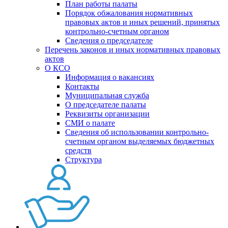
План работы палаты
Порядок обжалования нормативных
правовых актов и иных решений, принятых
контрольно-счетным органом
Сведения о председателе
Перечень законов и иных нормативных правовых
актов
О КСО
Информация о вакансиях
Контакты
Муниципальная служба
О председателе палаты
Реквизиты организации
СМИ о палате
Сведения об использовании контрольно-
счетным органом выделяемых бюджетных
средств
Структура