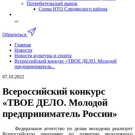
Потребительский рынок
Схема НТО Слюдянского района
...
Обратиться
Главная
Новости
Новости культуры и спорта
Всероссийский конкурс «ТВОЕ ДЕЛО. Молодой
предприниматель...
07.10.2022
Всероссийский конкурс
«ТВОЕ ДЕЛО. Молодой
предприниматель России»
Федеральное агентство по делам молодежи реализует
Всероссийскую программу по развитию молодежного