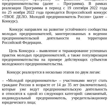
предпринимательства (далее – Программа). В рамках
реализации Программы в период с 19 сентября 2022 года
по 25 ноября 2022 года проводится Всероссийский конкурс
«ТВОЕ ДЕЛО. Молодой предприниматель России» (далее –
Конкурс).
Конкурс направлен на развитие устойчивого сообщества
молодых предпринимателей, заинтересованных в ведении
предпринимательской деятельности на территории
Российской Федерации.
Цель Конкурса – выявление и тиражирование успешных
практик молодых предпринимателей, а также популяризация
предпринимательства на примере действующих субъектов
молодежного предпринимательства.
Конкурс реализуется в несколько этапов по двум лигам:
– «Молодой предприниматель» – участниками могут стать
граждане России в возрасте от 14 до 35 лет (включительно),
которые уже ведут предпринимательскую деятельность
и относятся к одной из следующих категорий: самозанятый,
индивидуальный предприниматель, учредитель/акционер
юридического лица;