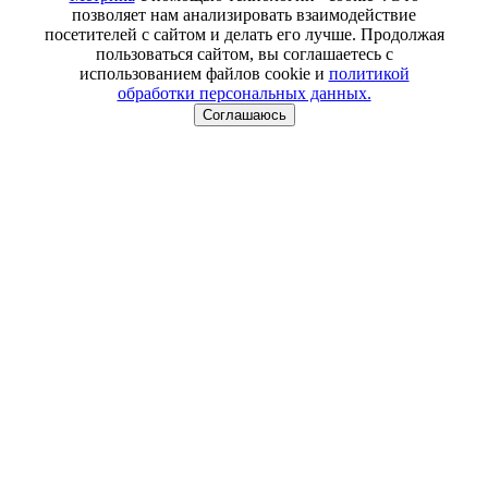
позволяет нам анализировать взаимодействие
посетителей с сайтом и делать его лучше. Продолжая
пользоваться сайтом, вы соглашаетесь с
использованием файлов cookie и
политикой
обработки персональных данных.
Соглашаюсь