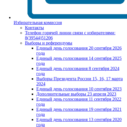
Избирательная комиссия
Контакты
Телефон горячей линии связи с избирателями:
8(39544)51206
Выборы и референдумы
Единый день голосования 20 сентября 2026
года
Единый день голосования 14 сентября 2025
года
Единый день голосования 8 сентября 2024
года
Выборы Президента России 15, 16, 17 марта
2024
Единый день голосования 10 сентября 2023
Дополнительные выборы 23 апреля 2023
Единый день голосования 11 сентября 2022
года
Единый день голосования 19 сентября 2021
года
Единый день голосования 13 сентября 2020
года