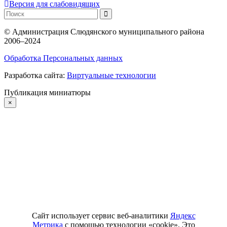
Версия для слабовидящих
©
Администрация Слюдянского муниципального района
2006–2024
Обработка Персональных данных
Разработка сайта:
Виртуальные технологии
Публикация миниатюры
×
Сайт использует сервис веб-аналитики
Яндекс
Метрика
с помощью технологии «cookie». Это