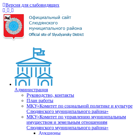
Версия для слабовидящих
Администрация
Руководство, контакты
План работы
МКУ«Комитет по социальной политике и культуре
Слюдянского муниципального района»
МКУ«Комитет по управлению муниципальным
имуществом и земельным отношениям
Слюдянского муниципального района»
Аукционы