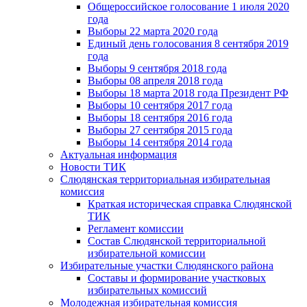
Общероссийское голосование 1 июля 2020
года
Выборы 22 марта 2020 года
Единый день голосования 8 сентября 2019
года
Выборы 9 сентября 2018 года
Выборы 08 апреля 2018 года
Выборы 18 марта 2018 года Президент РФ
Выборы 10 сентября 2017 года
Выборы 18 сентября 2016 года
Выборы 27 сентября 2015 года
Выборы 14 сентября 2014 года
Актуальная информация
Новости ТИК
Слюдянская территориальная избирательная
комиссия
Краткая историческая справка Слюдянской
ТИК
Регламент комиссии
Состав Слюдянской территориальной
избирательной комиссии
Избирательные участки Слюдянского района
Составы и формирование участковых
избирательных комиссий
Молодежная избирательная комиссия