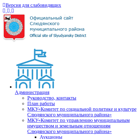
Версия для слабовидящих
Администрация
Руководство, контакты
План работы
МКУ«Комитет по социальной политике и культуре
Слюдянского муниципального района»
МКУ«Комитет по управлению муниципальным
имуществом и земельным отношениям
Слюдянского муниципального района»
Аукционы