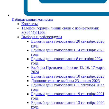
Избирательная комиссия
Контакты
Телефон горячей линии связи с избирателями:
8(39544)51206
Выборы и референдумы
Единый день голосования 20 сентября 2026
года
Единый день голосования 14 сентября 2025
года
Единый день голосования 8 сентября 2024
года
Выборы Президента России 15, 16, 17 марта
2024
Единый день голосования 10 сентября 2023
Дополнительные выборы 23 апреля 2023
Единый день голосования 11 сентября 2022
года
Единый день голосования 19 сентября 2021
года
Единый день голосования 13 сентября 2020
года