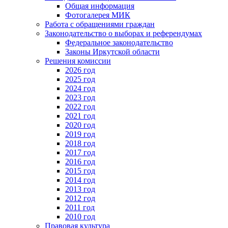
Общая информация
Фотогалерея МИК
Работа с обращениями граждан
Законодательство о выборах и референдумах
Федеральное законодательство
Законы Иркутской области
Решения комиссии
2026 год
2025 год
2024 год
2023 год
2022 год
2021 год
2020 год
2019 год
2018 год
2017 год
2016 год
2015 год
2014 год
2013 год
2012 год
2011 год
2010 год
Правовая культура