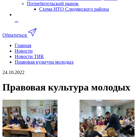
Потребительский рынок
Схема НТО Слюдянского района
...
Обратиться
Главная
Новости
Новости ТИК
Правовая культура молодых
24.10.2022
Правовая культура молодых