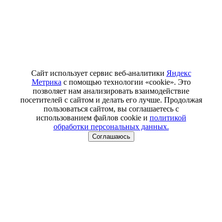
Сайт использует сервис веб-аналитики
Яндекс
Метрика
с помощью технологии «cookie». Это
позволяет нам анализировать взаимодействие
посетителей с сайтом и делать его лучше. Продолжая
пользоваться сайтом, вы соглашаетесь с
использованием файлов cookie и
политикой
обработки персональных данных.
Соглашаюсь