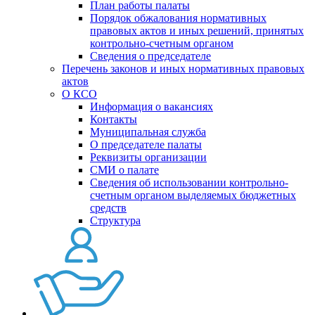
План работы палаты
Порядок обжалования нормативных
правовых актов и иных решений, принятых
контрольно-счетным органом
Сведения о председателе
Перечень законов и иных нормативных правовых
актов
О КСО
Информация о вакансиях
Контакты
Муниципальная служба
О председателе палаты
Реквизиты организации
СМИ о палате
Сведения об использовании контрольно-
счетным органом выделяемых бюджетных
средств
Структура