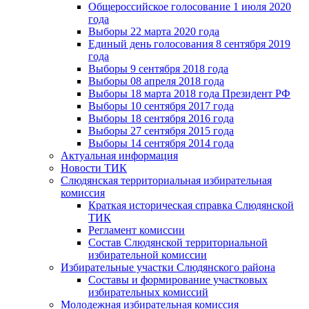
Общероссийское голосование 1 июля 2020
года
Выборы 22 марта 2020 года
Единый день голосования 8 сентября 2019
года
Выборы 9 сентября 2018 года
Выборы 08 апреля 2018 года
Выборы 18 марта 2018 года Президент РФ
Выборы 10 сентября 2017 года
Выборы 18 сентября 2016 года
Выборы 27 сентября 2015 года
Выборы 14 сентября 2014 года
Актуальная информация
Новости ТИК
Слюдянская территориальная избирательная
комиссия
Краткая историческая справка Слюдянской
ТИК
Регламент комиссии
Состав Слюдянской территориальной
избирательной комиссии
Избирательные участки Слюдянского района
Составы и формирование участковых
избирательных комиссий
Молодежная избирательная комиссия