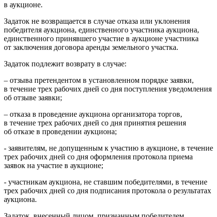
в аукционе.
Задаток не возвращается в случае отказа или уклонения
победителя аукциона, единственного участника аукциона,
единственного принявшего участие в аукционе участника
от заключения договора аренды земельного участка.
Задаток подлежит возврату в случае:
– отзыва претендентом в установленном порядке заявки,
в течение трех рабочих дней со дня поступления уведомления
об отзыве заявки;
– отказа в проведение аукциона организатора торгов,
в течение трех рабочих дней со дня принятия решения
об отказе в проведении аукциона;
- заявителям, не допущенным к участию в аукционе, в течение
трех рабочих дней со дня оформления протокола приема
заявок на участие в аукционе;
- участникам аукциона, не ставшим победителями, в течение
трех рабочих дней со дня подписания протокола о результатах
аукциона.
Задаток, внесенный лицом, признанным победителем