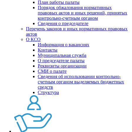
План работы палаты
Порядок обжалования нормативных
правовых актов и иных решений, принятых
контрольно-счетным органом
Сведения о председателе
Перечень законов и иных нормативных правовых
актов
О КСО
Информация о вакансиях
Контакты
Муниципальная служба
О председателе палаты
Реквизиты организации
СМИ о палате
Сведения об использовании контрольно-
счетным органом выделяемых бюджетных
средств
Структура