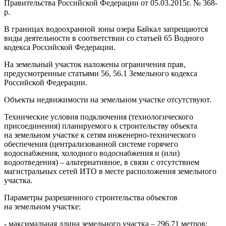
Правительства Российской Федерации от 05.03.2015г. № 368-
р.
В границах водоохранной зоны озера Байкал запрещаются
виды деятельности в соответствии со статьей 65 Водного
кодекса Российской Федерации.
На земельный участок наложены ограничения прав,
предусмотренные статьями 56, 56.1 Земельного кодекса
Российской Федерации.
Объекты недвижимости на земельном участке отсутствуют.
Технические условия подключения (технологического
присоединения) планируемого к строительству объекта
на земельном участке к сетям инженерно-технического
обеспечения (централизованной системе горячего
водоснабжения, холодного водоснабжения и (или)
водоотведения) – альтернативное, в связи с отсутствием
магистральных сетей ИТО в месте расположения земельного
участка.
Параметры разрешенного строительства объектов
на земельном участке:
- максимальная длина земельного участка – 296,71 метров;