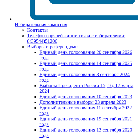
Избирательная комиссия
Контакты
Телефон горячей линии связи с избирателями:
8(39544)51206
Выборы и референдумы
Единый день голосования 20 сентября 2026
года
Единый день голосования 14 сентября 2025
года
Единый день голосования 8 сентября 2024
года
Выборы Президента России 15, 16, 17 марта
2024
Единый день голосования 10 сентября 2023
Дополнительные выборы 23 апреля 2023
Единый день голосования 11 сентября 2022
года
Единый день голосования 19 сентября 2021
года
Единый день голосования 13 сентября 2020
года