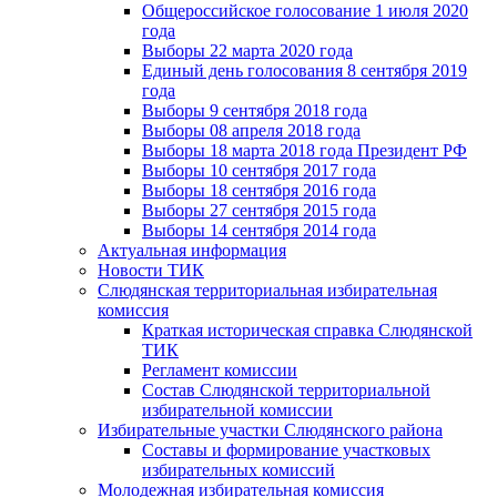
Общероссийское голосование 1 июля 2020
года
Выборы 22 марта 2020 года
Единый день голосования 8 сентября 2019
года
Выборы 9 сентября 2018 года
Выборы 08 апреля 2018 года
Выборы 18 марта 2018 года Президент РФ
Выборы 10 сентября 2017 года
Выборы 18 сентября 2016 года
Выборы 27 сентября 2015 года
Выборы 14 сентября 2014 года
Актуальная информация
Новости ТИК
Слюдянская территориальная избирательная
комиссия
Краткая историческая справка Слюдянской
ТИК
Регламент комиссии
Состав Слюдянской территориальной
избирательной комиссии
Избирательные участки Слюдянского района
Составы и формирование участковых
избирательных комиссий
Молодежная избирательная комиссия