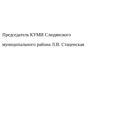
Председатель КУМИ Слюдянского
муниципального района Л.В. Стаценская