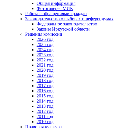
Общая информация
Фотогалерея МИК
Работа с обращениями граждан
Законодательство о выборах и референдумах
Федеральное законодательство
Законы Иркутской области
Решения комиссии
2026 год
2025 год
2024 год
2023 год
2022 год
2021 год
2020 год
2019 год
2018 год
2017 год
2016 год
2015 год
2014 год
2013 год
2012 год
2011 год
2010 год
Правовая культура