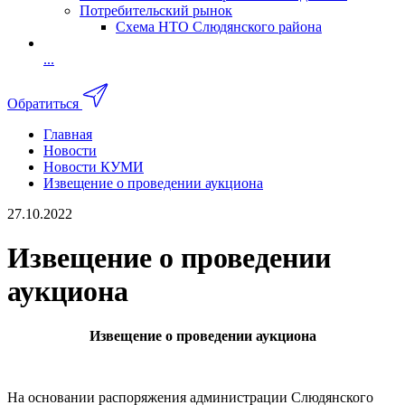
Потребительский рынок
Схема НТО Слюдянского района
...
Обратиться
Главная
Новости
Новости КУМИ
Извещение о проведении аукциона
27.10.2022
Извещение о проведении
аукциона
Извещение о проведении аукциона
На основании распоряжения администрации Слюдянского