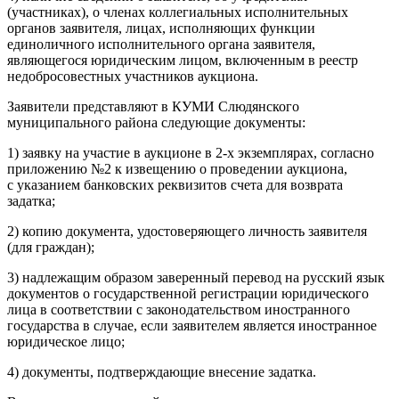
(участниках), о членах коллегиальных исполнительных
органов заявителя, лицах, исполняющих функции
единоличного исполнительного органа заявителя,
являющегося юридическим лицом, включенным в реестр
недобросовестных участников аукциона.
Заявители представляют в КУМИ Слюдянского
муниципального района следующие документы:
1) заявку на участие в аукционе в 2-х экземплярах, согласно
приложению №2 к извещению о проведении аукциона,
с указанием банковских реквизитов счета для возврата
задатка;
2) копию документа, удостоверяющего личность заявителя
(для граждан);
3) надлежащим образом заверенный перевод на русский язык
документов о государственной регистрации юридического
лица в соответствии с законодательством иностранного
государства в случае, если заявителем является иностранное
юридическое лицо;
4) документы, подтверждающие внесение задатка.