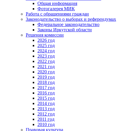
Общая информация
Фотогалерея МИК
Работа с обращениями граждан
Законодательство о выборах и референдумах
Федеральное законодательство
Законы Иркутской области
Решения комиссии
2026 год
2025 год
2024 год
2023 год
2022 год
2021 год
2020 год
2019 год
2018 год
2017 год
2016 год
2015 год
2014 год
2013 год
2012 год
2011 год
2010 год
Правовая культура