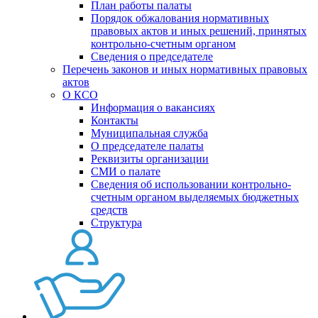
План работы палаты
Порядок обжалования нормативных
правовых актов и иных решений, принятых
контрольно-счетным органом
Сведения о председателе
Перечень законов и иных нормативных правовых
актов
О КСО
Информация о вакансиях
Контакты
Муниципальная служба
О председателе палаты
Реквизиты организации
СМИ о палате
Сведения об использовании контрольно-
счетным органом выделяемых бюджетных
средств
Структура