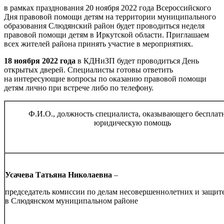
в рамках празднования 20 ноября 2022 года Всероссийского
Дня правовой помощи детям на территории муниципального
образования Слюдянский район будет проводиться неделя
правовой помощи детям в Иркутской области. Приглашаем
всех жителей района принять участие в мероприятиях.
18 ноября 2022 года
в КДНиЗП будет проводиться День
открытых дверей. Специалисты готовы ответить
на интересующие вопросы по оказанию правовой помощи
детям лично при встрече либо по телефону.
Ф.И.О., должность специалиста, оказывающего беспла
юридическую помощь
Усачева Татьяна Николаевна
–
председатель комиссии по делам несовершеннолетних и защите
в Слюдянском муниципальном районе