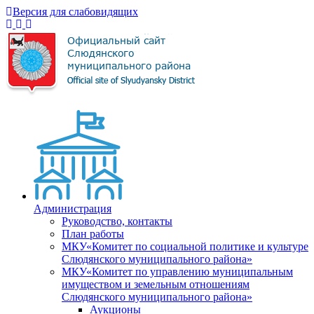
Версия для слабовидящих
Администрация
Руководство, контакты
План работы
МКУ«Комитет по социальной политике и культуре
Слюдянского муниципального района»
МКУ«Комитет по управлению муниципальным
имуществом и земельным отношениям
Слюдянского муниципального района»
Аукционы