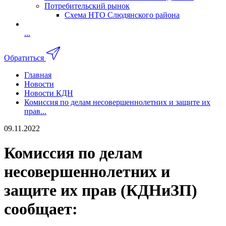
Потребительский рынок
Схема НТО Слюдянского района
...
Обратиться
Главная
Новости
Новости КДН
Комиссия по делам несовершеннолетних и защите их
прав...
09.11.2022
Комиссия по делам
несовершеннолетних и
защите их прав (КДНиЗП)
сообщает: