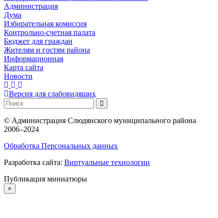
Администрация
Дума
Избирательная комиссия
Контрольно-счетная палата
Бюджет для граждан
Жителям и гостям района
Информационная
Карта сайта
Новости
Версия для слабовидящих
©
Администрация Слюдянского муниципального района
2006–2024
Обработка Персональных данных
Разработка сайта:
Виртуальные технологии
Публикация миниатюры
×