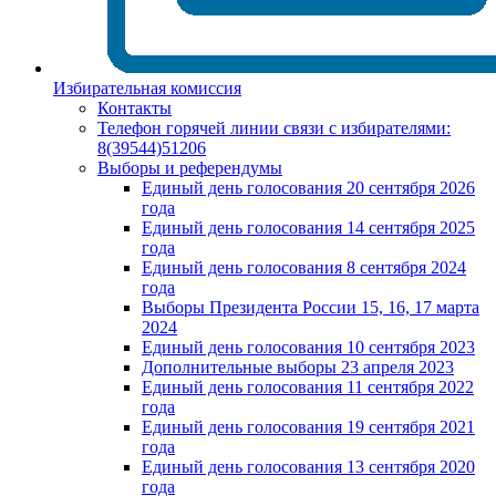
Избирательная комиссия
Контакты
Телефон горячей линии связи с избирателями:
8(39544)51206
Выборы и референдумы
Единый день голосования 20 сентября 2026
года
Единый день голосования 14 сентября 2025
года
Единый день голосования 8 сентября 2024
года
Выборы Президента России 15, 16, 17 марта
2024
Единый день голосования 10 сентября 2023
Дополнительные выборы 23 апреля 2023
Единый день голосования 11 сентября 2022
года
Единый день голосования 19 сентября 2021
года
Единый день голосования 13 сентября 2020
года