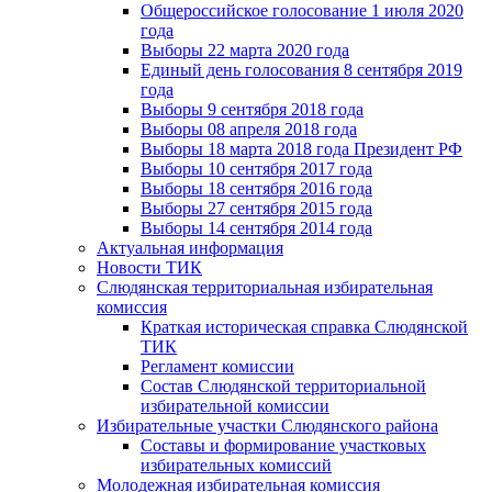
Общероссийское голосование 1 июля 2020
года
Выборы 22 марта 2020 года
Единый день голосования 8 сентября 2019
года
Выборы 9 сентября 2018 года
Выборы 08 апреля 2018 года
Выборы 18 марта 2018 года Президент РФ
Выборы 10 сентября 2017 года
Выборы 18 сентября 2016 года
Выборы 27 сентября 2015 года
Выборы 14 сентября 2014 года
Актуальная информация
Новости ТИК
Слюдянская территориальная избирательная
комиссия
Краткая историческая справка Слюдянской
ТИК
Регламент комиссии
Состав Слюдянской территориальной
избирательной комиссии
Избирательные участки Слюдянского района
Составы и формирование участковых
избирательных комиссий
Молодежная избирательная комиссия