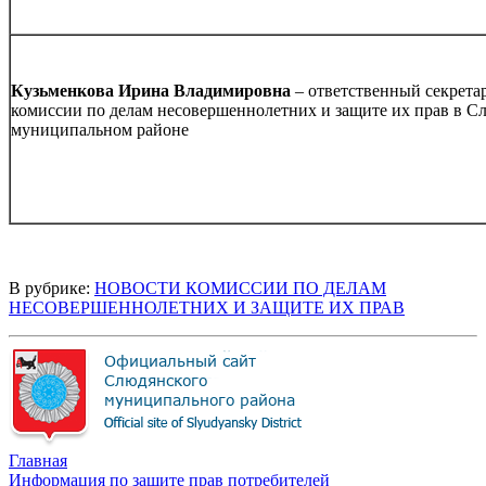
Кузьменкова Ирина Владимировна
– ответственный секрета
комиссии по делам несовершеннолетних и защите их прав в С
муниципальном районе
В рубрике:
НОВОСТИ КОМИССИИ ПО ДЕЛАМ
НЕСОВЕРШЕННОЛЕТНИХ И ЗАЩИТЕ ИХ ПРАВ
Главная
Информация по защите прав потребителей