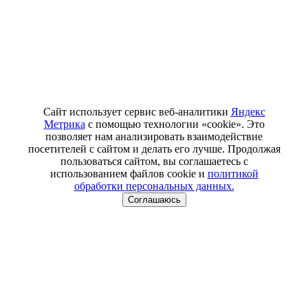
Сайт использует сервис веб-аналитики
Яндекс
Метрика
с помощью технологии «cookie». Это
позволяет нам анализировать взаимодействие
посетителей с сайтом и делать его лучше. Продолжая
пользоваться сайтом, вы соглашаетесь с
использованием файлов cookie и
политикой
обработки персональных данных.
Соглашаюсь