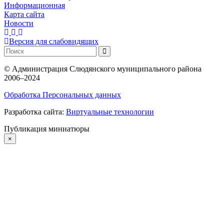
Информационная
Карта сайта
Новости
Версия для слабовидящих
©
Администрация Слюдянского муниципального района
2006–2024
Обработка Персональных данных
Разработка сайта:
Виртуальные технологии
Публикация миниатюры
×