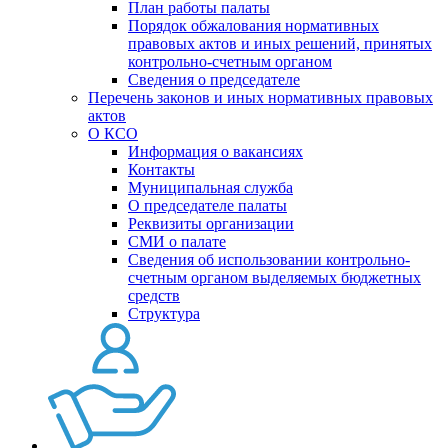
План работы палаты
Порядок обжалования нормативных
правовых актов и иных решений, принятых
контрольно-счетным органом
Сведения о председателе
Перечень законов и иных нормативных правовых
актов
О КСО
Информация о вакансиях
Контакты
Муниципальная служба
О председателе палаты
Реквизиты организации
СМИ о палате
Сведения об использовании контрольно-
счетным органом выделяемых бюджетных
средств
Структура