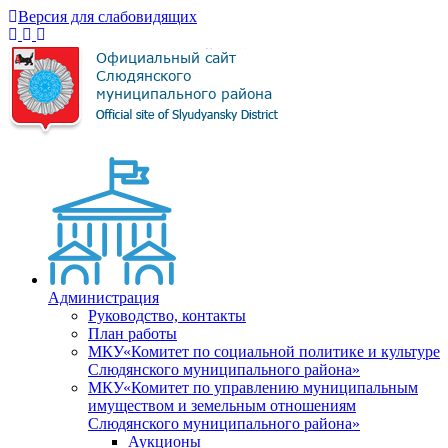
Версия для слабовидящих
Администрация
Руководство, контакты
План работы
МКУ«Комитет по социальной политике и культуре
Слюдянского муниципального района»
МКУ«Комитет по управлению муниципальным
имуществом и земельным отношениям
Слюдянского муниципального района»
Аукционы