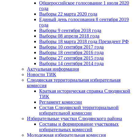
Общероссийское голосование 1 июля 2020
года
Выборы 22 марта 2020 года
Единый день голосования 8 сентября 2019
года
Выборы 9 сентября 2018 года
Выборы 08 апреля 2018 года
Выборы 18 марта 2018 года Президент РФ
Выборы 10 сентября 2017 года
Выборы 18 сентября 2016 года
Выборы 27 сентября 2015 года
Выборы 14 сентября 2014 года
Актуальная информация
Новости ТИК
Слюдянская территориальная избирательная
комиссия
Краткая историческая справка Слюдянской
ТИК
Регламент комиссии
Состав Слюдянской территориальной
избирательной комиссии
Избирательные участки Слюдянского района
Составы и формирование участковых
избирательных комиссий
Молодежная избирательная комиссия