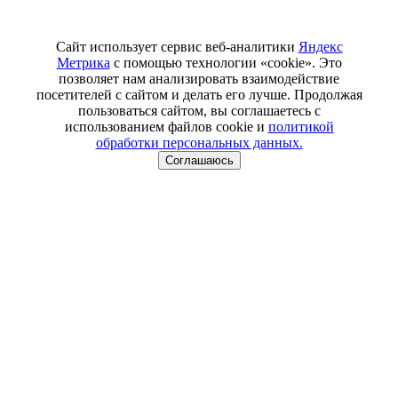
Сайт использует сервис веб-аналитики
Яндекс
Метрика
с помощью технологии «cookie». Это
позволяет нам анализировать взаимодействие
посетителей с сайтом и делать его лучше. Продолжая
пользоваться сайтом, вы соглашаетесь с
использованием файлов cookie и
политикой
обработки персональных данных.
Соглашаюсь