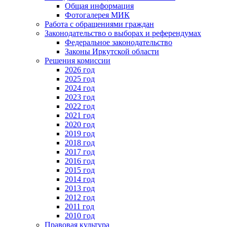
Общая информация
Фотогалерея МИК
Работа с обращениями граждан
Законодательство о выборах и референдумах
Федеральное законодательство
Законы Иркутской области
Решения комиссии
2026 год
2025 год
2024 год
2023 год
2022 год
2021 год
2020 год
2019 год
2018 год
2017 год
2016 год
2015 год
2014 год
2013 год
2012 год
2011 год
2010 год
Правовая культура