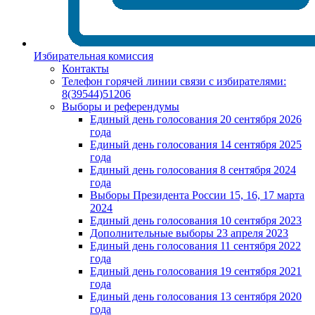
Избирательная комиссия
Контакты
Телефон горячей линии связи с избирателями:
8(39544)51206
Выборы и референдумы
Единый день голосования 20 сентября 2026
года
Единый день голосования 14 сентября 2025
года
Единый день голосования 8 сентября 2024
года
Выборы Президента России 15, 16, 17 марта
2024
Единый день голосования 10 сентября 2023
Дополнительные выборы 23 апреля 2023
Единый день голосования 11 сентября 2022
года
Единый день голосования 19 сентября 2021
года
Единый день голосования 13 сентября 2020
года