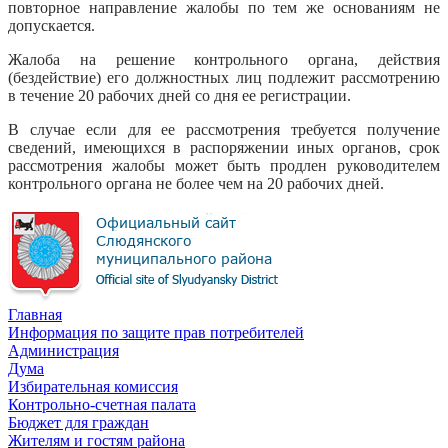
повторное направление жалобы по тем же основаниям не
допускается.
Жалоба на решение контрольного органа, действия
(бездействие) его должностных лиц подлежит рассмотрению
в течение 20 рабочих дней со дня ее регистрации.
В случае если для ее рассмотрения требуется получение
сведений, имеющихся в распоряжении иных органов, срок
рассмотрения жалобы может быть продлен руководителем
контрольного органа не более чем на 20 рабочих дней.
Главная
Информация по защите прав потребителей
Администрация
Дума
Избирательная комиссия
Контрольно-счетная палата
Бюджет для граждан
Жителям и гостям района