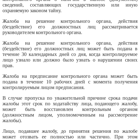
сведений, составляющих государственную или иную
охраняемую законом тайну.
Жалоба на решение контрольного органа, действия
(бездействие) его должностных лиц рассматривается
руководителем контрольного органа.
Жалоба на решение контрольного органа, действия
(бездействие) его должностных лиц может быть подана в
течение 30 календарных дней со дня, когда контролируемое
лицо узнало или должно было узнать о нарушении своих
прав.
Жалоба на предписание контрольного органа может быть
подана в течение 10 рабочих дней с момента получения
контролируемым лицом предписания.
В случае пропуска по уважительной причине срока подачи
жалобы этот срок по ходатайству лица, подающего жалобу,
может быть восстановлен контрольным органом
(должностным лицом, уполномоченным на рассмотрение
жалобы).
Лицо, подавшее жалобу, до принятия решения по жалобе
может отозвать ее полностью или частично. При этом