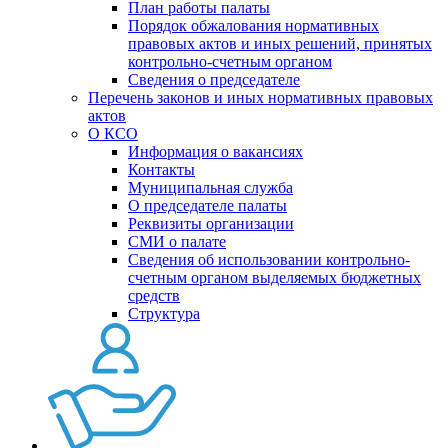
План работы палаты
Порядок обжалования нормативных
правовых актов и иных решений, принятых
контрольно-счетным органом
Сведения о председателе
Перечень законов и иных нормативных правовых
актов
О КСО
Информация о вакансиях
Контакты
Муниципальная служба
О председателе палаты
Реквизиты организации
СМИ о палате
Сведения об использовании контрольно-
счетным органом выделяемых бюджетных
средств
Структура