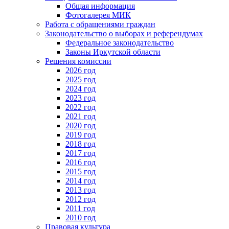
Общая информация
Фотогалерея МИК
Работа с обращениями граждан
Законодательство о выборах и референдумах
Федеральное законодательство
Законы Иркутской области
Решения комиссии
2026 год
2025 год
2024 год
2023 год
2022 год
2021 год
2020 год
2019 год
2018 год
2017 год
2016 год
2015 год
2014 год
2013 год
2012 год
2011 год
2010 год
Правовая культура