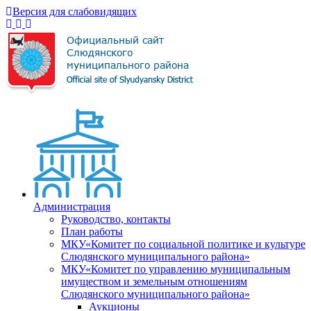
Версия для слабовидящих
Администрация
Руководство, контакты
План работы
МКУ«Комитет по социальной политике и культуре
Слюдянского муниципального района»
МКУ«Комитет по управлению муниципальным
имуществом и земельным отношениям
Слюдянского муниципального района»
Аукционы