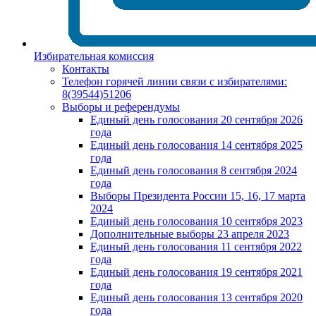
Избирательная комиссия
Контакты
Телефон горячей линии связи с избирателями:
8(39544)51206
Выборы и референдумы
Единый день голосования 20 сентября 2026
года
Единый день голосования 14 сентября 2025
года
Единый день голосования 8 сентября 2024
года
Выборы Президента России 15, 16, 17 марта
2024
Единый день голосования 10 сентября 2023
Дополнительные выборы 23 апреля 2023
Единый день голосования 11 сентября 2022
года
Единый день голосования 19 сентября 2021
года
Единый день голосования 13 сентября 2020
года