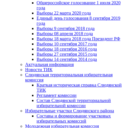
Общероссийское голосование 1 июля 2020
года
Выборы 22 марта 2020 года
Единый день голосования 8 сентября 2019
года
Выборы 9 сентября 2018 года
Выборы 08 апреля 2018 года
Выборы 18 марта 2018 года Президент РФ
Выборы 10 сентября 2017 года
Выборы 18 сентября 2016 года
Выборы 27 сентября 2015 года
Выборы 14 сентября 2014 года
Актуальная информация
Новости ТИК
Слюдянская территориальная избирательная
комиссия
Краткая историческая справка Слюдянской
ТИК
Регламент комиссии
Состав Слюдянской территориальной
избирательной комиссии
Избирательные участки Слюдянского района
Составы и формирование участковых
избирательных комиссий
Молодежная избирательная комиссия