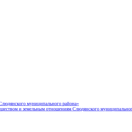
 Слюдянского муниципального района»
еством и земельным отношениям Слюдянского муниципальног