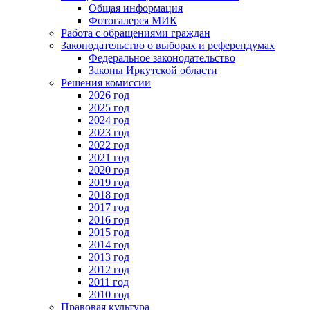
Общая информация
Фотогалерея МИК
Работа с обращениями граждан
Законодательство о выборах и референдумах
Федеральное законодательство
Законы Иркутской области
Решения комиссии
2026 год
2025 год
2024 год
2023 год
2022 год
2021 год
2020 год
2019 год
2018 год
2017 год
2016 год
2015 год
2014 год
2013 год
2012 год
2011 год
2010 год
Правовая культура