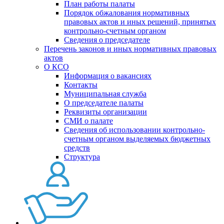
План работы палаты
Порядок обжалования нормативных
правовых актов и иных решений, принятых
контрольно-счетным органом
Сведения о председателе
Перечень законов и иных нормативных правовых
актов
О КСО
Информация о вакансиях
Контакты
Муниципальная служба
О председателе палаты
Реквизиты организации
СМИ о палате
Сведения об использовании контрольно-
счетным органом выделяемых бюджетных
средств
Структура