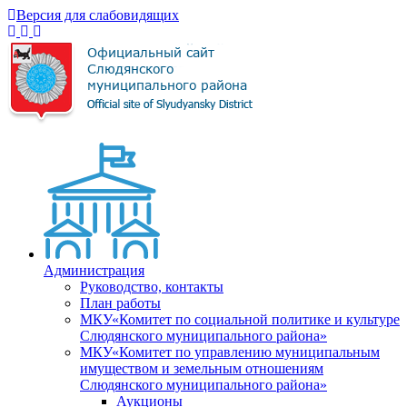
Версия для слабовидящих
Администрация
Руководство, контакты
План работы
МКУ«Комитет по социальной политике и культуре
Слюдянского муниципального района»
МКУ«Комитет по управлению муниципальным
имуществом и земельным отношениям
Слюдянского муниципального района»
Аукционы