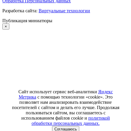
Обработка Персональных данных
Разработка сайта:
Виртуальные технологии
Публикация миниатюры
×
Сайт использует сервис веб-аналитики
Яндекс
Метрика
с помощью технологии «cookie». Это
позволяет нам анализировать взаимодействие
посетителей с сайтом и делать его лучше. Продолжая
пользоваться сайтом, вы соглашаетесь с
использованием файлов cookie и
политикой
обработки персональных данных.
Соглашаюсь