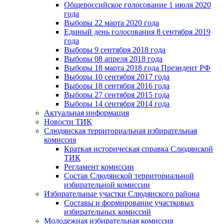
Общероссийское голосование 1 июля 2020
года
Выборы 22 марта 2020 года
Единый день голосования 8 сентября 2019
года
Выборы 9 сентября 2018 года
Выборы 08 апреля 2018 года
Выборы 18 марта 2018 года Президент РФ
Выборы 10 сентября 2017 года
Выборы 18 сентября 2016 года
Выборы 27 сентября 2015 года
Выборы 14 сентября 2014 года
Актуальная информация
Новости ТИК
Слюдянская территориальная избирательная
комиссия
Краткая историческая справка Слюдянской
ТИК
Регламент комиссии
Состав Слюдянской территориальной
избирательной комиссии
Избирательные участки Слюдянского района
Составы и формирование участковых
избирательных комиссий
Молодежная избирательная комиссия