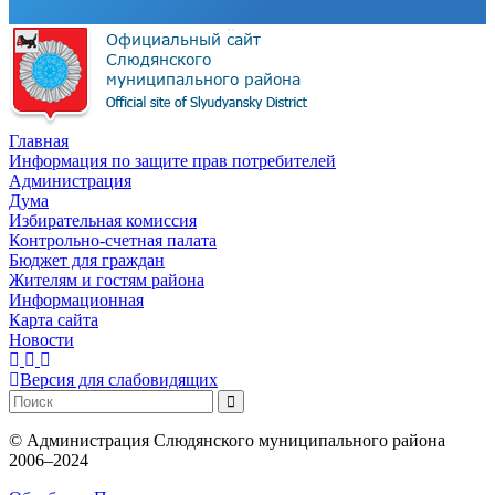
Главная
Информация по защите прав потребителей
Администрация
Дума
Избирательная комиссия
Контрольно-счетная палата
Бюджет для граждан
Жителям и гостям района
Информационная
Карта сайта
Новости
Версия для слабовидящих
©
Администрация Слюдянского муниципального района
2006–2024