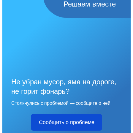
Решаем вместе
Не убран мусор, яма на дороге,
не горит фонарь?
Столкнулись с проблемой — сообщите о ней!
Сообщить о проблеме