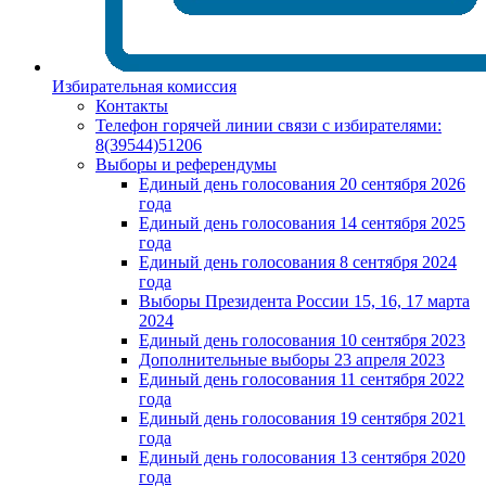
Избирательная комиссия
Контакты
Телефон горячей линии связи с избирателями:
8(39544)51206
Выборы и референдумы
Единый день голосования 20 сентября 2026
года
Единый день голосования 14 сентября 2025
года
Единый день голосования 8 сентября 2024
года
Выборы Президента России 15, 16, 17 марта
2024
Единый день голосования 10 сентября 2023
Дополнительные выборы 23 апреля 2023
Единый день голосования 11 сентября 2022
года
Единый день голосования 19 сентября 2021
года
Единый день голосования 13 сентября 2020
года