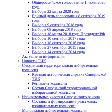
Общероссийское голосование 1 июля 2020
года
Выборы 22 марта 2020 года
Единый день голосования 8 сентября 2019
года
Выборы 9 сентября 2018 года
Выборы 08 апреля 2018 года
Выборы 18 марта 2018 года Президент РФ
Выборы 10 сентября 2017 года
Выборы 18 сентября 2016 года
Выборы 27 сентября 2015 года
Выборы 14 сентября 2014 года
Актуальная информация
Новости ТИК
Слюдянская территориальная избирательная
комиссия
Краткая историческая справка Слюдянской
ТИК
Регламент комиссии
Состав Слюдянской территориальной
избирательной комиссии
Избирательные участки Слюдянского района
Составы и формирование участковых
избирательных комиссий
Молодежная избирательная комиссия