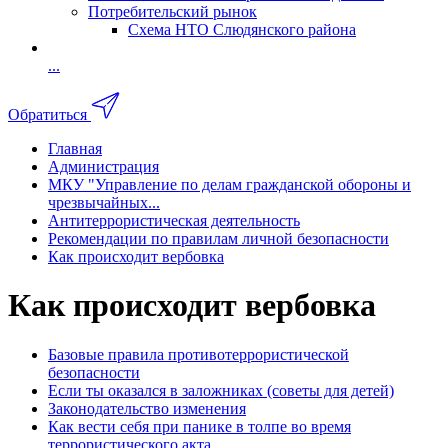
Потребительский рынок
Схема НТО Слюдянского района
...
Обратиться
Главная
Администрация
МКУ "Управление по делам гражданской обороны и
чрезвычайных...
Антитеррористическая деятельность
Рекомендации по правилам личной безопасности
Как происходит вербовка
Как происходит вербовка
Базовые правила противотеррористической
безопасности
Если ты оказался в заложниках (советы для детей)
Законодательство изменения
Как вести себя при панике в толпе во время
террористического акта