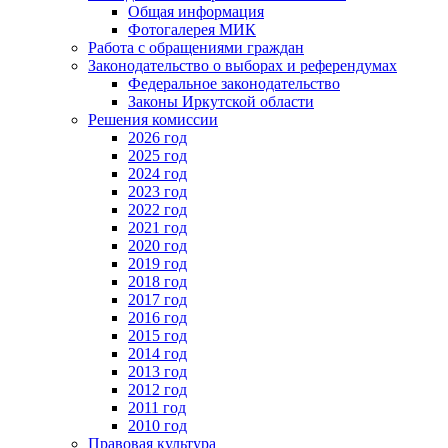
Общая информация
Фотогалерея МИК
Работа с обращениями граждан
Законодательство о выборах и референдумах
Федеральное законодательство
Законы Иркутской области
Решения комиссии
2026 год
2025 год
2024 год
2023 год
2022 год
2021 год
2020 год
2019 год
2018 год
2017 год
2016 год
2015 год
2014 год
2013 год
2012 год
2011 год
2010 год
Правовая культура