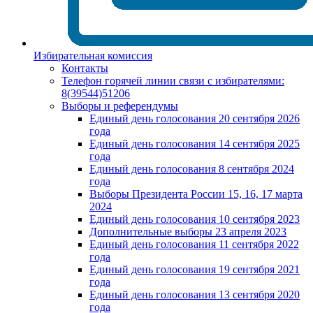
Избирательная комиссия
Контакты
Телефон горячей линии связи с избирателями:
8(39544)51206
Выборы и референдумы
Единый день голосования 20 сентября 2026
года
Единый день голосования 14 сентября 2025
года
Единый день голосования 8 сентября 2024
года
Выборы Президента России 15, 16, 17 марта
2024
Единый день голосования 10 сентября 2023
Дополнительные выборы 23 апреля 2023
Единый день голосования 11 сентября 2022
года
Единый день голосования 19 сентября 2021
года
Единый день голосования 13 сентября 2020
года