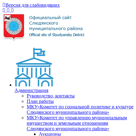
Версия для слабовидящих
Администрация
Руководство, контакты
План работы
МКУ«Комитет по социальной политике и культуре
Слюдянского муниципального района»
МКУ«Комитет по управлению муниципальным
имуществом и земельным отношениям
Слюдянского муниципального района»
Аукционы