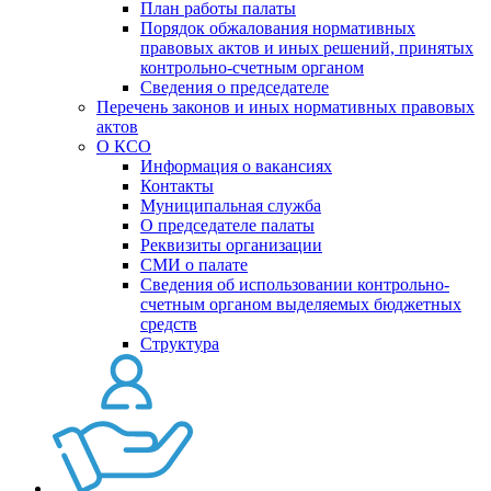
План работы палаты
Порядок обжалования нормативных
правовых актов и иных решений, принятых
контрольно-счетным органом
Сведения о председателе
Перечень законов и иных нормативных правовых
актов
О КСО
Информация о вакансиях
Контакты
Муниципальная служба
О председателе палаты
Реквизиты организации
СМИ о палате
Сведения об использовании контрольно-
счетным органом выделяемых бюджетных
средств
Структура