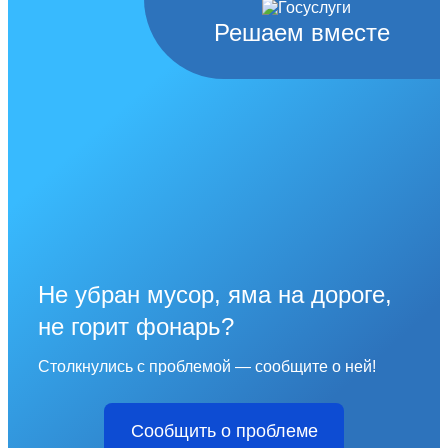
Решаем вместе
Не убран мусор, яма на дороге,
не горит фонарь?
Столкнулись с проблемой — сообщите о ней!
Сообщить о проблеме