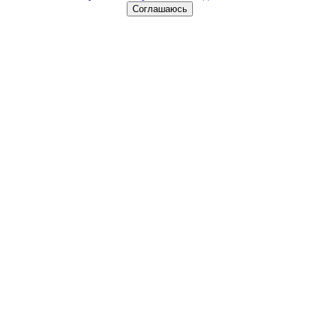
Соглашаюсь