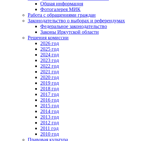
Общая информация
Фотогалерея МИК
Работа с обращениями граждан
Законодательство о выборах и референдумах
Федеральное законодательство
Законы Иркутской области
Решения комиссии
2026 год
2025 год
2024 год
2023 год
2022 год
2021 год
2020 год
2019 год
2018 год
2017 год
2016 год
2015 год
2014 год
2013 год
2012 год
2011 год
2010 год
Правовая культура