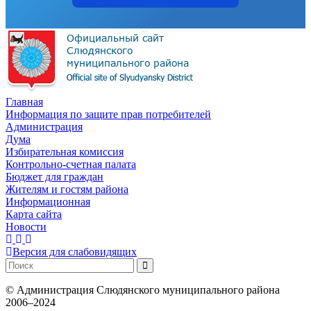
Главная
Информация по защите прав потребителей
Администрация
Дума
Избирательная комиссия
Контрольно-счетная палата
Бюджет для граждан
Жителям и гостям района
Информационная
Карта сайта
Новости
Версия для слабовидящих
©
Администрация Слюдянского муниципального района
2006–2024