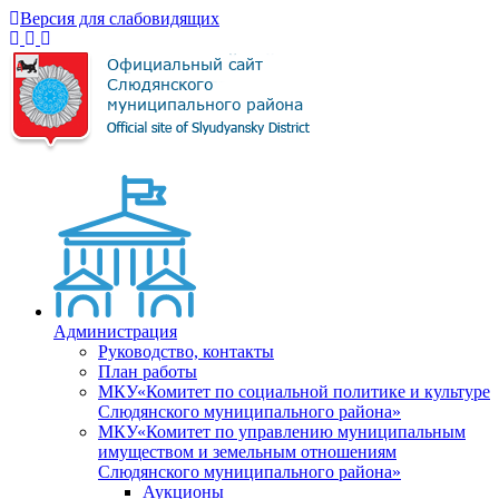
Версия для слабовидящих
Администрация
Руководство, контакты
План работы
МКУ«Комитет по социальной политике и культуре
Слюдянского муниципального района»
МКУ«Комитет по управлению муниципальным
имуществом и земельным отношениям
Слюдянского муниципального района»
Аукционы