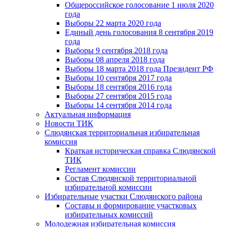
Общероссийское голосование 1 июля 2020
года
Выборы 22 марта 2020 года
Единый день голосования 8 сентября 2019
года
Выборы 9 сентября 2018 года
Выборы 08 апреля 2018 года
Выборы 18 марта 2018 года Президент РФ
Выборы 10 сентября 2017 года
Выборы 18 сентября 2016 года
Выборы 27 сентября 2015 года
Выборы 14 сентября 2014 года
Актуальная информация
Новости ТИК
Слюдянская территориальная избирательная
комиссия
Краткая историческая справка Слюдянской
ТИК
Регламент комиссии
Состав Слюдянской территориальной
избирательной комиссии
Избирательные участки Слюдянского района
Составы и формирование участковых
избирательных комиссий
Молодежная избирательная комиссия