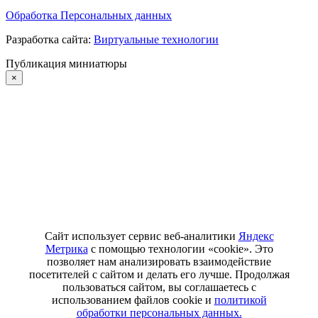
Обработка Персональных данных
Разработка сайта:
Виртуальные технологии
Публикация миниатюры
×
Сайт использует сервис веб-аналитики
Яндекс
Метрика
с помощью технологии «cookie». Это
позволяет нам анализировать взаимодействие
посетителей с сайтом и делать его лучше. Продолжая
пользоваться сайтом, вы соглашаетесь с
использованием файлов cookie и
политикой
обработки персональных данных.