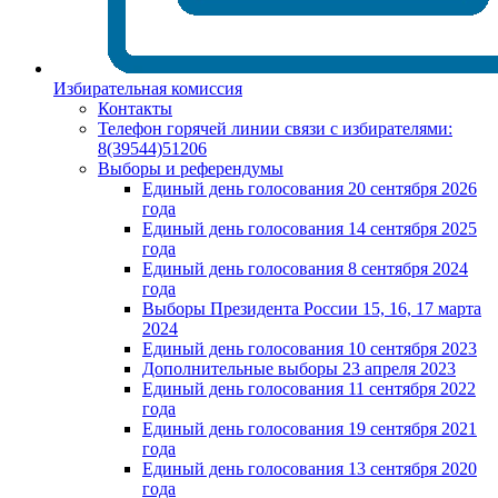
Избирательная комиссия
Контакты
Телефон горячей линии связи с избирателями:
8(39544)51206
Выборы и референдумы
Единый день голосования 20 сентября 2026
года
Единый день голосования 14 сентября 2025
года
Единый день голосования 8 сентября 2024
года
Выборы Президента России 15, 16, 17 марта
2024
Единый день голосования 10 сентября 2023
Дополнительные выборы 23 апреля 2023
Единый день голосования 11 сентября 2022
года
Единый день голосования 19 сентября 2021
года
Единый день голосования 13 сентября 2020
года