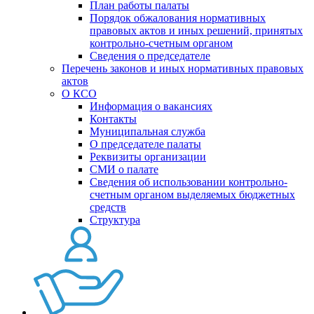
План работы палаты
Порядок обжалования нормативных
правовых актов и иных решений, принятых
контрольно-счетным органом
Сведения о председателе
Перечень законов и иных нормативных правовых
актов
О КСО
Информация о вакансиях
Контакты
Муниципальная служба
О председателе палаты
Реквизиты организации
СМИ о палате
Сведения об использовании контрольно-
счетным органом выделяемых бюджетных
средств
Структура