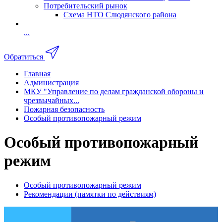
Потребительский рынок
Схема НТО Слюдянского района
...
Обратиться
Главная
Администрация
МКУ "Управление по делам гражданской обороны и
чрезвычайных...
Пожарная безопасность
Особый противопожарный режим
Особый противопожарный
режим
Особый противопожарный режим
Рекомендации (памятки по действиям)