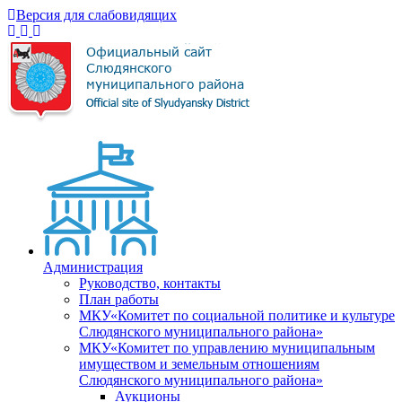
Версия для слабовидящих
Администрация
Руководство, контакты
План работы
МКУ«Комитет по социальной политике и культуре
Слюдянского муниципального района»
МКУ«Комитет по управлению муниципальным
имуществом и земельным отношениям
Слюдянского муниципального района»
Аукционы