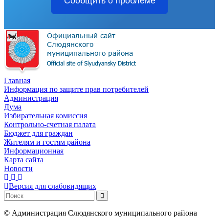
Сообщить о проблеме
Главная
Информация по защите прав потребителей
Администрация
Дума
Избирательная комиссия
Контрольно-счетная палата
Бюджет для граждан
Жителям и гостям района
Информационная
Карта сайта
Новости
Версия для слабовидящих
©
Администрация Слюдянского муниципального района