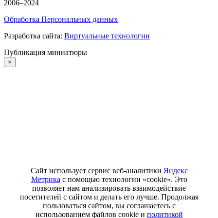
2006–2024
Обработка Персональных данных
Разработка сайта:
Виртуальные технологии
Публикация миниатюры
×
Сайт использует сервис веб-аналитики
Яндекс
Метрика
с помощью технологии «cookie». Это
позволяет нам анализировать взаимодействие
посетителей с сайтом и делать его лучше. Продолжая
пользоваться сайтом, вы соглашаетесь с
использованием файлов cookie и
политикой