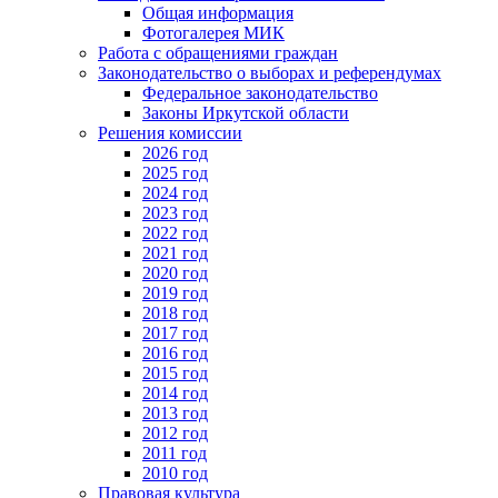
Общая информация
Фотогалерея МИК
Работа с обращениями граждан
Законодательство о выборах и референдумах
Федеральное законодательство
Законы Иркутской области
Решения комиссии
2026 год
2025 год
2024 год
2023 год
2022 год
2021 год
2020 год
2019 год
2018 год
2017 год
2016 год
2015 год
2014 год
2013 год
2012 год
2011 год
2010 год
Правовая культура