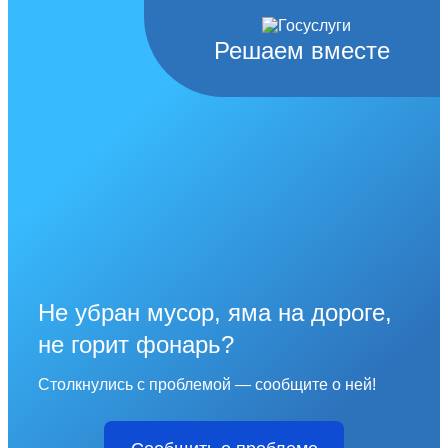
Решаем вместе
Не убран мусор, яма на дороге,
не горит фонарь?
Столкнулись с проблемой — сообщите о ней!