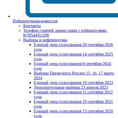
Избирательная комиссия
Контакты
Телефон горячей линии связи с избирателями:
8(39544)51206
Выборы и референдумы
Единый день голосования 20 сентября 2026
года
Единый день голосования 14 сентября 2025
года
Единый день голосования 8 сентября 2024
года
Выборы Президента России 15, 16, 17 марта
2024
Единый день голосования 10 сентября 2023
Дополнительные выборы 23 апреля 2023
Единый день голосования 11 сентября 2022
года
Единый день голосования 19 сентября 2021
года
Единый день голосования 13 сентября 2020
года