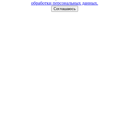
обработки персональных данных.
Соглашаюсь