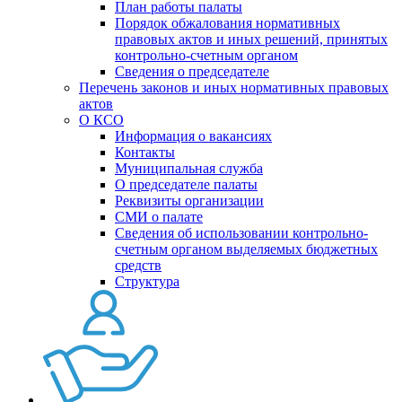
План работы палаты
Порядок обжалования нормативных
правовых актов и иных решений, принятых
контрольно-счетным органом
Сведения о председателе
Перечень законов и иных нормативных правовых
актов
О КСО
Информация о вакансиях
Контакты
Муниципальная служба
О председателе палаты
Реквизиты организации
СМИ о палате
Сведения об использовании контрольно-
счетным органом выделяемых бюджетных
средств
Структура