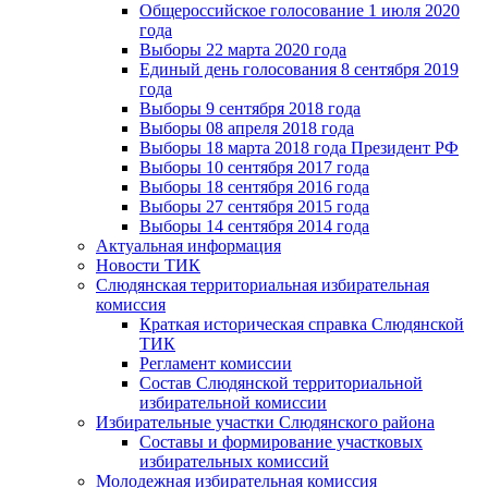
Общероссийское голосование 1 июля 2020
года
Выборы 22 марта 2020 года
Единый день голосования 8 сентября 2019
года
Выборы 9 сентября 2018 года
Выборы 08 апреля 2018 года
Выборы 18 марта 2018 года Президент РФ
Выборы 10 сентября 2017 года
Выборы 18 сентября 2016 года
Выборы 27 сентября 2015 года
Выборы 14 сентября 2014 года
Актуальная информация
Новости ТИК
Слюдянская территориальная избирательная
комиссия
Краткая историческая справка Слюдянской
ТИК
Регламент комиссии
Состав Слюдянской территориальной
избирательной комиссии
Избирательные участки Слюдянского района
Составы и формирование участковых
избирательных комиссий
Молодежная избирательная комиссия