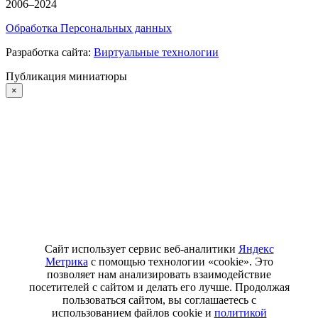
2006–2024
Обработка Персональных данных
Разработка сайта:
Виртуальные технологии
Публикация миниатюры
×
Сайт использует сервис веб-аналитики
Яндекс
Метрика
с помощью технологии «cookie». Это
позволяет нам анализировать взаимодействие
посетителей с сайтом и делать его лучше. Продолжая
пользоваться сайтом, вы соглашаетесь с
использованием файлов cookie и
политикой