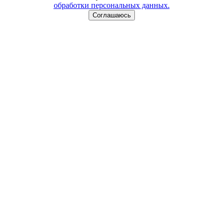
обработки персональных данных.
Соглашаюсь