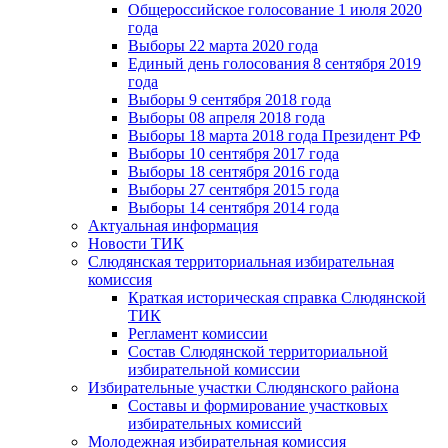
Общероссийское голосование 1 июля 2020
года
Выборы 22 марта 2020 года
Единый день голосования 8 сентября 2019
года
Выборы 9 сентября 2018 года
Выборы 08 апреля 2018 года
Выборы 18 марта 2018 года Президент РФ
Выборы 10 сентября 2017 года
Выборы 18 сентября 2016 года
Выборы 27 сентября 2015 года
Выборы 14 сентября 2014 года
Актуальная информация
Новости ТИК
Слюдянская территориальная избирательная
комиссия
Краткая историческая справка Слюдянской
ТИК
Регламент комиссии
Состав Слюдянской территориальной
избирательной комиссии
Избирательные участки Слюдянского района
Составы и формирование участковых
избирательных комиссий
Молодежная избирательная комиссия