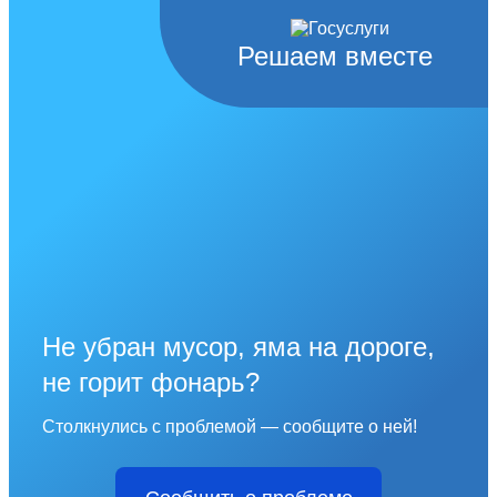
Решаем вместе
Не убран мусор, яма на дороге,
не горит фонарь?
Столкнулись с проблемой — сообщите о ней!