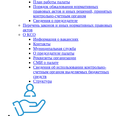
План работы палаты
Порядок обжалования нормативных
правовых актов и иных решений, принятых
контрольно-счетным органом
Сведения о председателе
Перечень законов и иных нормативных правовых
актов
О КСО
Информация о вакансиях
Контакты
Муниципальная служба
О председателе палаты
Реквизиты организации
СМИ о палате
Сведения об использовании контрольно-
счетным органом выделяемых бюджетных
средств
Структура