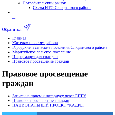
Потребительский рынок
Схема НТО Слюдянского района
...
Обратиться
Главная
Жителям и гостям района
Городские и сельские поселения Слюдянского района
Маритуйское сельское поселение
Информация для граждан
Правовое просвещение граждан
Правовое просвещение
граждан
Запись на прием к нотариусу через ЕПГУ
Правовое просвещение граждан
НАЦИОНАЛЬНЫЙ ПРОЕКТ "КАДРЫ"