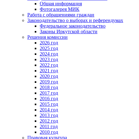
Общая информация
Фотогалерея МИК
Работа с обращениями граждан
Законодательство о выборах и референдумах
Федеральное законодательство
Законы Иркутской области
Решения комиссии
2026 год
2025 год
2024 год
2023 год
2022 год
2021 год
2020 год
2019 год
2018 год
2017 год
2016 год
2015 год
2014 год
2013 год
2012 год
2011 год
2010 год
Правовая культура