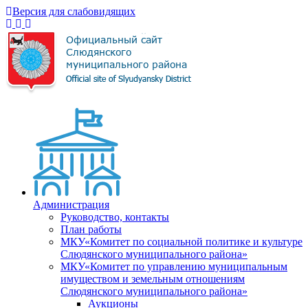
Версия для слабовидящих
Администрация
Руководство, контакты
План работы
МКУ«Комитет по социальной политике и культуре
Слюдянского муниципального района»
МКУ«Комитет по управлению муниципальным
имуществом и земельным отношениям
Слюдянского муниципального района»
Аукционы