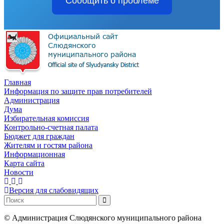
Сообщить о проблеме
Главная
Информация по защите прав потребителей
Администрация
Дума
Избирательная комиссия
Контрольно-счетная палата
Бюджет для граждан
Жителям и гостям района
Информационная
Карта сайта
Новости
Версия для слабовидящих
©
Администрация Слюдянского муниципального района