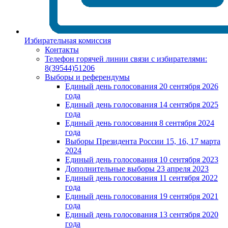
Избирательная комиссия
Контакты
Телефон горячей линии связи с избирателями:
8(39544)51206
Выборы и референдумы
Единый день голосования 20 сентября 2026
года
Единый день голосования 14 сентября 2025
года
Единый день голосования 8 сентября 2024
года
Выборы Президента России 15, 16, 17 марта
2024
Единый день голосования 10 сентября 2023
Дополнительные выборы 23 апреля 2023
Единый день голосования 11 сентября 2022
года
Единый день голосования 19 сентября 2021
года
Единый день голосования 13 сентября 2020
года