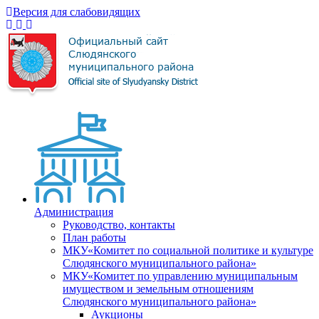
Версия для слабовидящих
Администрация
Руководство, контакты
План работы
МКУ«Комитет по социальной политике и культуре
Слюдянского муниципального района»
МКУ«Комитет по управлению муниципальным
имуществом и земельным отношениям
Слюдянского муниципального района»
Аукционы