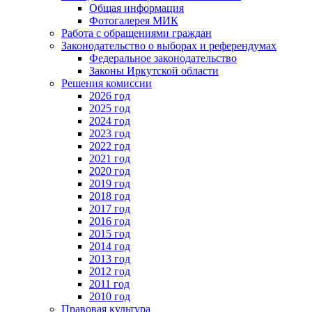
Общая информация
Фотогалерея МИК
Работа с обращениями граждан
Законодательство о выборах и референдумах
Федеральное законодательство
Законы Иркутской области
Решения комиссии
2026 год
2025 год
2024 год
2023 год
2022 год
2021 год
2020 год
2019 год
2018 год
2017 год
2016 год
2015 год
2014 год
2013 год
2012 год
2011 год
2010 год
Правовая культура