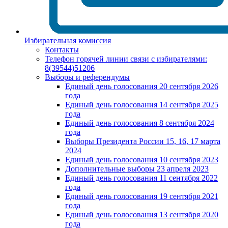
Избирательная комиссия
Контакты
Телефон горячей линии связи с избирателями:
8(39544)51206
Выборы и референдумы
Единый день голосования 20 сентября 2026
года
Единый день голосования 14 сентября 2025
года
Единый день голосования 8 сентября 2024
года
Выборы Президента России 15, 16, 17 марта
2024
Единый день голосования 10 сентября 2023
Дополнительные выборы 23 апреля 2023
Единый день голосования 11 сентября 2022
года
Единый день голосования 19 сентября 2021
года
Единый день голосования 13 сентября 2020
года