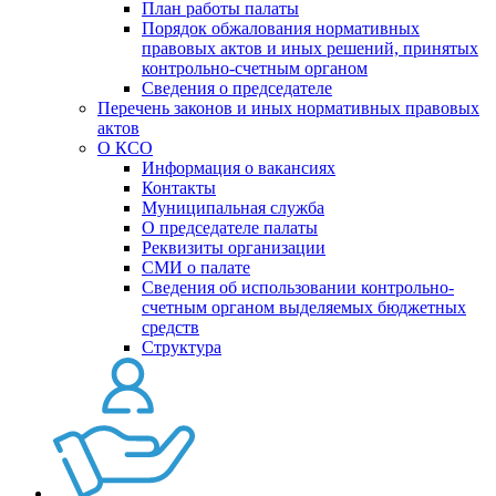
План работы палаты
Порядок обжалования нормативных
правовых актов и иных решений, принятых
контрольно-счетным органом
Сведения о председателе
Перечень законов и иных нормативных правовых
актов
О КСО
Информация о вакансиях
Контакты
Муниципальная служба
О председателе палаты
Реквизиты организации
СМИ о палате
Сведения об использовании контрольно-
счетным органом выделяемых бюджетных
средств
Структура