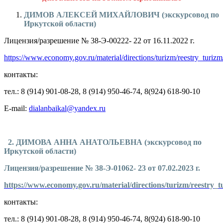
ДИМОВ АЛЕКСЕЙ МИХАЙЛОВИЧ (экскурсовод по
Иркутской области)
Лицензия/разрешение № 38-Э-00222- 22 от 16.11.2022 г.
https://www.economy.gov.ru/material/directions/turizm/reestry_turi
контакты:
тел.: 8 (914) 901-08-28, 8 (914) 950-46-74, 8(924) 618-90-10
E-mail:
dialanbaikal@yandex.ru
2. ДИМОВА АННА АНАТОЛЬЕВНА (экскурсовод по
Иркутской области)
Лицензия/разрешение № 38-Э-01062- 23 от 07.02.2023 г.
https://www.economy.gov.ru/material/directions/turizm/reestry
контакты:
тел.: 8 (914) 901-08-28, 8 (914) 950-46-74, 8(924) 618-90-10