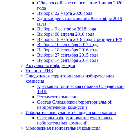
Общероссийское голосование 1 июля 2020
года
Выборы 22 марта 2020 года
Единый день голосования 8 сентября 2019
года
Выборы 9 сентября 2018 года
Выборы 08 апреля 2018 года
Выборы 18 марта 2018 года Президент РФ
Выборы 10 сентября 2017 года
Выборы 18 сентября 2016 года
Выборы 27 сентября 2015 года
Выборы 14 сентября 2014 года
Актуальная информация
Новости ТИК
Слюдянская территориальная избирательная
комиссия
Краткая историческая справка Слюдянской
ТИК
Регламент комиссии
Состав Слюдянской территориальной
избирательной комиссии
Избирательные участки Слюдянского района
Составы и формирование участковых
избирательных комиссий
Молодежная избирательная комиссия