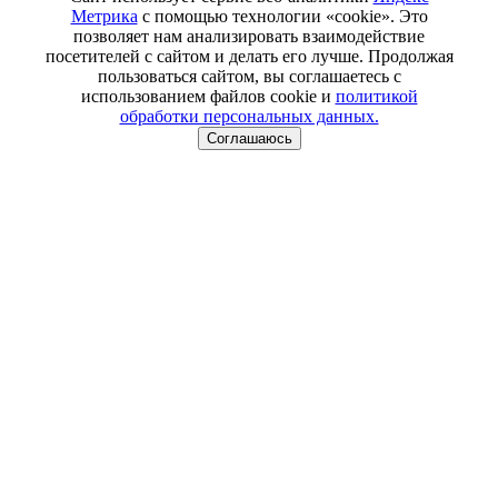
Метрика
с помощью технологии «cookie». Это
позволяет нам анализировать взаимодействие
посетителей с сайтом и делать его лучше. Продолжая
пользоваться сайтом, вы соглашаетесь с
использованием файлов cookie и
политикой
обработки персональных данных.
Соглашаюсь