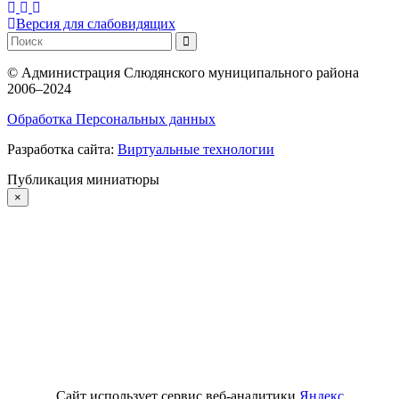
Версия для слабовидящих
©
Администрация Слюдянского муниципального района
2006–2024
Обработка Персональных данных
Разработка сайта:
Виртуальные технологии
Публикация миниатюры
×
Сайт использует сервис веб-аналитики
Яндекс