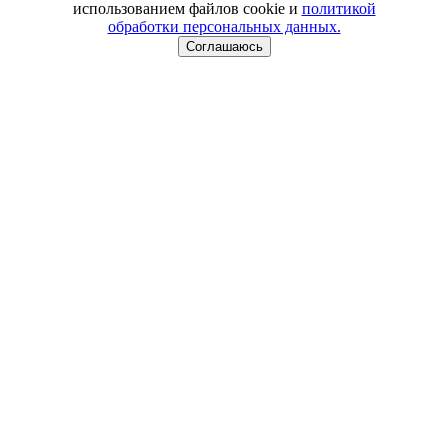
использованием файлов cookie и
политикой
обработки персональных данных.
Соглашаюсь