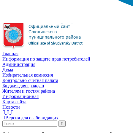
Главная
Информация по защите прав потребителей
Администрация
Дума
Избирательная комиссия
Контрольно-счетная палата
Бюджет для граждан
Жителям и гостям района
Информационная
Карта сайта
Новости
Версия для слабовидящих