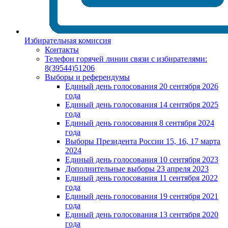
Избирательная комиссия
Контакты
Телефон горячей линии связи с избирателями:
8(39544)51206
Выборы и референдумы
Единый день голосования 20 сентября 2026
года
Единый день голосования 14 сентября 2025
года
Единый день голосования 8 сентября 2024
года
Выборы Президента России 15, 16, 17 марта
2024
Единый день голосования 10 сентября 2023
Дополнительные выборы 23 апреля 2023
Единый день голосования 11 сентября 2022
года
Единый день голосования 19 сентября 2021
года
Единый день голосования 13 сентября 2020
года