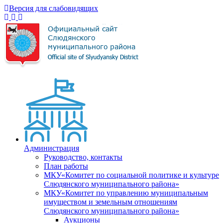
Версия для слабовидящих
Администрация
Руководство, контакты
План работы
МКУ«Комитет по социальной политике и культуре
Слюдянского муниципального района»
МКУ«Комитет по управлению муниципальным
имуществом и земельным отношениям
Слюдянского муниципального района»
Аукционы