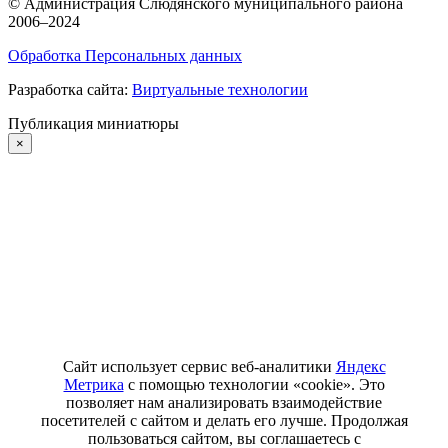
©
Администрация Слюдянского муниципального района
2006–2024
Обработка Персональных данных
Разработка сайта:
Виртуальные технологии
Публикация миниатюры
×
Сайт использует сервис веб-аналитики
Яндекс
Метрика
с помощью технологии «cookie». Это
позволяет нам анализировать взаимодействие
посетителей с сайтом и делать его лучше. Продолжая
пользоваться сайтом, вы соглашаетесь с