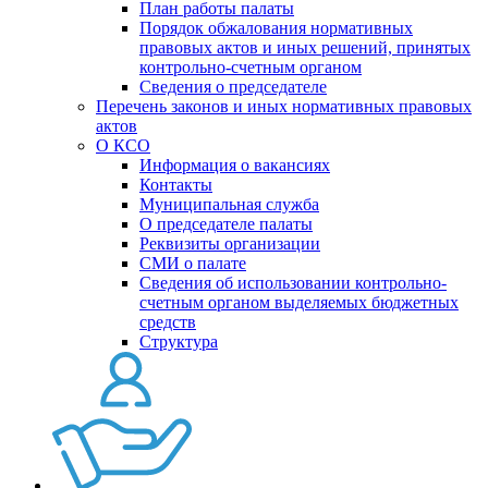
План работы палаты
Порядок обжалования нормативных
правовых актов и иных решений, принятых
контрольно-счетным органом
Сведения о председателе
Перечень законов и иных нормативных правовых
актов
О КСО
Информация о вакансиях
Контакты
Муниципальная служба
О председателе палаты
Реквизиты организации
СМИ о палате
Сведения об использовании контрольно-
счетным органом выделяемых бюджетных
средств
Структура