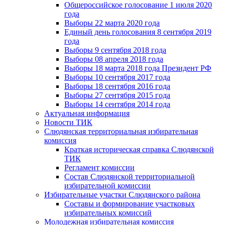
Общероссийское голосование 1 июля 2020
года
Выборы 22 марта 2020 года
Единый день голосования 8 сентября 2019
года
Выборы 9 сентября 2018 года
Выборы 08 апреля 2018 года
Выборы 18 марта 2018 года Президент РФ
Выборы 10 сентября 2017 года
Выборы 18 сентября 2016 года
Выборы 27 сентября 2015 года
Выборы 14 сентября 2014 года
Актуальная информация
Новости ТИК
Слюдянская территориальная избирательная
комиссия
Краткая историческая справка Слюдянской
ТИК
Регламент комиссии
Состав Слюдянской территориальной
избирательной комиссии
Избирательные участки Слюдянского района
Составы и формирование участковых
избирательных комиссий
Молодежная избирательная комиссия