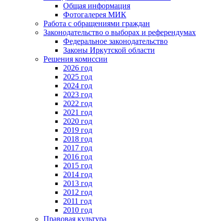
Общая информация
Фотогалерея МИК
Работа с обращениями граждан
Законодательство о выборах и референдумах
Федеральное законодательство
Законы Иркутской области
Решения комиссии
2026 год
2025 год
2024 год
2023 год
2022 год
2021 год
2020 год
2019 год
2018 год
2017 год
2016 год
2015 год
2014 год
2013 год
2012 год
2011 год
2010 год
Правовая культура