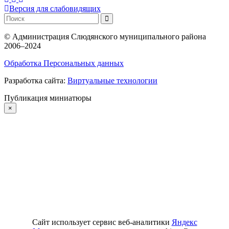
Версия для слабовидящих
©
Администрация Слюдянского муниципального района
2006–2024
Обработка Персональных данных
Разработка сайта:
Виртуальные технологии
Публикация миниатюры
×
Сайт использует сервис веб-аналитики
Яндекс