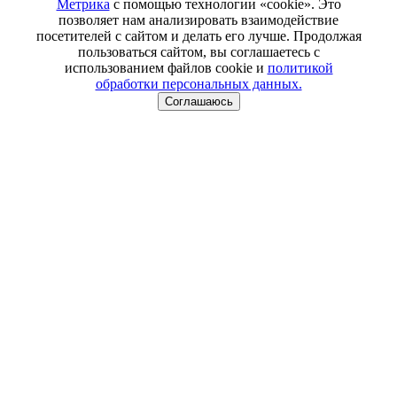
Метрика
с помощью технологии «cookie». Это
позволяет нам анализировать взаимодействие
посетителей с сайтом и делать его лучше. Продолжая
пользоваться сайтом, вы соглашаетесь с
использованием файлов cookie и
политикой
обработки персональных данных.
Соглашаюсь