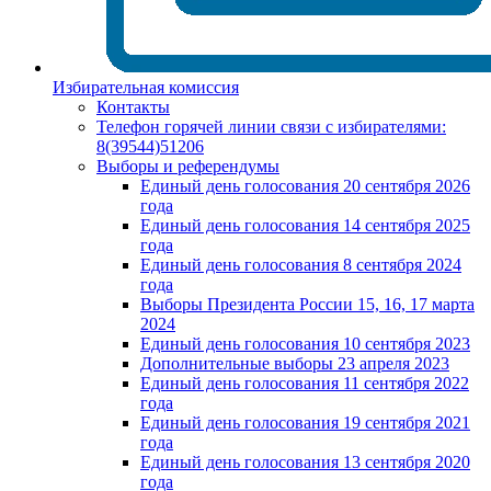
Избирательная комиссия
Контакты
Телефон горячей линии связи с избирателями:
8(39544)51206
Выборы и референдумы
Единый день голосования 20 сентября 2026
года
Единый день голосования 14 сентября 2025
года
Единый день голосования 8 сентября 2024
года
Выборы Президента России 15, 16, 17 марта
2024
Единый день голосования 10 сентября 2023
Дополнительные выборы 23 апреля 2023
Единый день голосования 11 сентября 2022
года
Единый день голосования 19 сентября 2021
года
Единый день голосования 13 сентября 2020
года