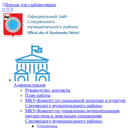
Версия для слабовидящих
Администрация
Руководство, контакты
План работы
МКУ«Комитет по социальной политике и культуре
Слюдянского муниципального района»
МКУ«Комитет по управлению муниципальным
имуществом и земельным отношениям
Слюдянского муниципального района»
Аукционы