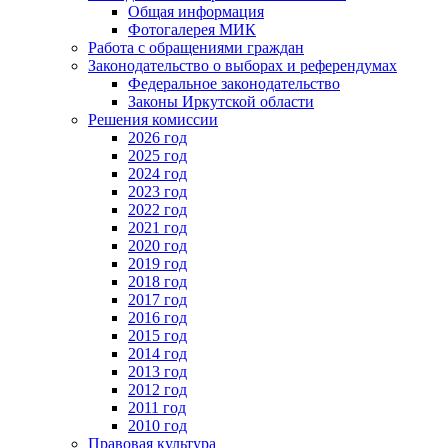
Общая информация
Фотогалерея МИК
Работа с обращениями граждан
Законодательство о выборах и референдумах
Федеральное законодательство
Законы Иркутской области
Решения комиссии
2026 год
2025 год
2024 год
2023 год
2022 год
2021 год
2020 год
2019 год
2018 год
2017 год
2016 год
2015 год
2014 год
2013 год
2012 год
2011 год
2010 год
Правовая культура