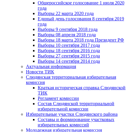
Общероссийское голосование 1 июля 2020
года
Выборы 22 марта 2020 года
Единый день голосования 8 сентября 2019
года
Выборы 9 сентября 2018 года
Выборы 08 апреля 2018 года
Выборы 18 марта 2018 года Президент РФ
Выборы 10 сентября 2017 года
Выборы 18 сентября 2016 года
Выборы 27 сентября 2015 года
Выборы 14 сентября 2014 года
Актуальная информация
Новости ТИК
Слюдянская территориальная избирательная
комиссия
Краткая историческая справка Слюдянской
ТИК
Регламент комиссии
Состав Слюдянской территориальной
избирательной комиссии
Избирательные участки Слюдянского района
Составы и формирование участковых
избирательных комиссий
Молодежная избирательная комиссия