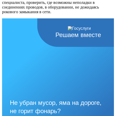
специалиста, проверить, где возможны неполадки в
соединениях проводов, в оборудовании, не дожидаясь
рокового замыкания в сети.
Решаем вместе
Не убран мусор, яма на дороге,
не горит фонарь?