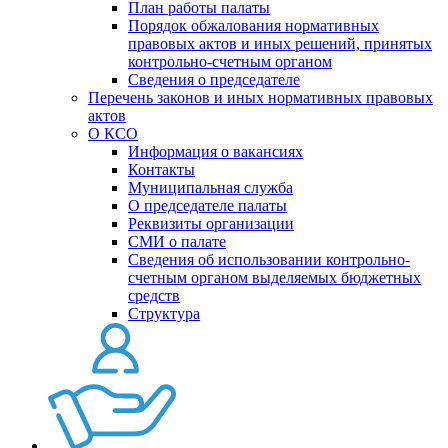
План работы палаты
Порядок обжалования нормативных
правовых актов и иных решений, принятых
контрольно-счетным органом
Сведения о председателе
Перечень законов и иных нормативных правовых
актов
О КСО
Информация о вакансиях
Контакты
Муниципальная служба
О председателе палаты
Реквизиты организации
СМИ о палате
Сведения об использовании контрольно-
счетным органом выделяемых бюджетных
средств
Структура