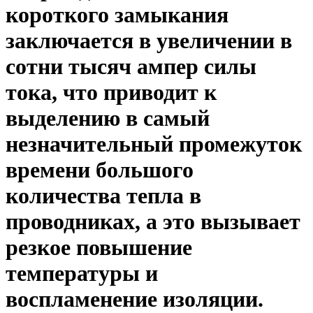
короткого замыкания
заключается в увеличении в
сотни тысяч ампер силы
тока, что приводит к
выделению в самый
незначительный промежуток
времени большого
количества тепла в
проводниках, а это вызывает
резкое повышение
температуры и
воспламенение изоляции.