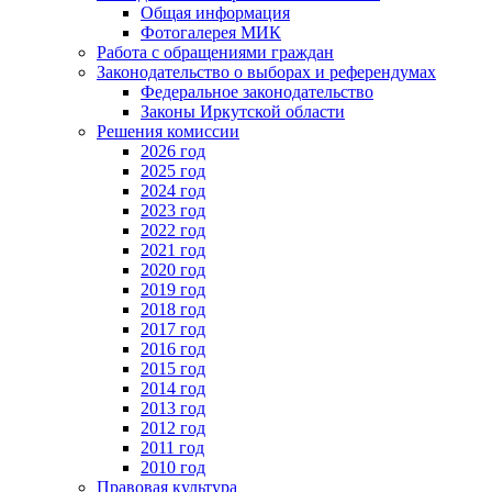
Общая информация
Фотогалерея МИК
Работа с обращениями граждан
Законодательство о выборах и референдумах
Федеральное законодательство
Законы Иркутской области
Решения комиссии
2026 год
2025 год
2024 год
2023 год
2022 год
2021 год
2020 год
2019 год
2018 год
2017 год
2016 год
2015 год
2014 год
2013 год
2012 год
2011 год
2010 год
Правовая культура