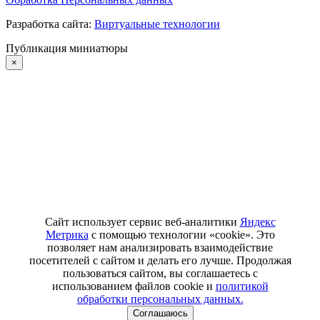
Разработка сайта:
Виртуальные технологии
Публикация миниатюры
×
Сайт использует сервис веб-аналитики
Яндекс
Метрика
с помощью технологии «cookie». Это
позволяет нам анализировать взаимодействие
посетителей с сайтом и делать его лучше. Продолжая
пользоваться сайтом, вы соглашаетесь с
использованием файлов cookie и
политикой
обработки персональных данных.
Соглашаюсь