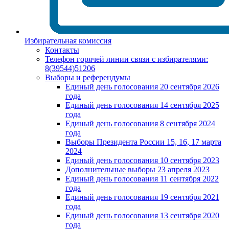
Избирательная комиссия
Контакты
Телефон горячей линии связи с избирателями:
8(39544)51206
Выборы и референдумы
Единый день голосования 20 сентября 2026
года
Единый день голосования 14 сентября 2025
года
Единый день голосования 8 сентября 2024
года
Выборы Президента России 15, 16, 17 марта
2024
Единый день голосования 10 сентября 2023
Дополнительные выборы 23 апреля 2023
Единый день голосования 11 сентября 2022
года
Единый день голосования 19 сентября 2021
года
Единый день голосования 13 сентября 2020
года