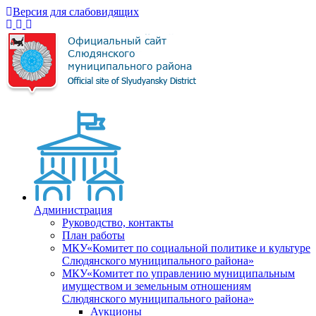
Версия для слабовидящих
Администрация
Руководство, контакты
План работы
МКУ«Комитет по социальной политике и культуре
Слюдянского муниципального района»
МКУ«Комитет по управлению муниципальным
имуществом и земельным отношениям
Слюдянского муниципального района»
Аукционы