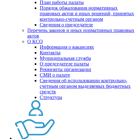
План работы палаты
Порядок обжалования нормативных
правовых актов и иных решений, принятых
контрольно-счетным органом
Сведения о председателе
Перечень законов и иных нормативных правовых
актов
О КСО
Информация о вакансиях
Контакты
Муниципальная служба
О председателе палаты
Реквизиты организации
СМИ о палате
Сведения об использовании контрольно-
счетным органом выделяемых бюджетных
средств
Структура