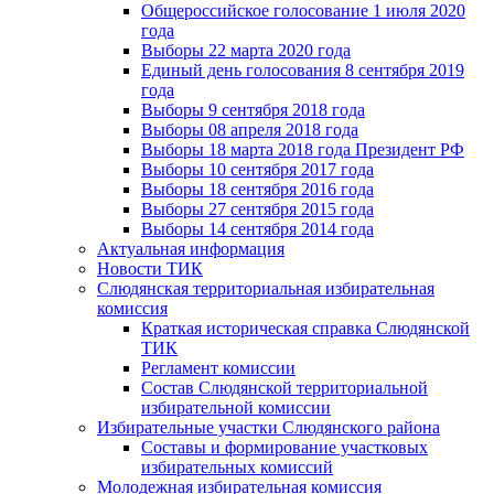
Общероссийское голосование 1 июля 2020
года
Выборы 22 марта 2020 года
Единый день голосования 8 сентября 2019
года
Выборы 9 сентября 2018 года
Выборы 08 апреля 2018 года
Выборы 18 марта 2018 года Президент РФ
Выборы 10 сентября 2017 года
Выборы 18 сентября 2016 года
Выборы 27 сентября 2015 года
Выборы 14 сентября 2014 года
Актуальная информация
Новости ТИК
Слюдянская территориальная избирательная
комиссия
Краткая историческая справка Слюдянской
ТИК
Регламент комиссии
Состав Слюдянской территориальной
избирательной комиссии
Избирательные участки Слюдянского района
Составы и формирование участковых
избирательных комиссий
Молодежная избирательная комиссия