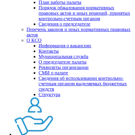
План работы палаты
Порядок обжалования нормативных
правовых актов и иных решений, принятых
контрольно-счетным органом
Сведения о председателе
Перечень законов и иных нормативных правовых
актов
О КСО
Информация о вакансиях
Контакты
Муниципальная служба
О председателе палаты
Реквизиты организации
СМИ о палате
Сведения об использовании контрольно-
счетным органом выделяемых бюджетных
средств
Структура