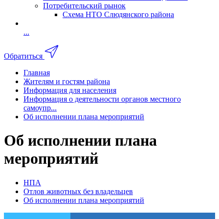
Потребительский рынок
Схема НТО Слюдянского района
...
Обратиться
Главная
Жителям и гостям района
Информация для населения
Информация о деятельности органов местного
самоупр...
Об исполнении плана мероприятий
Об исполнении плана
мероприятий
НПА
Отлов животных без владельцев
Об исполнении плана мероприятий