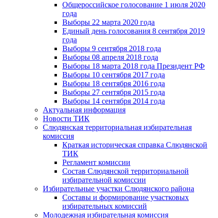
Общероссийское голосование 1 июля 2020
года
Выборы 22 марта 2020 года
Единый день голосования 8 сентября 2019
года
Выборы 9 сентября 2018 года
Выборы 08 апреля 2018 года
Выборы 18 марта 2018 года Президент РФ
Выборы 10 сентября 2017 года
Выборы 18 сентября 2016 года
Выборы 27 сентября 2015 года
Выборы 14 сентября 2014 года
Актуальная информация
Новости ТИК
Слюдянская территориальная избирательная
комиссия
Краткая историческая справка Слюдянской
ТИК
Регламент комиссии
Состав Слюдянской территориальной
избирательной комиссии
Избирательные участки Слюдянского района
Составы и формирование участковых
избирательных комиссий
Молодежная избирательная комиссия