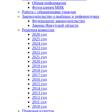
Общая информация
Фотогалерея МИК
Работа с обращениями граждан
Законодательство о выборах и референдумах
Федеральное законодательство
Законы Иркутской области
Решения комиссии
2026 год
2025 год
2024 год
2023 год
2022 год
2021 год
2020 год
2019 год
2018 год
2017 год
2016 год
2015 год
2014 год
2013 год
2012 год
2011 год
2010 год
Правовая культура