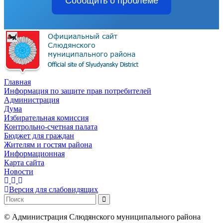
Сообщить о проблеме
Главная
Информация по защите прав потребителей
Администрация
Дума
Избирательная комиссия
Контрольно-счетная палата
Бюджет для граждан
Жителям и гостям района
Информационная
Карта сайта
Новости
Версия для слабовидящих
©
Администрация Слюдянского муниципального района