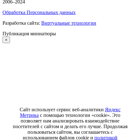
2006–2024
Обработка Персональных данных
Разработка сайта:
Виртуальные технологии
Публикация миниатюры
×
Сайт использует сервис веб-аналитики
Яндекс
Метрика
с помощью технологии «cookie». Это
позволяет нам анализировать взаимодействие
посетителей с сайтом и делать его лучше. Продолжая
пользоваться сайтом, вы соглашаетесь с
использованием файлов cookie и
политикой