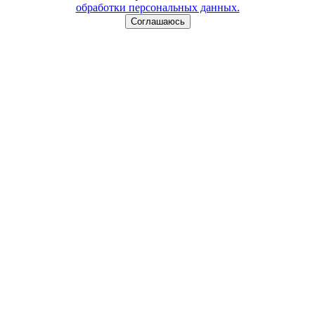
обработки персональных данных.
Соглашаюсь