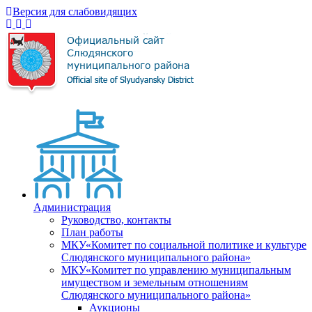
Версия для слабовидящих
Администрация
Руководство, контакты
План работы
МКУ«Комитет по социальной политике и культуре
Слюдянского муниципального района»
МКУ«Комитет по управлению муниципальным
имуществом и земельным отношениям
Слюдянского муниципального района»
Аукционы