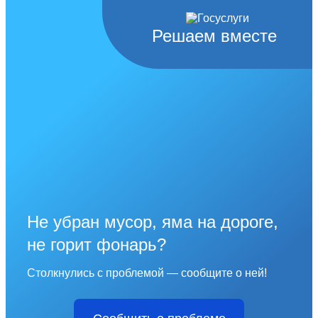
Решаем вместе
Не убран мусор, яма на дороге,
не горит фонарь?
Столкнулись с проблемой — сообщите о ней!