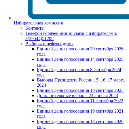
Избирательная комиссия
Контакты
Телефон горячей линии связи с избирателями:
8(39544)51206
Выборы и референдумы
Единый день голосования 20 сентября 2026
года
Единый день голосования 14 сентября 2025
года
Единый день голосования 8 сентября 2024
года
Выборы Президента России 15, 16, 17 марта
2024
Единый день голосования 10 сентября 2023
Дополнительные выборы 23 апреля 2023
Единый день голосования 11 сентября 2022
года
Единый день голосования 19 сентября 2021
года
Единый день голосования 13 сентября 2020
года