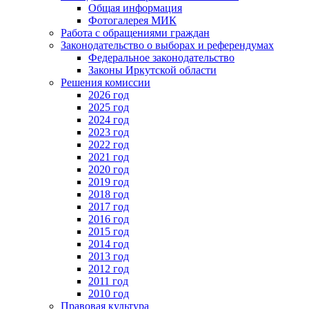
Общая информация
Фотогалерея МИК
Работа с обращениями граждан
Законодательство о выборах и референдумах
Федеральное законодательство
Законы Иркутской области
Решения комиссии
2026 год
2025 год
2024 год
2023 год
2022 год
2021 год
2020 год
2019 год
2018 год
2017 год
2016 год
2015 год
2014 год
2013 год
2012 год
2011 год
2010 год
Правовая культура