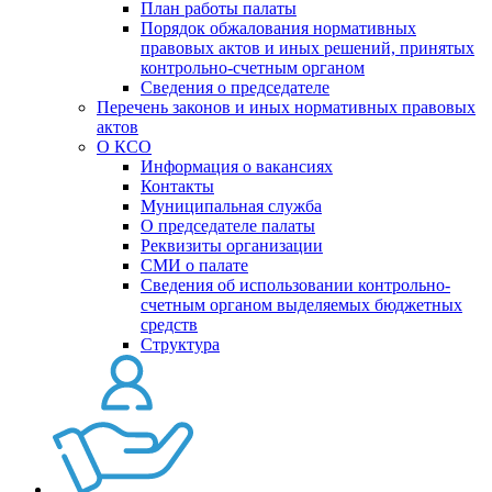
План работы палаты
Порядок обжалования нормативных
правовых актов и иных решений, принятых
контрольно-счетным органом
Сведения о председателе
Перечень законов и иных нормативных правовых
актов
О КСО
Информация о вакансиях
Контакты
Муниципальная служба
О председателе палаты
Реквизиты организации
СМИ о палате
Сведения об использовании контрольно-
счетным органом выделяемых бюджетных
средств
Структура