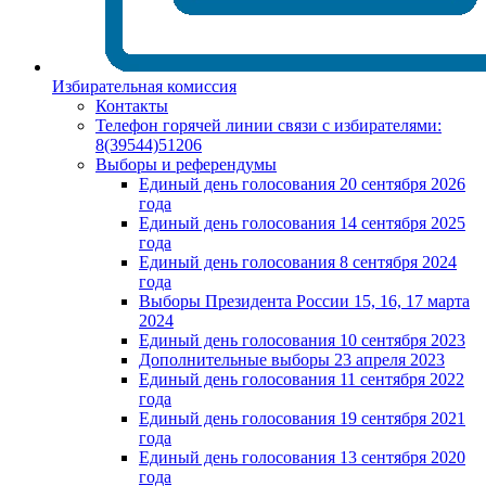
Избирательная комиссия
Контакты
Телефон горячей линии связи с избирателями:
8(39544)51206
Выборы и референдумы
Единый день голосования 20 сентября 2026
года
Единый день голосования 14 сентября 2025
года
Единый день голосования 8 сентября 2024
года
Выборы Президента России 15, 16, 17 марта
2024
Единый день голосования 10 сентября 2023
Дополнительные выборы 23 апреля 2023
Единый день голосования 11 сентября 2022
года
Единый день голосования 19 сентября 2021
года
Единый день голосования 13 сентября 2020
года