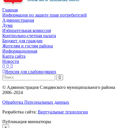
Главная
Информация по защите прав потребителей
Администрация
Дума
Избирательная комиссия
Контрольно-счетная палата
Бюджет для граждан
Жителям и гостям района
Информационная
Карта сайта
Новости
Версия для слабовидящих
©
Администрация Слюдянского муниципального района
2006–2024
Обработка Персональных данных
Разработка сайта:
Виртуальные технологии
Публикация миниатюры
×