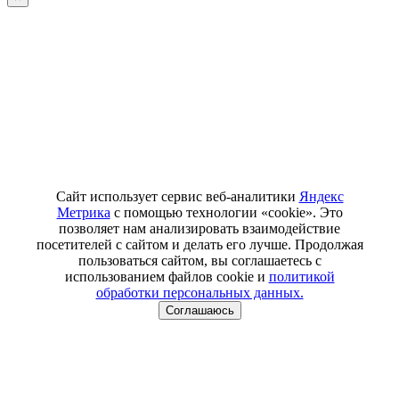
Сайт использует сервис веб-аналитики
Яндекс
Метрика
с помощью технологии «cookie». Это
позволяет нам анализировать взаимодействие
посетителей с сайтом и делать его лучше. Продолжая
пользоваться сайтом, вы соглашаетесь с
использованием файлов cookie и
политикой
обработки персональных данных.
Соглашаюсь