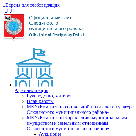
Версия для слабовидящих
Администрация
Руководство, контакты
План работы
МКУ«Комитет по социальной политике и культуре
Слюдянского муниципального района»
МКУ«Комитет по управлению муниципальным
имуществом и земельным отношениям
Слюдянского муниципального района»
Аукционы