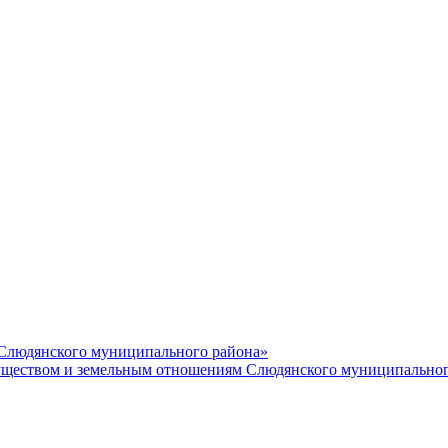
 Слюдянского муниципального района»
еством и земельным отношениям Слюдянского муниципальног