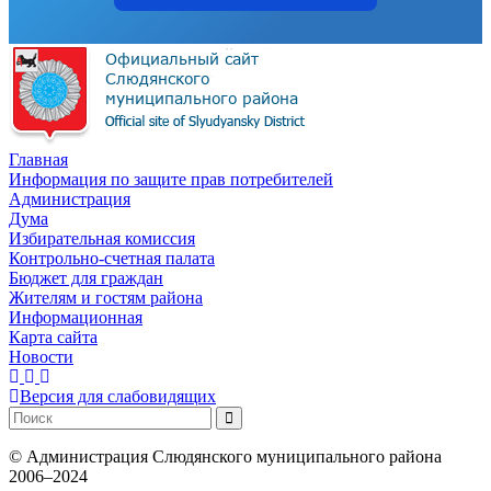
Главная
Информация по защите прав потребителей
Администрация
Дума
Избирательная комиссия
Контрольно-счетная палата
Бюджет для граждан
Жителям и гостям района
Информационная
Карта сайта
Новости
Версия для слабовидящих
©
Администрация Слюдянского муниципального района
2006–2024