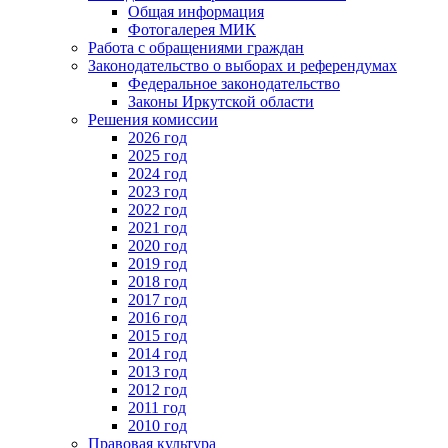
Общая информация
Фотогалерея МИК
Работа с обращениями граждан
Законодательство о выборах и референдумах
Федеральное законодательство
Законы Иркутской области
Решения комиссии
2026 год
2025 год
2024 год
2023 год
2022 год
2021 год
2020 год
2019 год
2018 год
2017 год
2016 год
2015 год
2014 год
2013 год
2012 год
2011 год
2010 год
Правовая культура