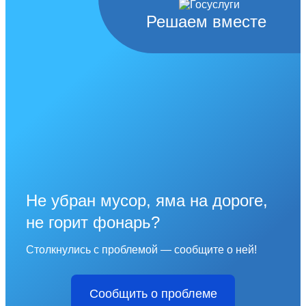
Решаем вместе
Не убран мусор, яма на дороге,
не горит фонарь?
Столкнулись с проблемой — сообщите о ней!
Сообщить о проблеме