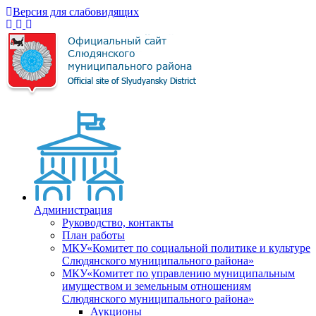
Версия для слабовидящих
Администрация
Руководство, контакты
План работы
МКУ«Комитет по социальной политике и культуре
Слюдянского муниципального района»
МКУ«Комитет по управлению муниципальным
имуществом и земельным отношениям
Слюдянского муниципального района»
Аукционы