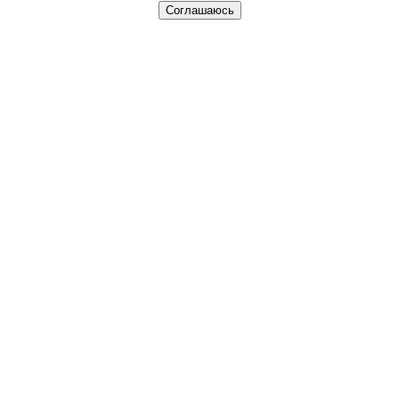
Соглашаюсь