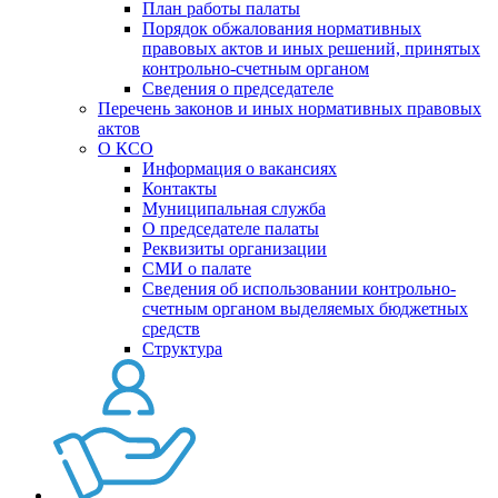
План работы палаты
Порядок обжалования нормативных
правовых актов и иных решений, принятых
контрольно-счетным органом
Сведения о председателе
Перечень законов и иных нормативных правовых
актов
О КСО
Информация о вакансиях
Контакты
Муниципальная служба
О председателе палаты
Реквизиты организации
СМИ о палате
Сведения об использовании контрольно-
счетным органом выделяемых бюджетных
средств
Структура