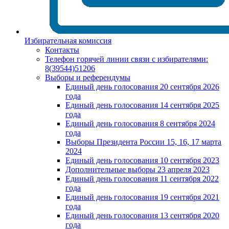
Избирательная комиссия
Контакты
Телефон горячей линии связи с избирателями:
8(39544)51206
Выборы и референдумы
Единый день голосования 20 сентября 2026
года
Единый день голосования 14 сентября 2025
года
Единый день голосования 8 сентября 2024
года
Выборы Президента России 15, 16, 17 марта
2024
Единый день голосования 10 сентября 2023
Дополнительные выборы 23 апреля 2023
Единый день голосования 11 сентября 2022
года
Единый день голосования 19 сентября 2021
года
Единый день голосования 13 сентября 2020
года