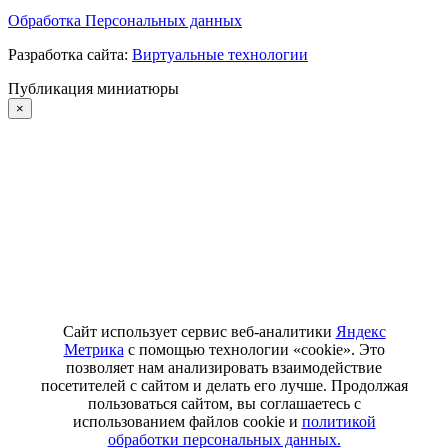
Обработка Персональных данных
Разработка сайта:
Виртуальные технологии
Публикация миниатюры
×
Сайт использует сервис веб-аналитики
Яндекс
Метрика
с помощью технологии «cookie». Это
позволяет нам анализировать взаимодействие
посетителей с сайтом и делать его лучше. Продолжая
пользоваться сайтом, вы соглашаетесь с
использованием файлов cookie и
политикой
обработки персональных данных.