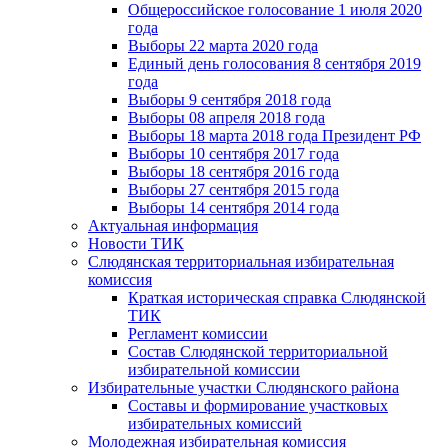
Общероссийское голосование 1 июля 2020
года
Выборы 22 марта 2020 года
Единый день голосования 8 сентября 2019
года
Выборы 9 сентября 2018 года
Выборы 08 апреля 2018 года
Выборы 18 марта 2018 года Президент РФ
Выборы 10 сентября 2017 года
Выборы 18 сентября 2016 года
Выборы 27 сентября 2015 года
Выборы 14 сентября 2014 года
Актуальная информация
Новости ТИК
Слюдянская территориальная избирательная
комиссия
Краткая историческая справка Слюдянской
ТИК
Регламент комиссии
Состав Слюдянской территориальной
избирательной комиссии
Избирательные участки Слюдянского района
Составы и формирование участковых
избирательных комиссий
Молодежная избирательная комиссия