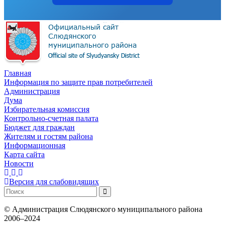
Главная
Информация по защите прав потребителей
Администрация
Дума
Избирательная комиссия
Контрольно-счетная палата
Бюджет для граждан
Жителям и гостям района
Информационная
Карта сайта
Новости
Версия для слабовидящих
©
Администрация Слюдянского муниципального района
2006–2024