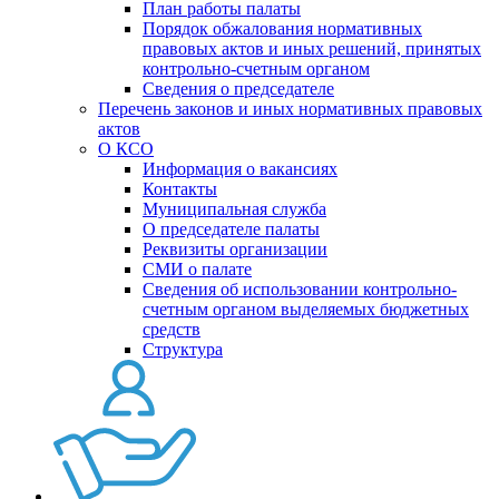
План работы палаты
Порядок обжалования нормативных
правовых актов и иных решений, принятых
контрольно-счетным органом
Сведения о председателе
Перечень законов и иных нормативных правовых
актов
О КСО
Информация о вакансиях
Контакты
Муниципальная служба
О председателе палаты
Реквизиты организации
СМИ о палате
Сведения об использовании контрольно-
счетным органом выделяемых бюджетных
средств
Структура