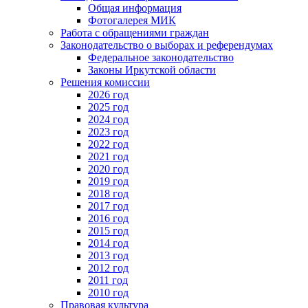
Общая информация
Фотогалерея МИК
Работа с обращениями граждан
Законодательство о выборах и референдумах
Федеральное законодательство
Законы Иркутской области
Решения комиссии
2026 год
2025 год
2024 год
2023 год
2022 год
2021 год
2020 год
2019 год
2018 год
2017 год
2016 год
2015 год
2014 год
2013 год
2012 год
2011 год
2010 год
Правовая культура