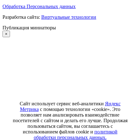
Обработка Персональных данных
Разработка сайта:
Виртуальные технологии
Публикация миниатюры
×
Сайт использует сервис веб-аналитики
Яндекс
Метрика
с помощью технологии «cookie». Это
позволяет нам анализировать взаимодействие
посетителей с сайтом и делать его лучше. Продолжая
пользоваться сайтом, вы соглашаетесь с
использованием файлов cookie и
политикой
обработки персональных данных.