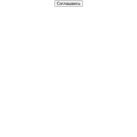
Соглашаюсь