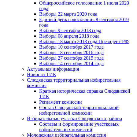
Общероссийское голосование 1 июля 2020
года
Выборы 22 марта 2020 года
Единый день голосования 8 сентября 2019
года
Выборы 9 сентября 2018 года
Выборы 08 апреля 2018 года
Выборы 18 марта 2018 года Президент РФ
Выборы 10 сентября 2017 года
Выборы 18 сентября 2016 года
Выборы 27 сентября 2015 года
Выборы 14 сентября 2014 года
Актуальная информация
Новости ТИК
Слюдянская территориальная избирательная
комиссия
Краткая историческая справка Слюдянской
ТИК
Регламент комиссии
Состав Слюдянской территориальной
избирательной комиссии
Избирательные участки Слюдянского района
Составы и формирование участковых
избирательных комиссий
Молодежная избирательная комиссия