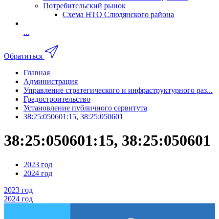
Потребительский рынок
Схема НТО Слюдянского района
...
Обратиться
Главная
Администрация
Управление стратегического и инфраструктурного раз...
Градостроительство
Установление публичного сервитута
38:25:050601:15, 38:25:050601
38:25:050601:15, 38:25:050601
2023 год
2024 год
2023 год
2024 год