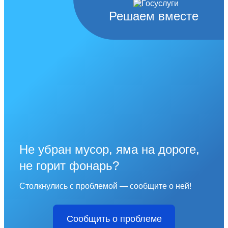
Решаем вместе
Не убран мусор, яма на дороге,
не горит фонарь?
Столкнулись с проблемой — сообщите о ней!
Сообщить о проблеме