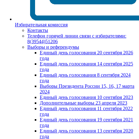
Избирательная комиссия
Контакты
Телефон горячей линии связи с избирателями:
8(39544)51206
Выборы и референдумы
Единый день голосования 20 сентября 2026
года
Единый день голосования 14 сентября 2025
года
Единый день голосования 8 сентября 2024
года
Выборы Президента России 15, 16, 17 марта
2024
Единый день голосования 10 сентября 2023
Дополнительные выборы 23 апреля 2023
Единый день голосования 11 сентября 2022
года
Единый день голосования 19 сентября 2021
года
Единый день голосования 13 сентября 2020
года