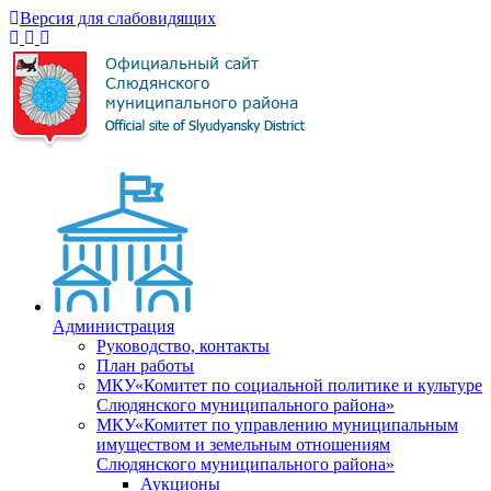
Версия для слабовидящих
Администрация
Руководство, контакты
План работы
МКУ«Комитет по социальной политике и культуре
Слюдянского муниципального района»
МКУ«Комитет по управлению муниципальным
имуществом и земельным отношениям
Слюдянского муниципального района»
Аукционы