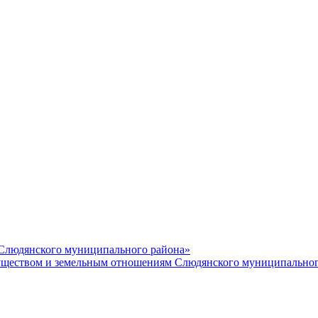
 Слюдянского муниципального района»
еством и земельным отношениям Слюдянского муниципальног