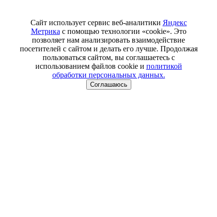
Сайт использует сервис веб-аналитики
Яндекс
Метрика
с помощью технологии «cookie». Это
позволяет нам анализировать взаимодействие
посетителей с сайтом и делать его лучше. Продолжая
пользоваться сайтом, вы соглашаетесь с
использованием файлов cookie и
политикой
обработки персональных данных.
Соглашаюсь