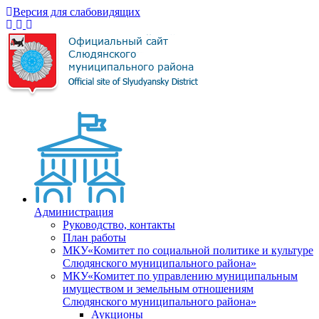
Версия для слабовидящих
Администрация
Руководство, контакты
План работы
МКУ«Комитет по социальной политике и культуре
Слюдянского муниципального района»
МКУ«Комитет по управлению муниципальным
имуществом и земельным отношениям
Слюдянского муниципального района»
Аукционы