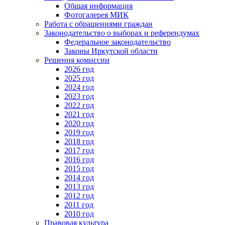
Общая информация
Фотогалерея МИК
Работа с обращениями граждан
Законодательство о выборах и референдумах
Федеральное законодательство
Законы Иркутской области
Решения комиссии
2026 год
2025 год
2024 год
2023 год
2022 год
2021 год
2020 год
2019 год
2018 год
2017 год
2016 год
2015 год
2014 год
2013 год
2012 год
2011 год
2010 год
Правовая культура