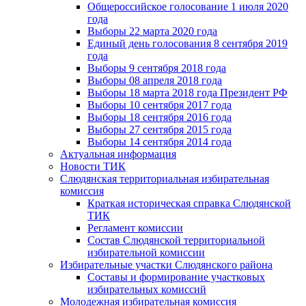
Общероссийское голосование 1 июля 2020
года
Выборы 22 марта 2020 года
Единый день голосования 8 сентября 2019
года
Выборы 9 сентября 2018 года
Выборы 08 апреля 2018 года
Выборы 18 марта 2018 года Президент РФ
Выборы 10 сентября 2017 года
Выборы 18 сентября 2016 года
Выборы 27 сентября 2015 года
Выборы 14 сентября 2014 года
Актуальная информация
Новости ТИК
Слюдянская территориальная избирательная
комиссия
Краткая историческая справка Слюдянской
ТИК
Регламент комиссии
Состав Слюдянской территориальной
избирательной комиссии
Избирательные участки Слюдянского района
Составы и формирование участковых
избирательных комиссий
Молодежная избирательная комиссия