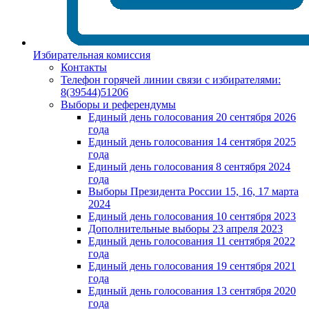
Избирательная комиссия
Контакты
Телефон горячей линии связи с избирателями:
8(39544)51206
Выборы и референдумы
Единый день голосования 20 сентября 2026
года
Единый день голосования 14 сентября 2025
года
Единый день голосования 8 сентября 2024
года
Выборы Президента России 15, 16, 17 марта
2024
Единый день голосования 10 сентября 2023
Дополнительные выборы 23 апреля 2023
Единый день голосования 11 сентября 2022
года
Единый день голосования 19 сентября 2021
года
Единый день голосования 13 сентября 2020
года