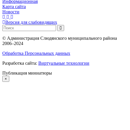
Информационная
Карта сайта
Новости
Версия для слабовидящих
©
Администрация Слюдянского муниципального района
2006–2024
Обработка Персональных данных
Разработка сайта:
Виртуальные технологии
Публикация миниатюры
×