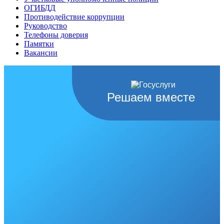
ОГИБДД
Противодействие коррупции
Руководство
Телефоны доверия
Памятки
Вакансии
Решаем вместе