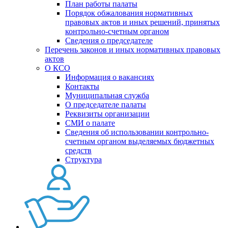
План работы палаты
Порядок обжалования нормативных
правовых актов и иных решений, принятых
контрольно-счетным органом
Сведения о председателе
Перечень законов и иных нормативных правовых
актов
О КСО
Информация о вакансиях
Контакты
Муниципальная служба
О председателе палаты
Реквизиты организации
СМИ о палате
Сведения об использовании контрольно-
счетным органом выделяемых бюджетных
средств
Структура