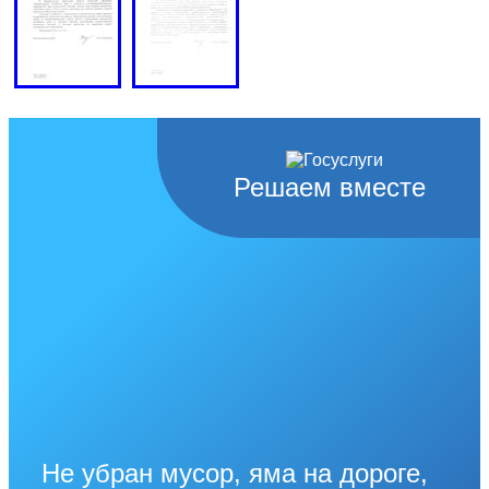
Решаем вместе
Не убран мусор, яма на дороге,