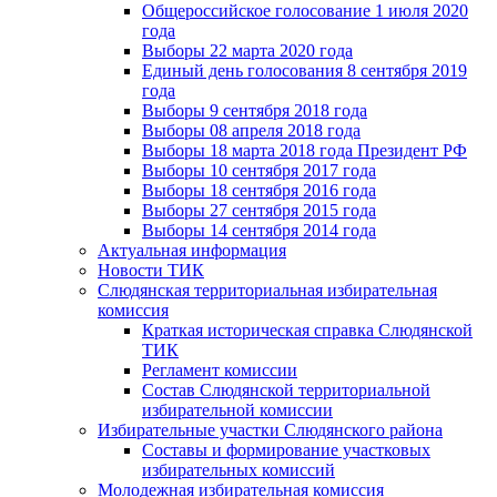
Общероссийское голосование 1 июля 2020
года
Выборы 22 марта 2020 года
Единый день голосования 8 сентября 2019
года
Выборы 9 сентября 2018 года
Выборы 08 апреля 2018 года
Выборы 18 марта 2018 года Президент РФ
Выборы 10 сентября 2017 года
Выборы 18 сентября 2016 года
Выборы 27 сентября 2015 года
Выборы 14 сентября 2014 года
Актуальная информация
Новости ТИК
Слюдянская территориальная избирательная
комиссия
Краткая историческая справка Слюдянской
ТИК
Регламент комиссии
Состав Слюдянской территориальной
избирательной комиссии
Избирательные участки Слюдянского района
Составы и формирование участковых
избирательных комиссий
Молодежная избирательная комиссия