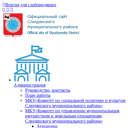
Версия для слабовидящих
Администрация
Руководство, контакты
План работы
МКУ«Комитет по социальной политике и культуре
Слюдянского муниципального района»
МКУ«Комитет по управлению муниципальным
имуществом и земельным отношениям
Слюдянского муниципального района»
Аукционы