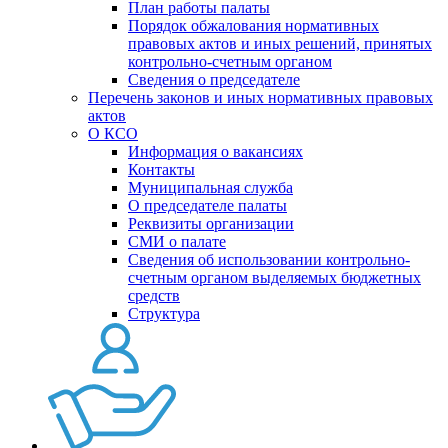
План работы палаты
Порядок обжалования нормативных
правовых актов и иных решений, принятых
контрольно-счетным органом
Сведения о председателе
Перечень законов и иных нормативных правовых
актов
О КСО
Информация о вакансиях
Контакты
Муниципальная служба
О председателе палаты
Реквизиты организации
СМИ о палате
Сведения об использовании контрольно-
счетным органом выделяемых бюджетных
средств
Структура