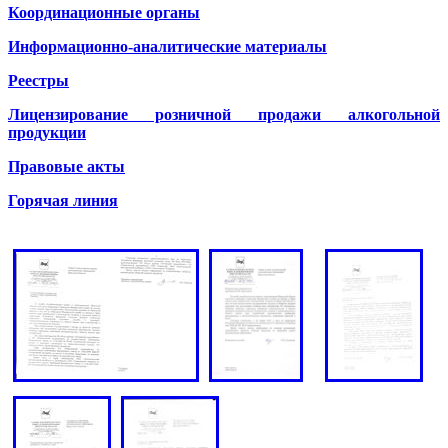
Координационные органы
Информационно-аналитические материалы
Реестры
Лицензирование розничной продажи алкогольной
продукции
Правовые акты
Горячая линия