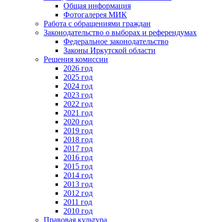
Общая информация
Фотогалерея МИК
Работа с обращениями граждан
Законодательство о выборах и референдумах
Федеральное законодательство
Законы Иркутской области
Решения комиссии
2026 год
2025 год
2024 год
2023 год
2022 год
2021 год
2020 год
2019 год
2018 год
2017 год
2016 год
2015 год
2014 год
2013 год
2012 год
2011 год
2010 год
Правовая культура