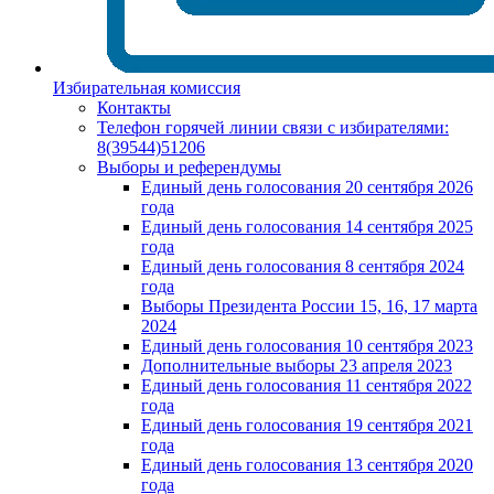
Избирательная комиссия
Контакты
Телефон горячей линии связи с избирателями:
8(39544)51206
Выборы и референдумы
Единый день голосования 20 сентября 2026
года
Единый день голосования 14 сентября 2025
года
Единый день голосования 8 сентября 2024
года
Выборы Президента России 15, 16, 17 марта
2024
Единый день голосования 10 сентября 2023
Дополнительные выборы 23 апреля 2023
Единый день голосования 11 сентября 2022
года
Единый день голосования 19 сентября 2021
года
Единый день голосования 13 сентября 2020
года