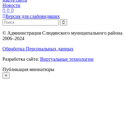
Новости
Версия для слабовидящих
©
Администрация Слюдянского муниципального района
2006–2024
Обработка Персональных данных
Разработка сайта:
Виртуальные технологии
Публикация миниатюры
×