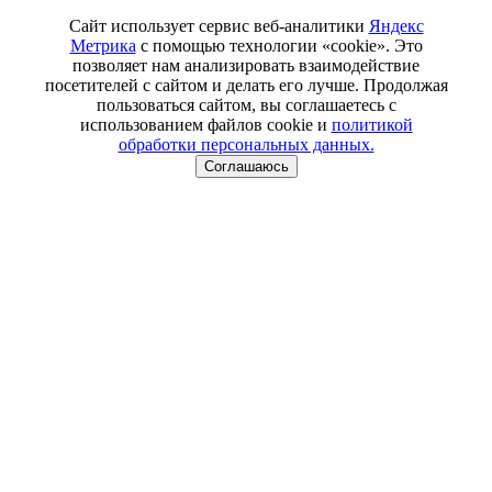
Сайт использует сервис веб-аналитики
Яндекс
Метрика
с помощью технологии «cookie». Это
позволяет нам анализировать взаимодействие
посетителей с сайтом и делать его лучше. Продолжая
пользоваться сайтом, вы соглашаетесь с
использованием файлов cookie и
политикой
обработки персональных данных.
Соглашаюсь