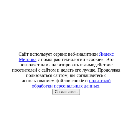
Сайт использует сервис веб-аналитики
Яндекс
Метрика
с помощью технологии «cookie». Это
позволяет нам анализировать взаимодействие
посетителей с сайтом и делать его лучше. Продолжая
пользоваться сайтом, вы соглашаетесь с
использованием файлов cookie и
политикой
обработки персональных данных.
Соглашаюсь