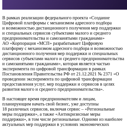
В рамках реализации федерального проекта «Создание
Цифровой платформы с механизмом адресного подбора
и возможностью дистанционного получения мер поддержки
и специальных сервисов субъектами малого и среднего
предпринимательства и самозанятыми гражданами»
АО «Корпорация «МСП» разрабатывает Цифровую
платформу с механизмом адресного подбора и возможностью
дистанционного получения мер поддержки и специальных
сервисов субъектами малого и среднего предпринимательства
и самозанятыми гражданами», которая является частью
эксперимента по цифровой трансформации в рамках
Постановления Правительства РФ от 21.12.2021 № 2371 «О
проведении эксперимента по цифровой трансформации
предоставления услуг, мер поддержки и сервисов в целях
развития малого и среднего предпринимательства».
В настоящее время предпринимателям и лицам,
планирующим начать свой бизнес, уже доступны
18 различных сервисов, включая сервис – «Региональные
меры поддержки», а также «Антикризисные меры
поддержки», в том числе региональные. Одними из наиболее
актуальных мер поддержки в условиях экономических