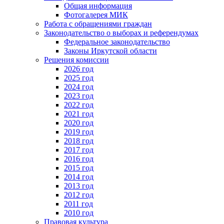
Общая информация
Фотогалерея МИК
Работа с обращениями граждан
Законодательство о выборах и референдумах
Федеральное законодательство
Законы Иркутской области
Решения комиссии
2026 год
2025 год
2024 год
2023 год
2022 год
2021 год
2020 год
2019 год
2018 год
2017 год
2016 год
2015 год
2014 год
2013 год
2012 год
2011 год
2010 год
Правовая культура