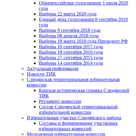
Общероссийское голосование 1 июля 2020
года
Выборы 22 марта 2020 года
Единый день голосования 8 сентября 2019
года
Выборы 9 сентября 2018 года
Выборы 08 апреля 2018 года
Выборы 18 марта 2018 года Президент РФ
Выборы 10 сентября 2017 года
Выборы 18 сентября 2016 года
Выборы 27 сентября 2015 года
Выборы 14 сентября 2014 года
Актуальная информация
Новости ТИК
Слюдянская территориальная избирательная
комиссия
Краткая историческая справка Слюдянской
ТИК
Регламент комиссии
Состав Слюдянской территориальной
избирательной комиссии
Избирательные участки Слюдянского района
Составы и формирование участковых
избирательных комиссий
Молодежная избирательная комиссия