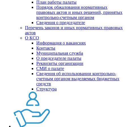
План работы палаты
Порядок обжалования нормативных
правовых актов и иных решений, принятых
контрольно-счетным органом
Сведения о председателе
Перечень законов и иных нормативных правовых
актов
О КСО
Информация о вакансиях
Контакты
Муниципальная служба
О председателе палаты
Реквизиты организации
СМИ о палате
Сведения об использовании контрольно-
счетным органом выделяемых бюджетных
средств
Структура