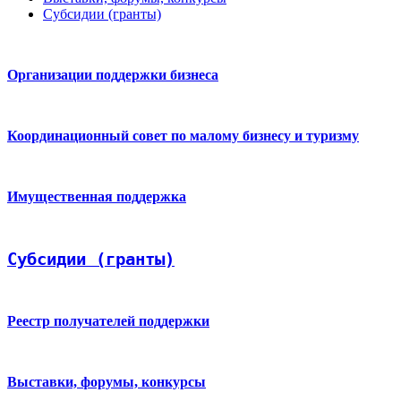
Субсидии (гранты)
Организации поддержки бизнеса
Координационный совет по малому бизнесу и туризму
Имущественная поддержка
Субсидии (гранты)
Реестр получателей поддержки
Выставки, форумы, конкурсы