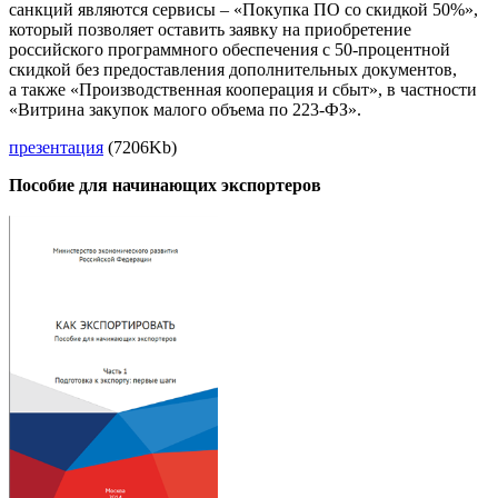
санкций являются сервисы – «Покупка ПО со скидкой 50%»,
который позволяет оставить заявку на приобретение
российского программного обеспечения с 50-процентной
скидкой без предоставления дополнительных документов,
а также «Производственная кооперация и сбыт», в частности
«Витрина закупок малого объема по 223-ФЗ».
презентация
(7206Kb)
Пособие для начинающих экспортеров