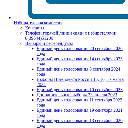
Избирательная комиссия
Контакты
Телефон горячей линии связи с избирателями:
8(39544)51206
Выборы и референдумы
Единый день голосования 20 сентября 2026
года
Единый день голосования 14 сентября 2025
года
Единый день голосования 8 сентября 2024
года
Выборы Президента России 15, 16, 17 марта
2024
Единый день голосования 10 сентября 2023
Дополнительные выборы 23 апреля 2023
Единый день голосования 11 сентября 2022
года
Единый день голосования 19 сентября 2021
года
Единый день голосования 13 сентября 2020
года