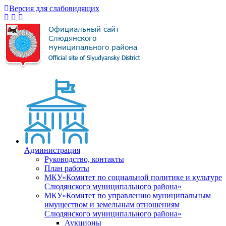
Версия для слабовидящих
Администрация
Руководство, контакты
План работы
МКУ«Комитет по социальной политике и культуре
Слюдянского муниципального района»
МКУ«Комитет по управлению муниципальным
имуществом и земельным отношениям
Слюдянского муниципального района»
Аукционы