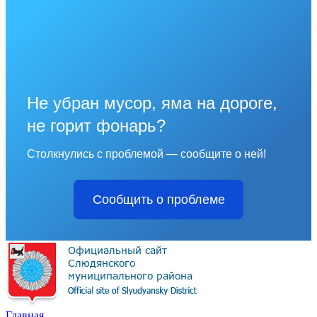
Не убран мусор, яма на дороге,
не горит фонарь?
Столкнулись с проблемой — сообщите о ней!
Сообщить о проблеме
Главная