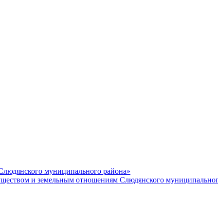
 Слюдянского муниципального района»
еством и земельным отношениям Слюдянского муниципальног