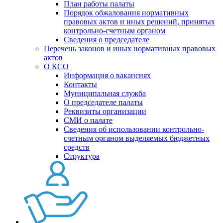
План работы палаты
Порядок обжалования нормативных
правовых актов и иных решений, принятых
контрольно-счетным органом
Сведения о председателе
Перечень законов и иных нормативных правовых
актов
О КСО
Информация о вакансиях
Контакты
Муниципальная служба
О председателе палаты
Реквизиты организации
СМИ о палате
Сведения об использовании контрольно-
счетным органом выделяемых бюджетных
средств
Структура