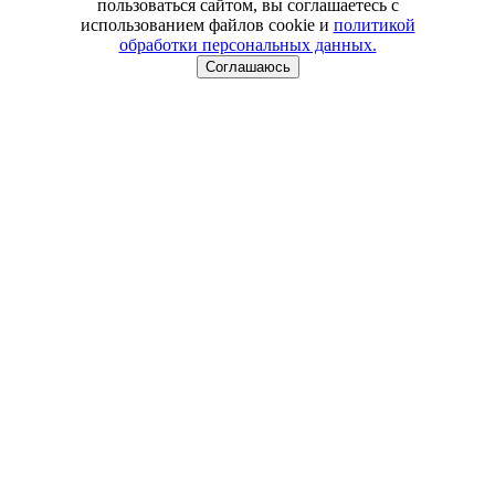
пользоваться сайтом, вы соглашаетесь с
использованием файлов cookie и
политикой
обработки персональных данных.
Соглашаюсь