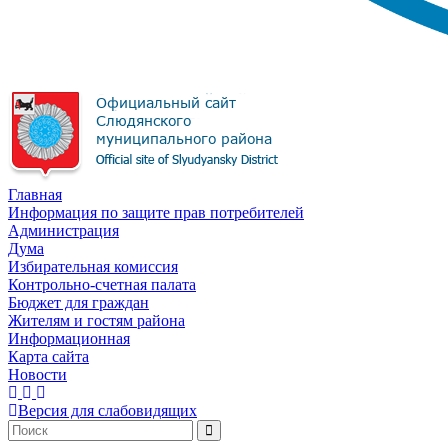
Главная
Информация по защите прав потребителей
Администрация
Дума
Избирательная комиссия
Контрольно-счетная палата
Бюджет для граждан
Жителям и гостям района
Информационная
Карта сайта
Новости
Версия для слабовидящих