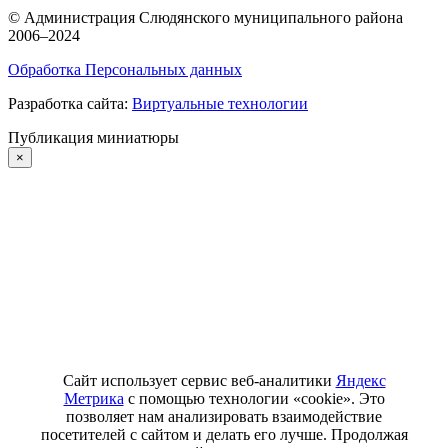
©
Администрация Слюдянского муниципального района
2006–2024
Обработка Персональных данных
Разработка сайта:
Виртуальные технологии
Публикация миниатюры
×
Сайт использует сервис веб-аналитики
Яндекс
Метрика
с помощью технологии «cookie». Это
позволяет нам анализировать взаимодействие
посетителей с сайтом и делать его лучше. Продолжая