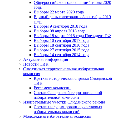
Общероссийское голосование 1 июля 2020
года
Выборы 22 марта 2020 года
Единый день голосования 8 сентября 2019
года
Выборы 9 сентября 2018 года
Выборы 08 апреля 2018 года
Выборы 18 марта 2018 года Президент РФ
Выборы 10 сентября 2017 года
Выборы 18 сентября 2016 года
Выборы 27 сентября 2015 года
Выборы 14 сентября 2014 года
Актуальная информация
Новости ТИК
Слюдянская территориальная избирательная
комиссия
Краткая историческая справка Слюдянской
ТИК
Регламент комиссии
Состав Слюдянской территориальной
избирательной комиссии
Избирательные участки Слюдянского района
Составы и формирование участковых
избирательных комиссий
Молодежная избирательная комиссия