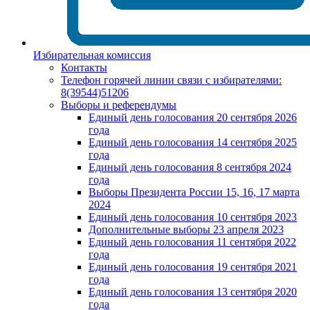
Избирательная комиссия
Контакты
Телефон горячей линии связи с избирателями:
8(39544)51206
Выборы и референдумы
Единый день голосования 20 сентября 2026
года
Единый день голосования 14 сентября 2025
года
Единый день голосования 8 сентября 2024
года
Выборы Президента России 15, 16, 17 марта
2024
Единый день голосования 10 сентября 2023
Дополнительные выборы 23 апреля 2023
Единый день голосования 11 сентября 2022
года
Единый день голосования 19 сентября 2021
года
Единый день голосования 13 сентября 2020
года