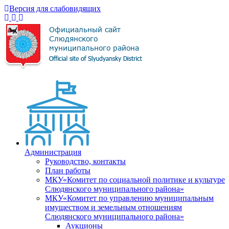
Версия для слабовидящих
Администрация
Руководство, контакты
План работы
МКУ«Комитет по социальной политике и культуре
Слюдянского муниципального района»
МКУ«Комитет по управлению муниципальным
имуществом и земельным отношениям
Слюдянского муниципального района»
Аукционы