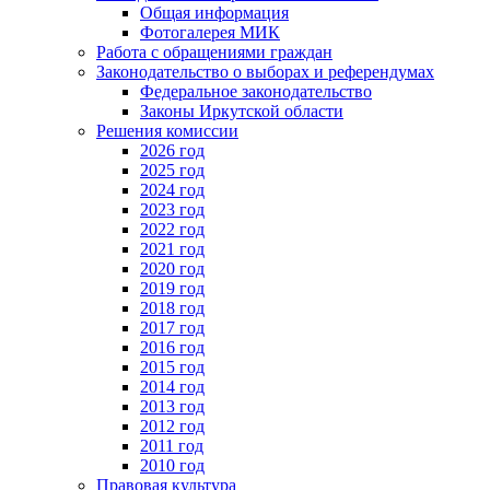
Общая информация
Фотогалерея МИК
Работа с обращениями граждан
Законодательство о выборах и референдумах
Федеральное законодательство
Законы Иркутской области
Решения комиссии
2026 год
2025 год
2024 год
2023 год
2022 год
2021 год
2020 год
2019 год
2018 год
2017 год
2016 год
2015 год
2014 год
2013 год
2012 год
2011 год
2010 год
Правовая культура