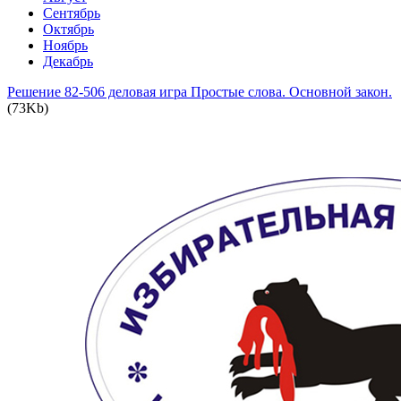
Сентябрь
Октябрь
Ноябрь
Декабрь
Решение 82-506 деловая игра Простые слова. Основной закон.
(73Kb)