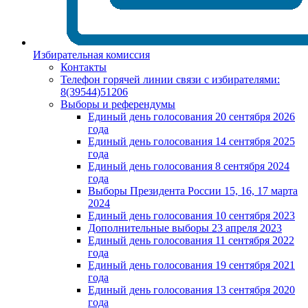
Избирательная комиссия
Контакты
Телефон горячей линии связи с избирателями:
8(39544)51206
Выборы и референдумы
Единый день голосования 20 сентября 2026
года
Единый день голосования 14 сентября 2025
года
Единый день голосования 8 сентября 2024
года
Выборы Президента России 15, 16, 17 марта
2024
Единый день голосования 10 сентября 2023
Дополнительные выборы 23 апреля 2023
Единый день голосования 11 сентября 2022
года
Единый день голосования 19 сентября 2021
года
Единый день голосования 13 сентября 2020
года