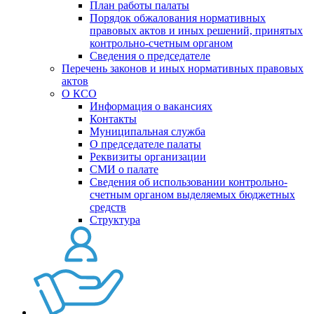
План работы палаты
Порядок обжалования нормативных
правовых актов и иных решений, принятых
контрольно-счетным органом
Сведения о председателе
Перечень законов и иных нормативных правовых
актов
О КСО
Информация о вакансиях
Контакты
Муниципальная служба
О председателе палаты
Реквизиты организации
СМИ о палате
Сведения об использовании контрольно-
счетным органом выделяемых бюджетных
средств
Структура