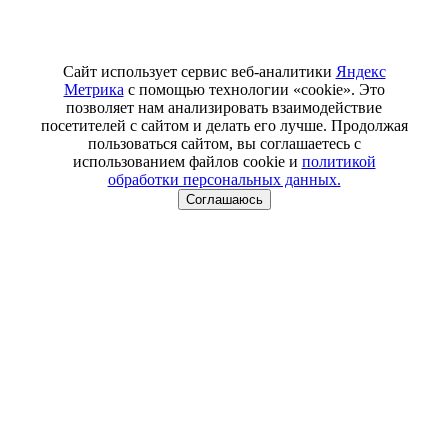
Сайт использует сервис веб-аналитики
Яндекс
Метрика
с помощью технологии «cookie». Это
позволяет нам анализировать взаимодействие
посетителей с сайтом и делать его лучше. Продолжая
пользоваться сайтом, вы соглашаетесь с
использованием файлов cookie и
политикой
обработки персональных данных.
Соглашаюсь