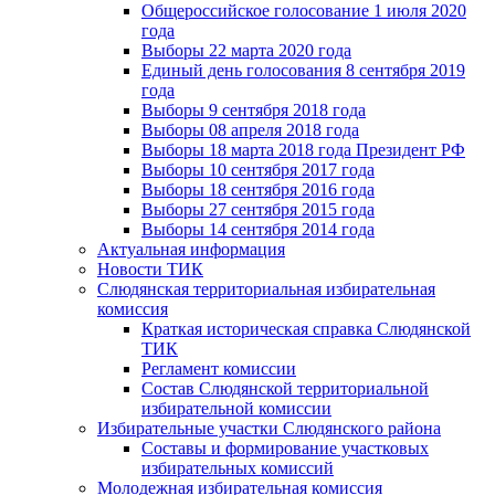
Общероссийское голосование 1 июля 2020
года
Выборы 22 марта 2020 года
Единый день голосования 8 сентября 2019
года
Выборы 9 сентября 2018 года
Выборы 08 апреля 2018 года
Выборы 18 марта 2018 года Президент РФ
Выборы 10 сентября 2017 года
Выборы 18 сентября 2016 года
Выборы 27 сентября 2015 года
Выборы 14 сентября 2014 года
Актуальная информация
Новости ТИК
Слюдянская территориальная избирательная
комиссия
Краткая историческая справка Слюдянской
ТИК
Регламент комиссии
Состав Слюдянской территориальной
избирательной комиссии
Избирательные участки Слюдянского района
Составы и формирование участковых
избирательных комиссий
Молодежная избирательная комиссия