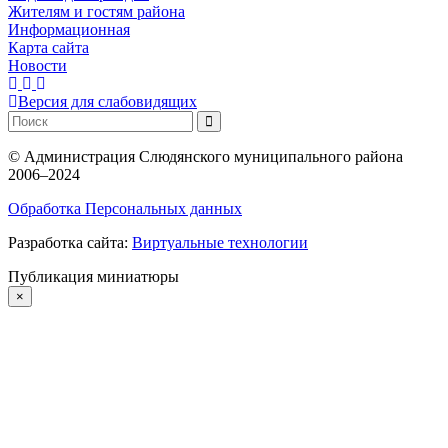
Жителям и гостям района
Информационная
Карта сайта
Новости
Версия для слабовидящих
©
Администрация Слюдянского муниципального района
2006–2024
Обработка Персональных данных
Разработка сайта:
Виртуальные технологии
Публикация миниатюры
×