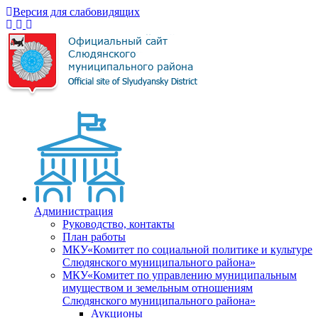
Версия для слабовидящих
Администрация
Руководство, контакты
План работы
МКУ«Комитет по социальной политике и культуре
Слюдянского муниципального района»
МКУ«Комитет по управлению муниципальным
имуществом и земельным отношениям
Слюдянского муниципального района»
Аукционы