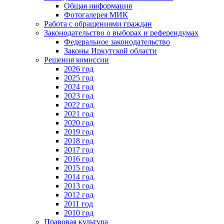
Общая информация
Фотогалерея МИК
Работа с обращениями граждан
Законодательство о выборах и референдумах
Федеральное законодательство
Законы Иркутской области
Решения комиссии
2026 год
2025 год
2024 год
2023 год
2022 год
2021 год
2020 год
2019 год
2018 год
2017 год
2016 год
2015 год
2014 год
2013 год
2012 год
2011 год
2010 год
Правовая культура