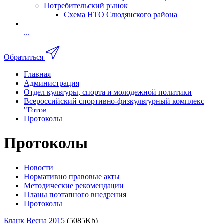
Потребительский рынок
Схема НТО Слюдянского района
...
Обратиться
Главная
Администрация
Отдел культуры, спорта и молодежной политики
Всероссийский спортивно-физкультурный комплекс
"Готов...
Протоколы
Протоколы
Новости
Нормативно правовые акты
Методические рекомендации
Планы поэтапного внедрения
Протоколы
Бланк Весна 2015
(5085Kb)