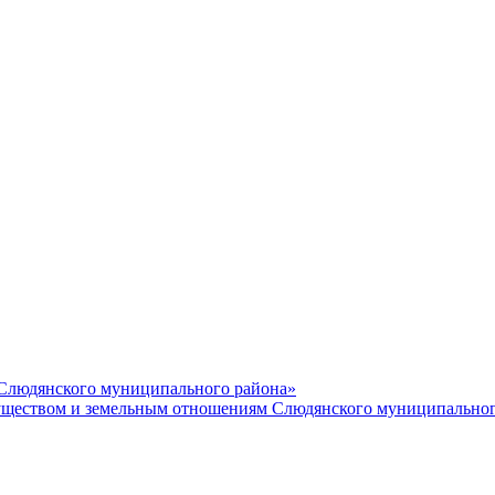
 Слюдянского муниципального района»
еством и земельным отношениям Слюдянского муниципальног