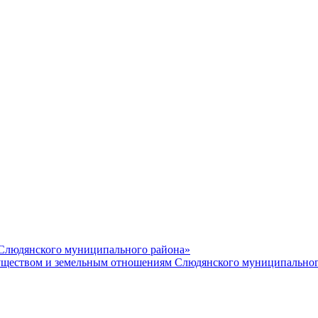
 Слюдянского муниципального района»
еством и земельным отношениям Слюдянского муниципальног